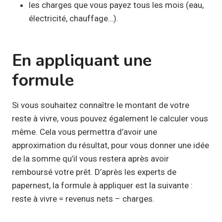
les charges que vous payez tous les mois (eau,
électricité, chauffage…).
En appliquant une
formule
Si vous souhaitez connaître le montant de votre
reste à vivre, vous pouvez également le calculer vous
même. Cela vous permettra d’avoir une
approximation du résultat, pour vous donner une idée
de la somme qu’il vous restera après avoir
remboursé votre prêt. D’après les experts de
papernest, la formule à appliquer est la suivante :
reste à vivre = revenus nets – charges.