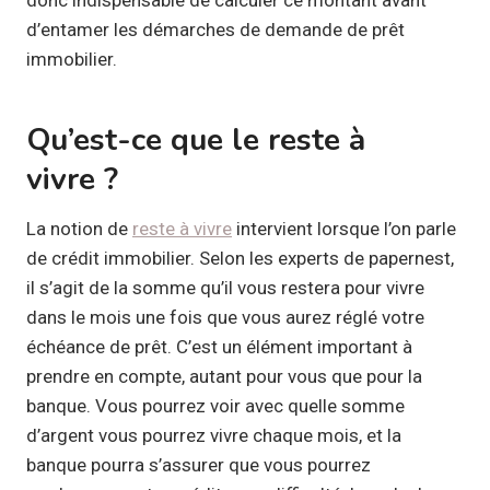
d’entamer les démarches de demande de prêt
immobilier.
Qu’est-ce que le reste à
vivre ?
La notion de
reste à vivre
intervient lorsque l’on parle
de crédit immobilier. Selon les experts de papernest,
il s’agit de la somme qu’il vous restera pour vivre
dans le mois une fois que vous aurez réglé votre
échéance de prêt. C’est un élément important à
prendre en compte, autant pour vous que pour la
banque. Vous pourrez voir avec quelle somme
d’argent vous pourrez vivre chaque mois, et la
banque pourra s’assurer que vous pourrez