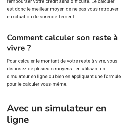
rembourser votre crédit sans difficulté. Le calculer
est donc le meilleur moyen de ne pas vous retrouver
en situation de surendettement.
Comment calculer son reste à
vivre ?
Pour calculer le montant de votre reste à vivre, vous
disposez de plusieurs moyens : en utilisant un
simulateur en ligne ou bien en appliquant une formule
pour le calculer vous-même.
Avec un simulateur en
ligne