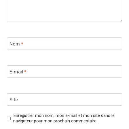
Nom
*
E-mail
*
Site
Enregistrer mon nom, mon e-mail et mon site dans le
navigateur pour mon prochain commentaire.