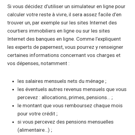
Si vous décidez d’utiliser un simulateur en ligne pour
calculer votre reste à vivre, il sera assez facile d’en
trouver un, par exemple sur les sites Internet des
courtiers immobiliers en ligne ou sur les sites
Internet des banques en ligne. Comme l’expliquent
les experts de papernest, vous pourrez y renseigner
certaines informations concernant vos charges et
vos dépenses, notamment :
les salaires mensuels nets du ménage ;
les éventuels autres revenus mensuels que vous
percevez : allocations, primes, pensions… ;
le montant que vous remboursez chaque mois
pour votre crédit ;
si vous percevez des pensions mensuelles
(alimentaire…) ;