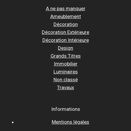
A ne pas manquer
Ameublement
Décoration
Décoration Extérieure
Décoration Intérieure
Design
Grands Titres
Immobilier
Luminaires
Non classé
Travaux
Informations
Mentions légales