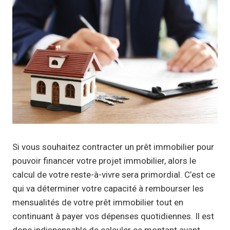
Si vous souhaitez contracter un prêt immobilier pour
pouvoir financer votre projet immobilier, alors le
calcul de votre reste-à-vivre sera primordial. C’est ce
qui va déterminer votre capacité à rembourser les
mensualités de votre prêt immobilier tout en
continuant à payer vos dépenses quotidiennes. Il est
donc indispensable de calculer ce montant avant