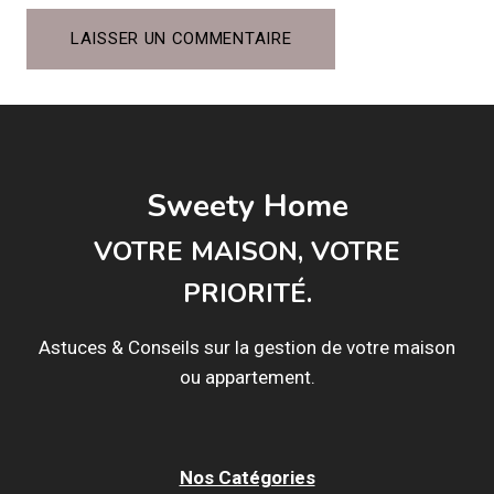
Sweety Home
VOTRE MAISON, VOTRE
PRIORITÉ.
Astuces & Conseils sur la gestion de votre maison
ou appartement.
Nos Catégories