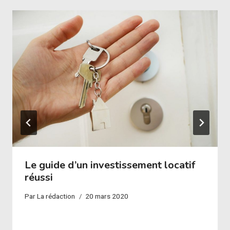
Le guide d’un investissement locatif
réussi
Par
La rédaction
20 mars 2020