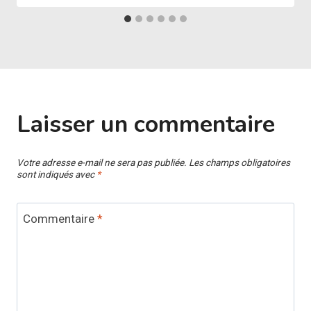
Laisser un commentaire
Votre adresse e-mail ne sera pas publiée.
Les champs obligatoires
sont indiqués avec
*
Commentaire
*