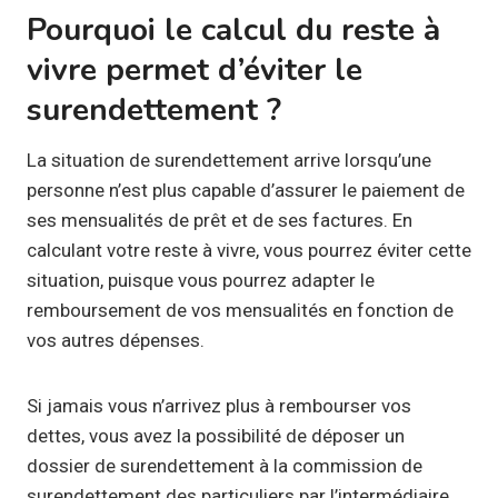
Pourquoi le calcul du reste à
vivre permet d’éviter le
surendettement ?
La situation de surendettement arrive lorsqu’une
personne n’est plus capable d’assurer le paiement de
ses mensualités de prêt et de ses factures. En
calculant votre reste à vivre, vous pourrez éviter cette
situation, puisque vous pourrez adapter le
remboursement de vos mensualités en fonction de
vos autres dépenses.
Si jamais vous n’arrivez plus à rembourser vos
dettes, vous avez la possibilité de déposer un
dossier de surendettement à la commission de
surendettement des particuliers par l’intermédiaire