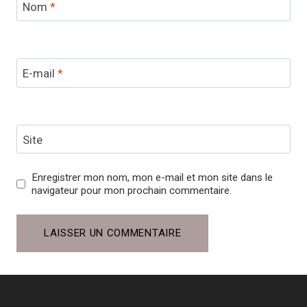
Nom
*
E-mail
*
Site
Enregistrer mon nom, mon e-mail et mon site dans le
navigateur pour mon prochain commentaire.