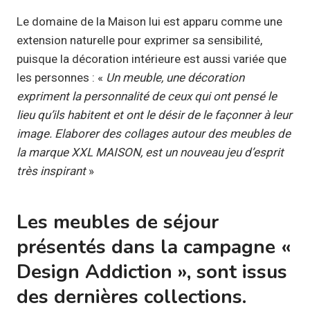
Le domaine de la Maison lui est apparu comme une
extension naturelle pour exprimer sa sensibilité,
puisque la décoration intérieure est aussi variée que
les personnes : «
Un meuble, une décoration
expriment la personnalité de ceux qui ont pensé le
lieu qu’ils habitent et ont le désir de le façonner à leur
image. Elaborer des collages autour des meubles de
la marque XXL MAISON, est un nouveau jeu d’esprit
très inspirant
»
Les meubles de séjour
présentés dans la campagne «
Design Addiction », sont issus
des dernières collections.