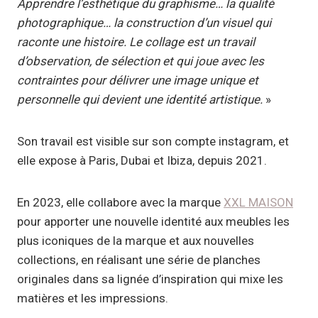
Apprendre l’esthétique du graphisme… la qualité
photographique… la construction d’un visuel qui
raconte une histoire. Le collage est un travail
d’observation, de sélection et qui joue avec les
contraintes pour délivrer une image unique et
personnelle qui devient une identité artistique.
»
Son travail est visible sur son compte instagram, et
elle expose à Paris, Dubai et Ibiza, depuis 2021.
En 2023, elle collabore avec la marque
XXL MAISON
pour apporter une nouvelle identité aux meubles les
plus iconiques de la marque et aux nouvelles
collections, en réalisant une série de planches
originales dans sa lignée d’inspiration qui mixe les
matières et les impressions.