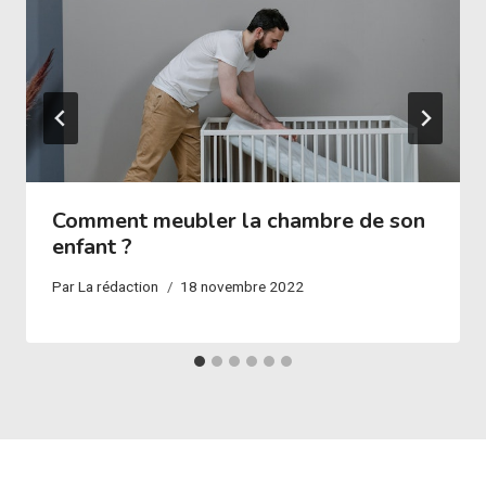
Comment meubler la chambre de son
enfant ?
Par
La rédaction
18 novembre 2022