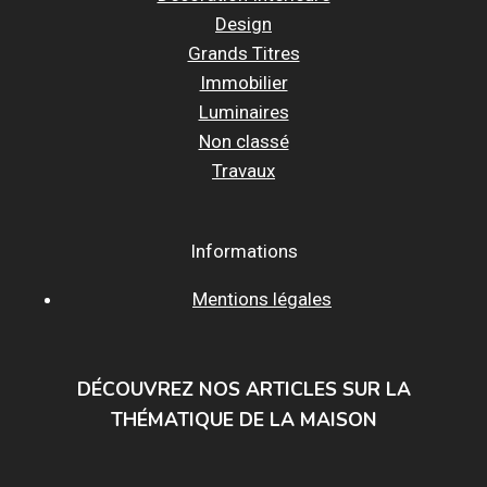
Design
Grands Titres
Immobilier
Luminaires
Non classé
Travaux
Informations
Mentions légales
DÉCOUVREZ NOS ARTICLES SUR LA
THÉMATIQUE DE LA MAISON