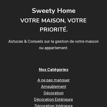
Sweety Home
VOTRE MAISON, VOTRE
PRIORITÉ.
Astuces & Conseils sur la gestion de votre maison
ou appartement.
Nos Catégories
A ne pas manquer
Ameublement
Décoration
Décoration Extérieure
Décoration Intérieure