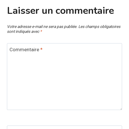
Laisser un commentaire
Votre adresse e-mail ne sera pas publiée.
Les champs obligatoires
sont indiqués avec
*
Commentaire
*