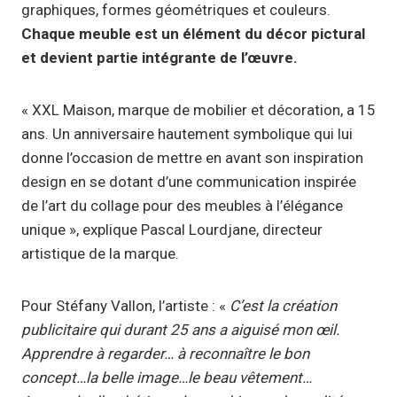
graphiques, formes géométriques et couleurs.
Chaque meuble est un élément du décor pictural
et devient partie intégrante de l’œuvre.
« XXL Maison, marque de mobilier et décoration, a 15
ans. Un anniversaire hautement symbolique qui lui
donne l’occasion de mettre en avant son inspiration
design en se dotant d’une communication inspirée
de l’art du collage pour des meubles à l’élégance
unique », explique Pascal Lourdjane, directeur
artistique de la marque.
Pour Stéfany Vallon, l’artiste : «
C’est la création
publicitaire qui durant 25 ans a aiguisé mon œil.
Apprendre à regarder… à reconnaître le bon
concept…la belle image…le beau vêtement…