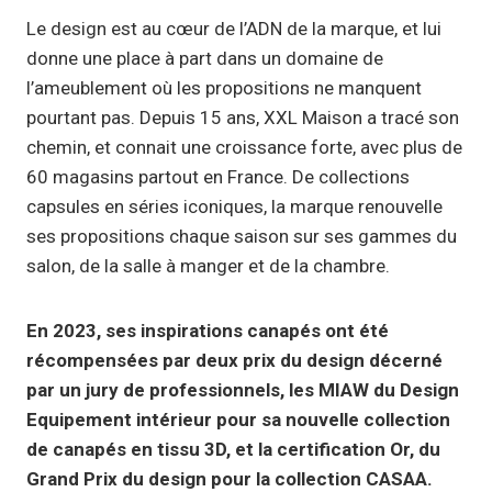
Le design est au cœur de l’ADN de la marque, et lui
donne une place à part dans un domaine de
l’ameublement où les propositions ne manquent
pourtant pas. Depuis 15 ans, XXL Maison a tracé son
chemin, et connait une croissance forte, avec plus de
60 magasins partout en France. De collections
capsules en séries iconiques, la marque renouvelle
ses propositions chaque saison sur ses gammes du
salon, de la salle à manger et de la chambre.
En 2023, ses inspirations canapés ont été
récompensées par deux prix du design décerné
par un jury de professionnels, les MIAW du Design
Equipement intérieur pour sa nouvelle collection
de canapés en tissu 3D, et la certification Or, du
Grand Prix du design pour la collection CASAA.