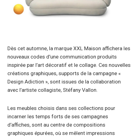
Dès cet automne, la marque XXL Maison affichera les
nouveaux codes d’une communication produits
inspirée par l’art décoratif et le collage. Ces nouvelles
créations graphiques, supports de la campagne «
Design Adiction », sont issues de la collaboration
avec l’artiste collagiste, Stéfany Vallon.
Les meubles choisis dans ses collections pour
incarner les temps forts de ses campagnes
d’affiches, sont au centre de compositions
graphiques épurées, où se mêlent impressions