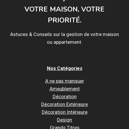
VOTRE MAISON, VOTRE
PRIORITÉ.
Astuces & Conseils sur la gestion de votre maison
ou appartement.
Nos Catégories
A ne pas manquer
Ameublement
Décoration
Décoration Extérieure
Décoration Intérieure
Design
Grands Titres