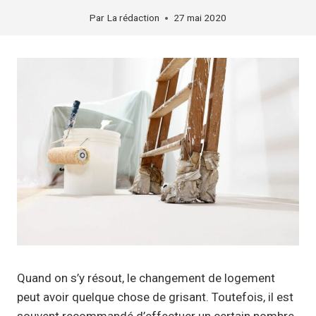
Par
La rédaction
27 mai 2020
Quand on s’y résout, le changement de logement
peut avoir quelque chose de grisant. Toutefois, il est
souvent recommandé d’effectuer un certain nombre