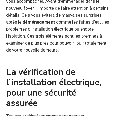
vous accompagner. Avant d’emménager dans le
nouveau foyer, il importe de faire attention à certains
détails. Cela vous évitera de mauvaises surprises
après le
déménagement
comme les fuites d’eau, les
problèmes d’installation électrique ou encore
l’isolation. Ces trois éléments sont les premiers à
examiner de plus près pour pouvoir jouir totalement
de votre nouvelle demeure.
La vérification de
l’installation électrique,
pour une sécurité
assurée
Travaux et déménagement sont souvent