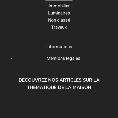
Immobilier
Luminaires
Non classé
Travaux
Informations
Mentions légales
DÉCOUVREZ NOS ARTICLES SUR LA
THÉMATIQUE DE LA MAISON