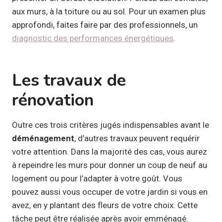
aux murs, à la toiture ou au sol. Pour un examen plus
approfondi, faites faire par des professionnels, un
diagnostic des performances énergétiques
.
Les travaux de
rénovation
Outre ces trois critères jugés indispensables avant le
déménagement
, d’autres travaux peuvent requérir
votre attention. Dans la majorité des cas, vous aurez
à repeindre les murs pour donner un coup de neuf au
logement ou pour l’adapter à votre goût. Vous
pouvez aussi vous occuper de votre jardin si vous en
avez, en y plantant des fleurs de votre choix. Cette
tâche peut être réalisée après avoir emménagé.