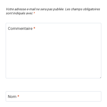
Votre adresse e-mail ne sera pas publiée.
Les champs obligatoires
sont indiqués avec
*
Commentaire
*
Nom
*