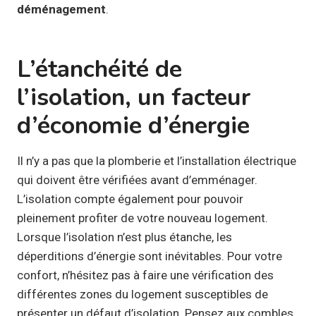
déménagement
.
L’étanchéité de
l’isolation, un facteur
d’économie d’énergie
Il n’y a pas que la plomberie et l’installation électrique
qui doivent être vérifiées avant d’emménager.
L’isolation compte également pour pouvoir
pleinement profiter de votre nouveau logement.
Lorsque l’isolation n’est plus étanche, les
déperditions d’énergie sont inévitables. Pour votre
confort, n’hésitez pas à faire une vérification des
différentes zones du logement susceptibles de
présenter un défaut d’isolation. Pensez aux combles,