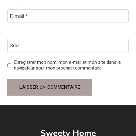
E-mail
*
Site
Enregistrer mon nom, mon e-mail et mon site dans le
navigateur pour mon prochain commentaire.
Sweety Home