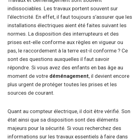
indissociables. Les travaux portent souvent sur
l’électricité. En effet, il faut toujours s’assurer que les
installations électriques aient été faites suivant les
normes. La disposition des interrupteurs et des
prises est-elle conforme aux règles en vigueur ou
pas, le raccordement à la terre est-il conforme ? Ce
sont des questions auxquelles il faut savoir
répondre. Si vous avez des enfants en bas âge au
moment de votre
déménagement
, il devient encore
plus urgent de protéger toutes les prises et les
sources de courant.
Quant au compteur électrique, il doit être vérifié. Son
état ainsi que sa disposition sont des éléments
majeurs pour la sécurité. Si vous recherchez des
informations sur les travaux essentiels à faire dans