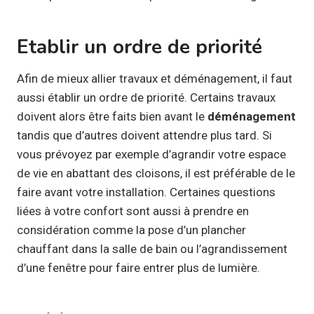
Etablir un ordre de priorité
Afin de mieux allier travaux et déménagement, il faut
aussi établir un ordre de priorité. Certains travaux
doivent alors être faits bien avant le
déménagement
tandis que d’autres doivent attendre plus tard. Si
vous prévoyez par exemple d’agrandir votre espace
de vie en abattant des cloisons, il est préférable de le
faire avant votre installation. Certaines questions
liées à votre confort sont aussi à prendre en
considération comme la pose d’un plancher
chauffant dans la salle de bain ou l’agrandissement
d’une fenêtre pour faire entrer plus de lumière.