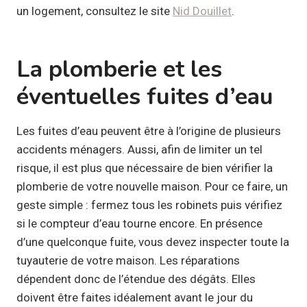
un logement, consultez le site
Nid Douillet
.
La plomberie et les
éventuelles fuites d’eau
Les fuites d’eau peuvent être à l’origine de plusieurs
accidents ménagers. Aussi, afin de limiter un tel
risque, il est plus que nécessaire de bien vérifier la
plomberie de votre nouvelle maison. Pour ce faire, un
geste simple : fermez tous les robinets puis vérifiez
si le compteur d’eau tourne encore. En présence
d’une quelconque fuite, vous devez inspecter toute la
tuyauterie de votre maison. Les réparations
dépendent donc de l’étendue des dégâts. Elles
doivent être faites idéalement avant le jour du