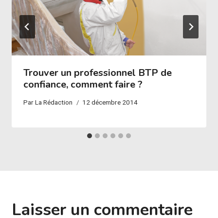
Trouver un professionnel BTP de
confiance, comment faire ?
Par
La Rédaction
12 décembre 2014
Laisser un commentaire