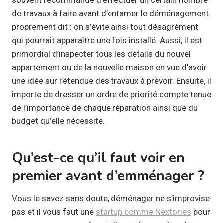
de travaux à faire avant d’entamer le déménagement
proprement dit : on s’évite ainsi tout désagrément
qui pourrait apparaître une fois installé. Aussi, il est
primordial d’inspecter tous les détails du nouvel
appartement ou de la nouvelle maison en vue d’avoir
une idée sur l’étendue des travaux à prévoir. Ensuite, il
importe de dresser un ordre de priorité compte tenue
de l’importance de chaque réparation ainsi que du
budget qu’elle nécessite.
Qu’est-ce qu’il faut voir en
premier avant d’emménager ?
Vous le savez sans doute, déménager ne s’improvise
pas et il vous faut une
startup comme Nextories
pour