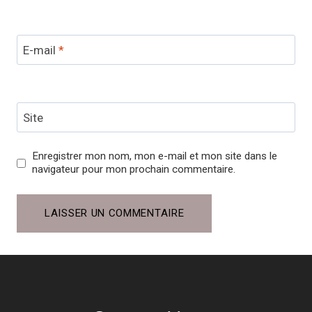
E-mail
*
Site
Enregistrer mon nom, mon e-mail et mon site dans le
navigateur pour mon prochain commentaire.