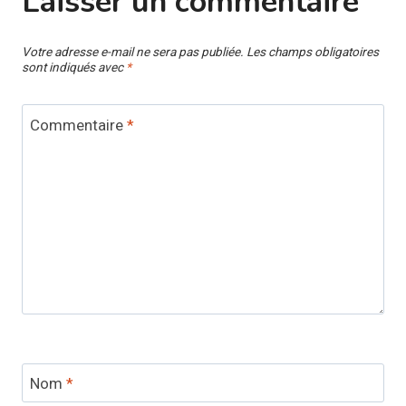
Laisser un commentaire
Votre adresse e-mail ne sera pas publiée.
Les champs obligatoires
sont indiqués avec
*
Commentaire
*
Nom
*