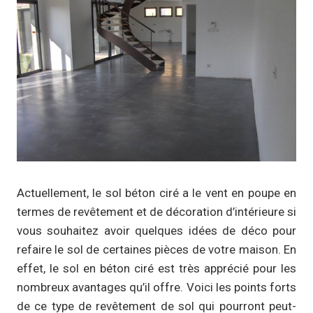
Actuellement, le sol béton ciré a le vent en poupe en
termes de revêtement et de décoration d’intérieure si
vous souhaitez avoir quelques idées de déco pour
refaire le sol de certaines pièces de votre maison. En
effet, le sol en béton ciré est très apprécié pour les
nombreux avantages qu’il offre. Voici les points forts
de ce type de revêtement de sol qui pourront peut-