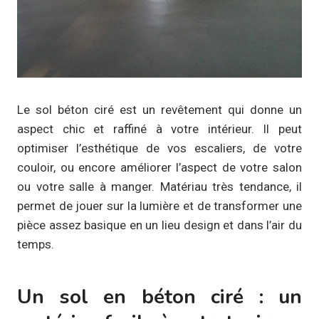
Le sol béton ciré est un revêtement qui donne un
aspect chic et raffiné à votre intérieur. Il peut
optimiser l’esthétique de vos escaliers, de votre
couloir, ou encore améliorer l’aspect de votre salon
ou votre salle à manger. Matériau très tendance, il
permet de jouer sur la lumière et de transformer une
pièce assez basique en un lieu design et dans l’air du
temps.
Un sol en béton ciré : un