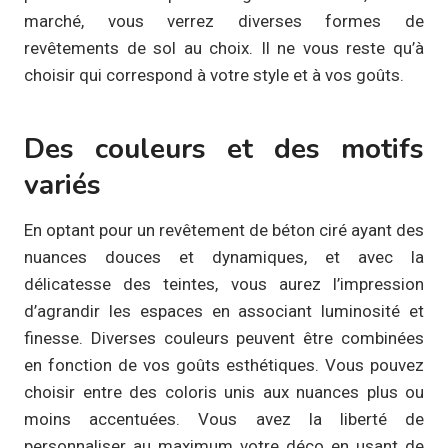
marché, vous verrez diverses formes de
revêtements de sol au choix. Il ne vous reste qu’à
choisir qui correspond à votre style et à vos goûts.
Des couleurs et des motifs
variés
En optant pour un revêtement de béton ciré ayant des
nuances douces et dynamiques, et avec la
délicatesse des teintes, vous aurez l’impression
d’agrandir les espaces en associant luminosité et
finesse. Diverses couleurs peuvent être combinées
en fonction de vos goûts esthétiques. Vous pouvez
choisir entre des coloris unis aux nuances plus ou
moins accentuées. Vous avez la liberté de
personnaliser au maximum votre déco en usant de