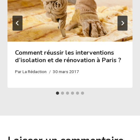
Comment réussir les interventions
d’isolation et de rénovation à Paris ?
Par
La Rédaction
30 mars 2017