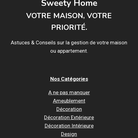
Sweety Home
VOTRE MAISON, VOTRE
PRIORITÉ.
Astuces & Conseils sur la gestion de votre maison
ou appartement.
Nos Catégories
A ne pas manquer
Ameublement
Décoration
Décoration Extérieure
Décoration Intérieure
Design