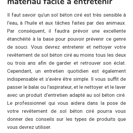
matériau facile à entretenir
Il faut savoir qu’un sol béton ciré est très sensible à
l’eau, à l’huile et aux tâches faites par des animaux.
Par conséquent, il faudra prévoir une excellente
étanchéité à la base pour pouvoir prévenir ce genre
de souci. Vous devrez entretenir et nettoyer votre
revêtement de sol béton ciré au moins tous les deux
ou trois ans afin de garder et retrouver son éclat.
Cependant, un entretien quotidien est également
indispensable et s’avère être simple. Il vous suffit de
passer le balai ou l’aspirateur, et le nettoyer et le laver
avec un produit d’entretien adapté au sol béton ciré.
Le professionnel qui vous aidera dans la pose de
votre revêtement de sol béton ciré pourra vous
donner des conseils sur les types de produits que
vous devrez utiliser.