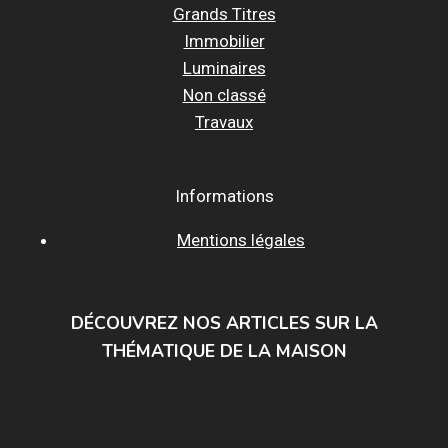
Grands Titres
Immobilier
Luminaires
Non classé
Travaux
Informations
Mentions légales
DÉCOUVREZ NOS ARTICLES SUR LA
THÉMATIQUE DE LA MAISON