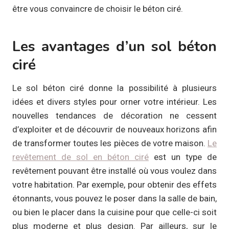
être vous convaincre de choisir le béton ciré.
Les avantages d’un sol béton
ciré
Le sol béton ciré donne la possibilité à plusieurs
idées et divers styles pour orner votre intérieur. Les
nouvelles tendances de décoration ne cessent
d’exploiter et de découvrir de nouveaux horizons afin
de transformer toutes les pièces de votre maison.
Le
revêtement de sol en béton ciré
est un type de
revêtement pouvant être installé où vous voulez dans
votre habitation. Par exemple, pour obtenir des effets
étonnants, vous pouvez le poser dans la salle de bain,
ou bien le placer dans la cuisine pour que celle-ci soit
plus moderne et plus design. Par ailleurs, sur le