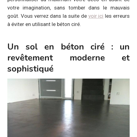
votre imagination, sans tomber dans le mauvais
goût. Vous verrez dans la suite de
voir ici
les erreurs
à éviter en utilisant le béton ciré.
Un sol en béton ciré : un
revêtement moderne et
sophistiqué