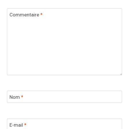
Commentaire
*
Nom
*
E-mail
*