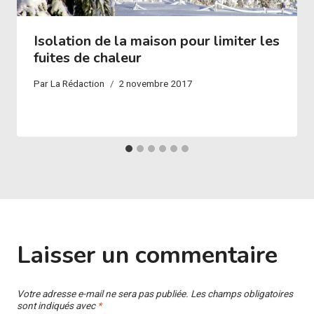
Isolation de la maison pour limiter les
fuites de chaleur
Par
La Rédaction
2 novembre 2017
Laisser un commentaire
Votre adresse e-mail ne sera pas publiée.
Les champs obligatoires
sont indiqués avec
*