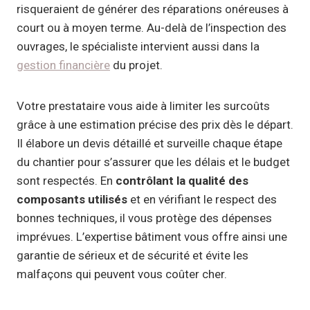
risqueraient de générer des réparations onéreuses à
court ou à moyen terme. Au-delà de l’inspection des
ouvrages, le spécialiste intervient aussi dans la
gestion financière
du projet.
Votre prestataire vous aide à limiter les surcoûts
grâce à une estimation précise des prix dès le départ.
Il élabore un devis détaillé et surveille chaque étape
du chantier pour s’assurer que les délais et le budget
sont respectés. En
contrôlant la qualité des
composants utilisés
et en vérifiant le respect des
bonnes techniques, il vous protège des dépenses
imprévues. L’expertise bâtiment vous offre ainsi une
garantie de sérieux et de sécurité et évite les
malfaçons qui peuvent vous coûter cher.