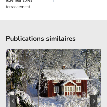
extérieur après
terrassement
Publications similaires