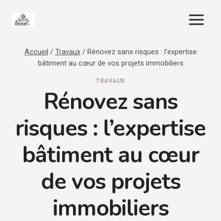
Aller
au
contenu
Accueil
/
Travaux
/
Rénovez sans risques : l’expertise
bâtiment au cœur de vos projets immobiliers
TRAVAUX
Rénovez sans
risques : l’expertise
bâtiment au cœur
de vos projets
immobiliers