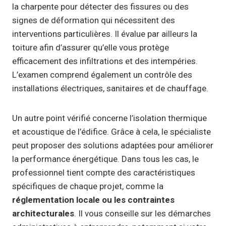
la charpente pour détecter des fissures ou des
signes de déformation qui nécessitent des
interventions particulières. Il évalue par ailleurs la
toiture afin d’assurer qu’elle vous protège
efficacement des infiltrations et des intempéries.
L’examen comprend également un contrôle des
installations électriques, sanitaires et de chauffage.
Un autre point vérifié concerne l’isolation thermique
et acoustique de l’édifice. Grâce à cela, le spécialiste
peut proposer des solutions adaptées pour améliorer
la performance énergétique. Dans tous les cas, le
professionnel tient compte des caractéristiques
spécifiques de chaque projet, comme la
réglementation locale ou les contraintes
architecturales
. Il vous conseille sur les démarches