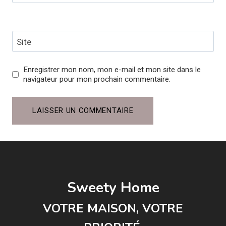
Site
Enregistrer mon nom, mon e-mail et mon site dans le
navigateur pour mon prochain commentaire.
Sweety Home
VOTRE MAISON, VOTRE