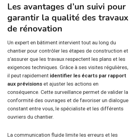
Les avantages d’un suivi pour
garantir la qualité des travaux
de rénovation
Un expert en bâtiment intervient tout au long du
chantier pour contrôler les étapes de construction et
s’assurer que les travaux respectent les plans et les
exigences techniques. Grâce à ses visites régulières,
il peut rapidement
identifier les écarts par rapport
aux prévisions
et ajuster les actions en
conséquence. Cette surveillance permet de valider la
conformité des ouvrages et de favoriser un dialogue
constant entre vous, le spécialiste et les différents
ouvriers du chantier.
La communication fluide limite les erreurs et les