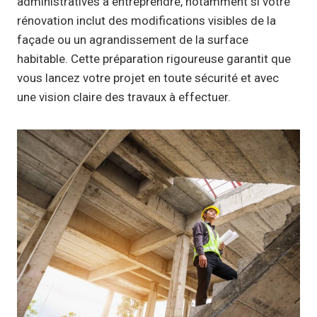
administratives à entreprendre, notamment si votre
rénovation inclut des modifications visibles de la
façade ou un agrandissement de la surface
habitable. Cette préparation rigoureuse garantit que
vous lancez votre projet en toute sécurité et avec
une vision claire des travaux à effectuer.