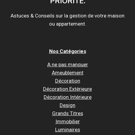
PRIORITÉ.
Astuces & Conseils sur la gestion de votre maison
ou appartement.
Nos Catégories
A ne pas manquer
Ameublement
Décoration
Décoration Extérieure
Décoration Intérieure
Design
Grands Titres
Immobilier
Luminaires