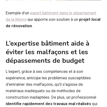
Exemple d’un
expert bâtiment dans le département
de la Nièvre
qui apporte son soutien à un
projet local
de rénovation
.
L’expertise bâtiment aide à
éviter les malfaçons et les
dépassements de budget
L’expert, grâce à ses compétences et à son
expérience, anticipe les problèmes susceptibles
d’entraîner des malfaçons, qu’il s’agisse de
matériaux inadéquats ou de méthodes de
construction inadaptées. De plus, un professionnel
identifie rapidement des travaux mal réalisés
qui