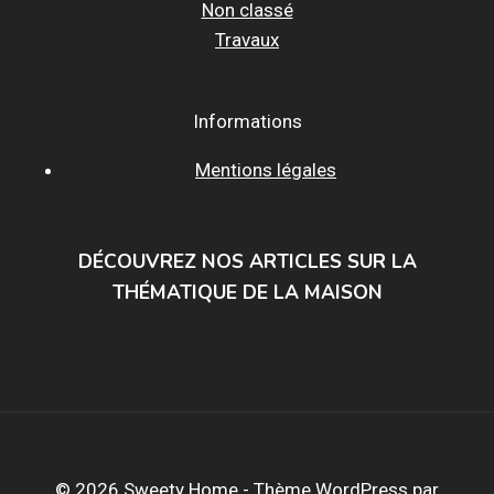
Non classé
Travaux
Informations
Mentions légales
DÉCOUVREZ NOS ARTICLES SUR LA
THÉMATIQUE DE LA MAISON
© 2026 Sweety Home - Thème WordPress par