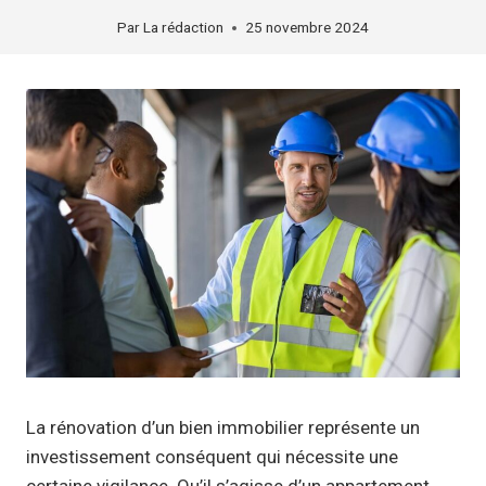
Par
La rédaction
25 novembre 2024
La rénovation d’un bien immobilier représente un
investissement conséquent qui nécessite une
certaine vigilance. Qu’il s’agisse d’un appartement,