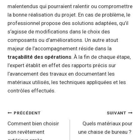
malentendus qui pourraient ralentir ou compromettre
la bonne réalisation du projet. En cas de problème, le
professionnel propose des solutions adaptées, qu’il
s’agisse de modifications dans le choix des
composants ou d’améliorations. Un autre atout
majeur de l’accompagnement réside dans la
traçabilité des opérations
. À la fin de chaque étape,
l’expert établit en effet des rapports précis sur
l’avancement des travaux en documentant les
matériaux utilisés, les techniques appliquées et les
contrôles effectués.
Navigation
PRÉCÉDENT
SUIVANT
de
Comment bien choisir
Quels matériaux pour
son revêtement
une chaise de bureau ?
l’article