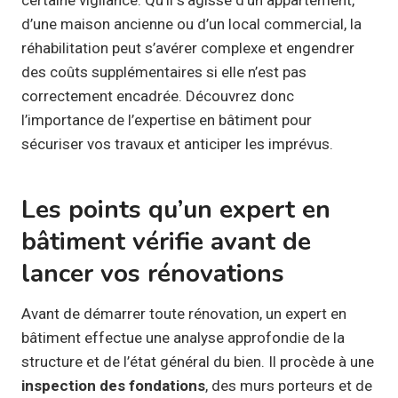
d’une maison ancienne ou d’un local commercial, la
réhabilitation peut s’avérer complexe et engendrer
des coûts supplémentaires si elle n’est pas
correctement encadrée. Découvrez donc
l’importance de l’expertise en bâtiment pour
sécuriser vos travaux et anticiper les imprévus.
Les points qu’un expert en
bâtiment vérifie avant de
lancer vos rénovations
Avant de démarrer toute rénovation, un expert en
bâtiment effectue une analyse approfondie de la
structure et de l’état général du bien. Il procède à une
inspection des fondations
, des murs porteurs et de