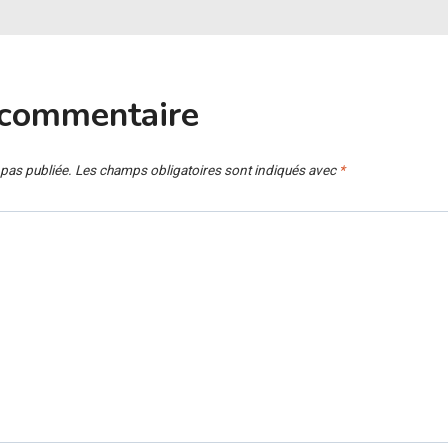
 commentaire
 pas publiée.
Les champs obligatoires sont indiqués avec
*