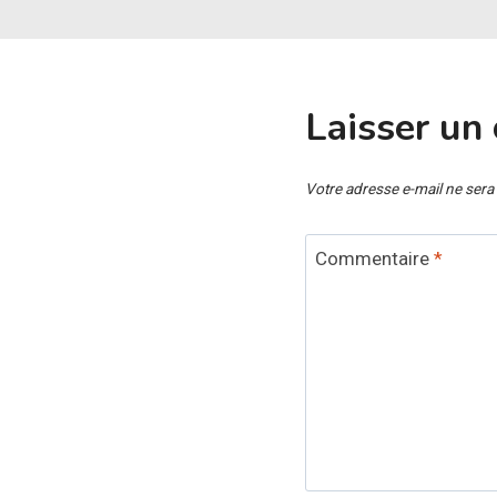
Laisser un
Votre adresse e-mail ne sera
Commentaire
*