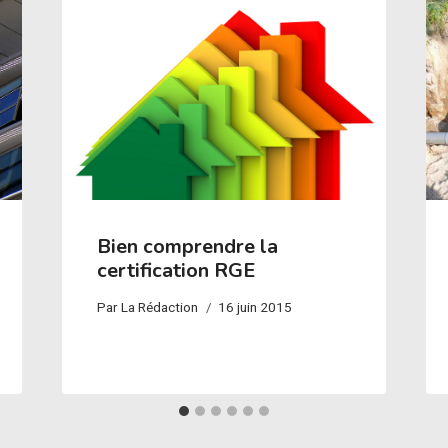
Bien comprendre la
certification RGE
Par
La Rédaction
16 juin 2015