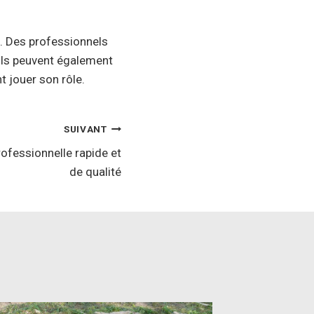
. Des professionnels
Ils peuvent également
t jouer son rôle.
SUIVANT
ofessionnelle rapide et
de qualité