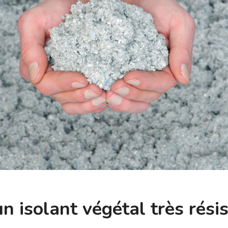
un isolant végétal très rési