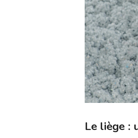
Le liège : 