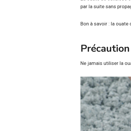
par la suite sans propag
Bon à savoir : la ouate
Précaution
Ne jamais utiliser la 