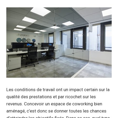
Les conditions de travail ont un impact certain sur la
qualité des prestations et par ricochet sur les
revenus. Concevoir un espace de coworking bien
aménagé, c’est donc se donner toutes les chances
d’atteindre les objectifs fixés. Dans ce cas, quel type