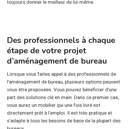
toujours donner le meilleur de lui-même.
Des professionnels à chaque
étape de votre projet
d’aménagement de bureau
Lorsque vous faites appel à des professionnels de
l’aménagement de bureau, plusieurs options peuvent
vous être proposées. Vous pouvez bénéficier d’une
part des solutions clé en main. Dans ce premier cas,
vous aurez un mobilier qui une fois livré est
directement prêt à l’emploi. Il est très pratique et
s’adapte à tous les besoins de base de la plupart des
bureaux.