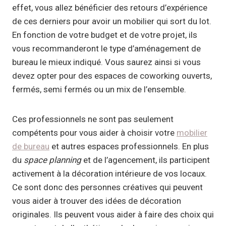
effet, vous allez bénéficier des retours d’expérience
de ces derniers pour avoir un mobilier qui sort du lot.
En fonction de votre budget et de votre projet, ils
vous recommanderont le type d’aménagement de
bureau le mieux indiqué. Vous saurez ainsi si vous
devez opter pour des espaces de coworking ouverts,
fermés, semi fermés ou un mix de l’ensemble.
Ces professionnels ne sont pas seulement
compétents pour vous aider à choisir votre
mobilier
de bureau
et autres espaces professionnels. En plus
du
space planning
et de l’agencement, ils participent
activement à la décoration intérieure de vos locaux.
Ce sont donc des personnes créatives qui peuvent
vous aider à trouver des idées de décoration
originales. Ils peuvent vous aider à faire des choix qui