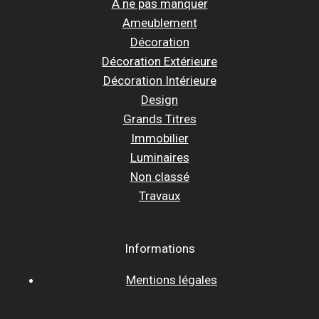
A ne pas manquer
Ameublement
Décoration
Décoration Extérieure
Décoration Intérieure
Design
Grands Titres
Immobilier
Luminaires
Non classé
Travaux
Informations
Mentions légales