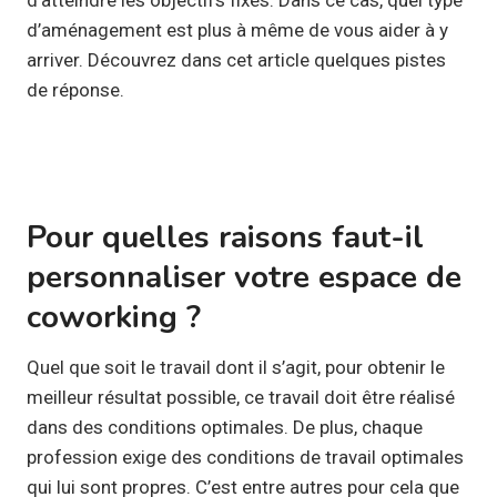
d’aménagement est plus à même de vous aider à y
arriver. Découvrez dans cet article quelques pistes
de réponse.
Pour quelles raisons faut-il
personnaliser votre espace de
coworking ?
Quel que soit le travail dont il s’agit, pour obtenir le
meilleur résultat possible, ce travail doit être réalisé
dans des conditions optimales. De plus, chaque
profession exige des conditions de travail optimales
qui lui sont propres. C’est entre autres pour cela que