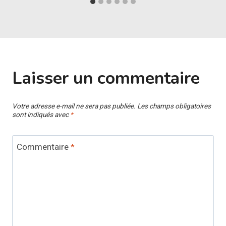
Laisser un commentaire
Votre adresse e-mail ne sera pas publiée.
Les champs obligatoires
sont indiqués avec
*
Commentaire
*