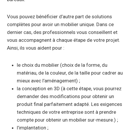
Vous pouvez bénéficier d’autre part de solutions
complètes pour avoir un mobilier unique. Dans ce
dernier cas, des professionnels vous conseillent et
vous accompagnent à chaque étape de votre projet.
Ainsi, ils vous aident pour :
le choix du mobilier (choix de la forme, du
matériau, de la couleur, de la taille pour cadrer au
mieux avec l’aménagement) ;
la conception en 3D (à cette étape, vous pourrez
demander des modifications pour obtenir un
produit final parfaitement adapté. Les exigences
techniques de votre entreprise sont à prendre
compte pour obtenir un mobilier sur-mesure.) ;
l’implantation ;