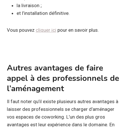
la livraison ;
et l’installation définitive.
Vous pouvez
cliquer ici
pour en savoir plus.
Autres avantages de faire
appel à des professionnels de
l’aménagement
Il faut noter qu’il existe plusieurs autres avantages à
laisser des professionnels se charger d’aménager
vos espaces de coworking. L’un des plus gros
avantages est leur expérience dans le domaine. En