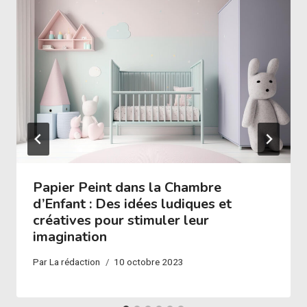
Papier Peint dans la Chambre
d’Enfant : Des idées ludiques et
créatives pour stimuler leur
imagination
Par
La rédaction
10 octobre 2023