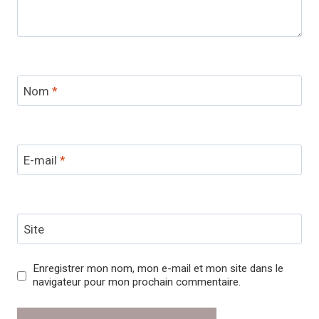
Nom
*
E-mail
*
Site
Enregistrer mon nom, mon e-mail et mon site dans le
navigateur pour mon prochain commentaire.