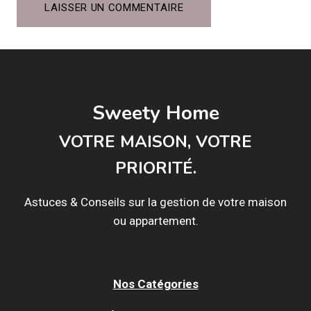
Sweety Home
VOTRE MAISON, VOTRE
PRIORITÉ.
Astuces & Conseils sur la gestion de votre maison
ou appartement.
Nos Catégories