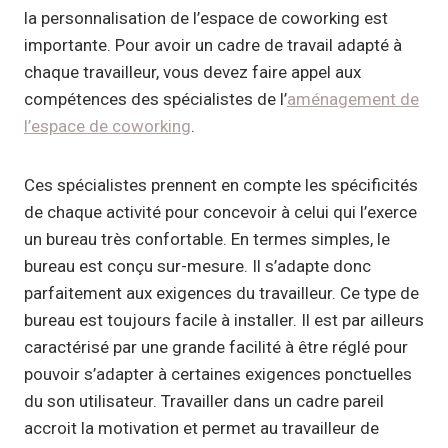
la personnalisation de l’espace de coworking est
importante. Pour avoir un cadre de travail adapté à
chaque travailleur, vous devez faire appel aux
compétences des spécialistes de l’
aménagement de
l’espace de coworking
.
Ces spécialistes prennent en compte les spécificités
de chaque activité pour concevoir à celui qui l’exerce
un bureau très confortable. En termes simples, le
bureau est conçu sur-mesure. Il s’adapte donc
parfaitement aux exigences du travailleur. Ce type de
bureau est toujours facile à installer. Il est par ailleurs
caractérisé par une grande facilité à être réglé pour
pouvoir s’adapter à certaines exigences ponctuelles
du son utilisateur. Travailler dans un cadre pareil
accroit la motivation et permet au travailleur de