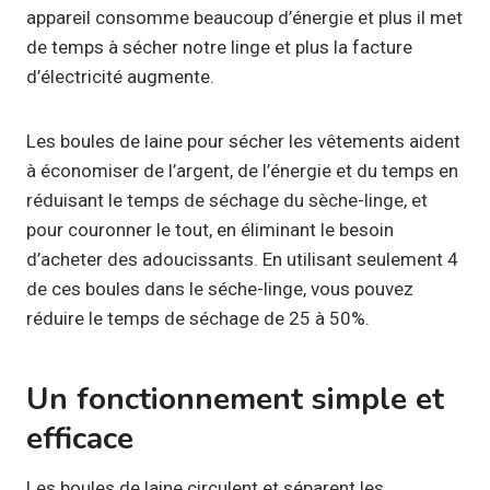
appareil consomme beaucoup d’énergie et plus il met
de temps à sécher notre linge et plus la facture
d’électricité augmente.
Les boules de laine pour sécher les vêtements aident
à économiser de l’argent, de l’énergie et du temps en
réduisant le temps de séchage du sèche-linge, et
pour couronner le tout, en éliminant le besoin
d’acheter des adoucissants. En utilisant seulement 4
de ces boules dans le séche-linge, vous pouvez
réduire le temps de séchage de 25 à 50%.
Un fonctionnement simple et
efficace
Les boules de laine circulent et séparent les