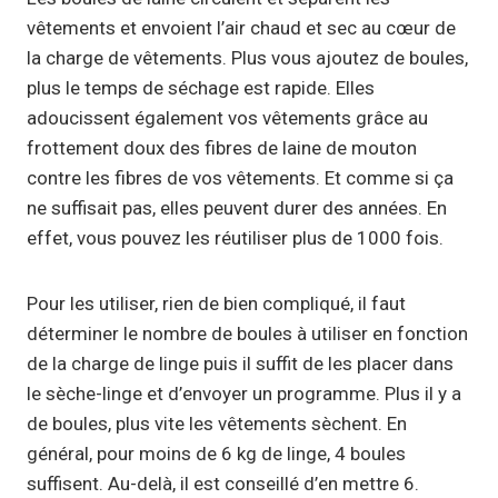
vêtements et envoient l’air chaud et sec au cœur de
la charge de vêtements. Plus vous ajoutez de boules,
plus le temps de séchage est rapide. Elles
adoucissent également vos vêtements grâce au
frottement doux des fibres de laine de mouton
contre les fibres de vos vêtements. Et comme si ça
ne suffisait pas, elles peuvent durer des années. En
effet, vous pouvez les réutiliser plus de 1000 fois.
Pour les utiliser, rien de bien compliqué, il faut
déterminer le nombre de boules à utiliser en fonction
de la charge de linge puis il suffit de les placer dans
le sèche-linge et d’envoyer un programme. Plus il y a
de boules, plus vite les vêtements sèchent. En
général, pour moins de 6 kg de linge, 4 boules
suffisent. Au-delà, il est conseillé d’en mettre 6.