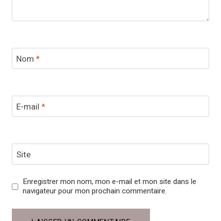
Nom
*
E-mail
*
Site
Enregistrer mon nom, mon e-mail et mon site dans le
navigateur pour mon prochain commentaire.