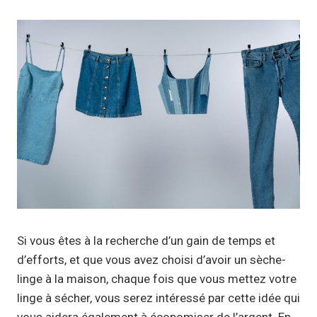
Si vous êtes à la recherche d’un gain de temps et
d’efforts, et que vous avez choisi d’avoir un sèche-
linge à la maison, chaque fois que vous mettez votre
linge à sécher, vous serez intéressé par cette idée qui
vous aidera également à économiser de l’argent. En