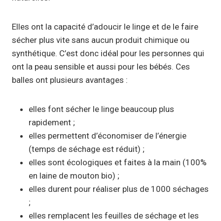
Elles ont la capacité d’adoucir le linge et de le faire
sécher plus vite sans aucun produit chimique ou
synthétique. C’est donc idéal pour les personnes qui
ont la peau sensible et aussi pour les bébés. Ces
balles ont plusieurs avantages :
elles font sécher le linge beaucoup plus
rapidement ;
elles permettent d’économiser de l’énergie
(temps de séchage est réduit) ;
elles sont écologiques et faites à la main (100%
en laine de mouton bio) ;
elles durent pour réaliser plus de 1000 séchages
;
elles remplacent les feuilles de séchage et les