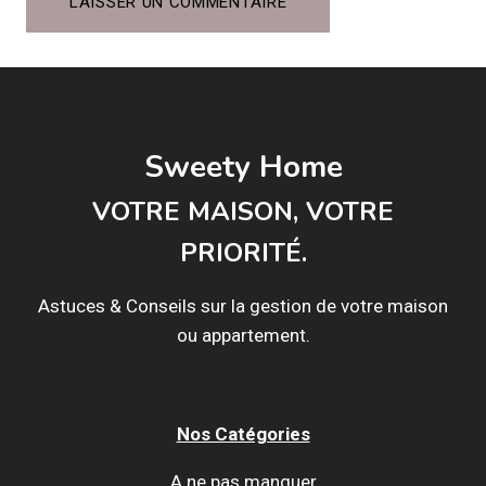
Sweety Home
VOTRE MAISON, VOTRE
PRIORITÉ.
Astuces & Conseils sur la gestion de votre maison
ou appartement.
Nos Catégories
A ne pas manquer