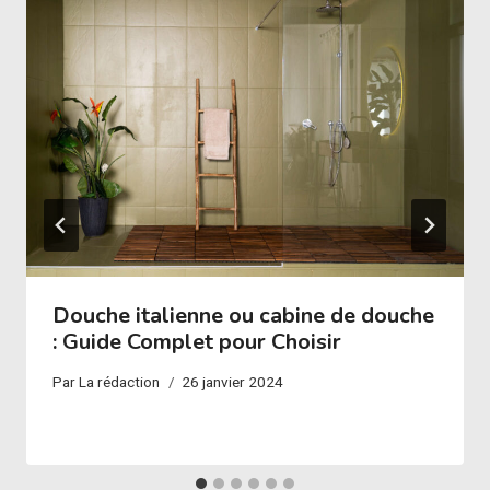
Douche italienne ou cabine de douche
: Guide Complet pour Choisir
Par
La rédaction
26 janvier 2024