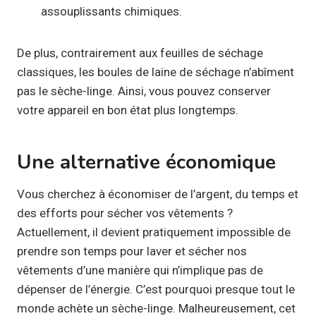
assouplissants chimiques.
De plus, contrairement aux feuilles de séchage
classiques, les boules de laine de séchage n’abîment
pas le sèche-linge. Ainsi, vous pouvez conserver
votre appareil en bon état plus longtemps.
Une alternative économique
Vous cherchez à économiser de l’argent, du temps et
des efforts pour sécher vos vêtements ?
Actuellement, il devient pratiquement impossible de
prendre son temps pour laver et sécher nos
vêtements d’une manière qui n’implique pas de
dépenser de l’énergie. C’est pourquoi presque tout le
monde achète un sèche-linge. Malheureusement, cet