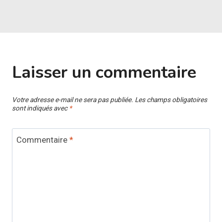
Laisser un commentaire
Votre adresse e-mail ne sera pas publiée.
Les champs obligatoires
sont indiqués avec
*
Commentaire
*