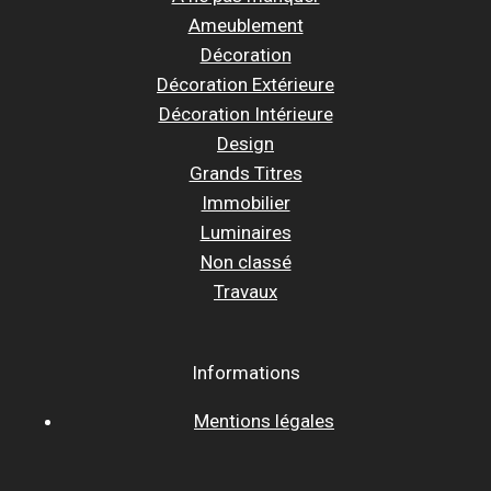
Ameublement
Décoration
Décoration Extérieure
Décoration Intérieure
Design
Grands Titres
Immobilier
Luminaires
Non classé
Travaux
Informations
Mentions légales