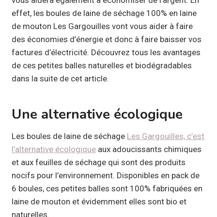
effet, les boules de laine de séchage 100% en laine
de mouton Les Gargouilles vont vous aider à faire
des économies d’énergie et donc à faire baisser vos
factures d’électricité. Découvrez tous les avantages
de ces petites balles naturelles et biodégradables
dans la suite de cet article.
Une alternative écologique
Les boules de laine de séchage
Les Gargouilles, c’est
l’alternative écologique
aux adoucissants chimiques
et aux feuilles de séchage qui sont des produits
nocifs pour l’environnement. Disponibles en pack de
6 boules, ces petites balles sont 100% fabriquées en
laine de mouton et évidemment elles sont bio et
naturelles.