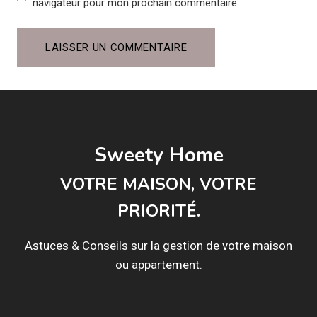
navigateur pour mon prochain commentaire.
Sweety Home
VOTRE MAISON, VOTRE
PRIORITÉ.
Astuces & Conseils sur la gestion de votre maison
ou appartement.