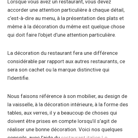
Lorsque vous avez un restaurant, vous devez
accorder une attention particulière à chaque détail,
c’est-à-dire au menu, à la présentation des plats et
même à la décoration du même est quelque chose
qui doit faire l’objet d’une attention particulière.
La décoration du restaurant fera une différence
considérable par rapport aux autres restaurants, ce
sera son cachet ou la marque distinctive qui
l’identifie.
Nous faisons référence à son mobilier, au design de
la vaisselle, à la décoration intérieure, à la forme des
tables, aux verres, il y a beaucoup de choses qui
doivent être prises en compte lorsqu’il s’agit de
réaliser une bonne décoration. Voici nos quelques
conseils, avec l’aide du
restaurant italien Lo