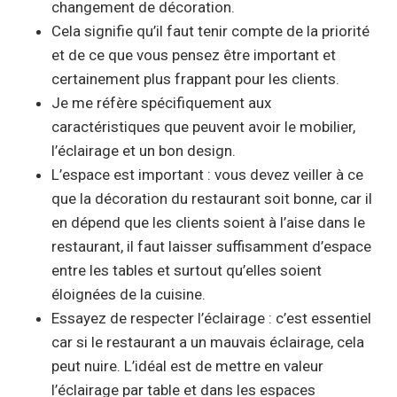
changement de décoration.
Cela signifie qu’il faut tenir compte de la priorité
et de ce que vous pensez être important et
certainement plus frappant pour les clients.
Je me réfère spécifiquement aux
caractéristiques que peuvent avoir le mobilier,
l’éclairage et un bon design.
L’espace est important : vous devez veiller à ce
que la décoration du restaurant soit bonne, car il
en dépend que les clients soient à l’aise dans le
restaurant, il faut laisser suffisamment d’espace
entre les tables et surtout qu’elles soient
éloignées de la cuisine.
Essayez de respecter l’éclairage : c’est essentiel
car si le restaurant a un mauvais éclairage, cela
peut nuire. L’idéal est de mettre en valeur
l’éclairage par table et dans les espaces