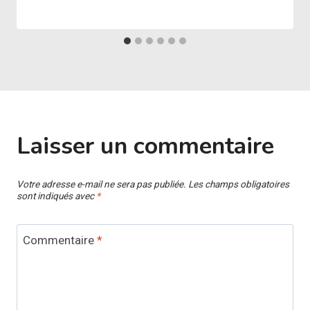
Laisser un commentaire
Votre adresse e-mail ne sera pas publiée.
Les champs obligatoires
sont indiqués avec
*
Commentaire
*