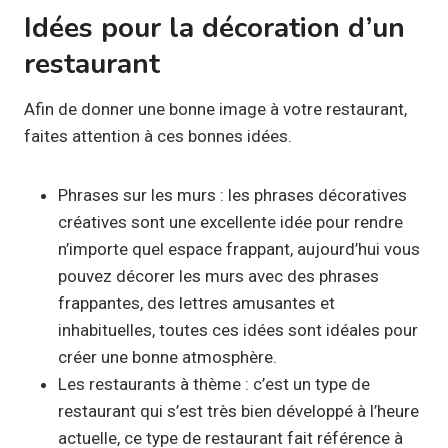
Idées pour la décoration d’un
restaurant
Afin de donner une bonne image à votre restaurant,
faites attention à ces bonnes idées.
Phrases sur les murs : les phrases décoratives
créatives sont une excellente idée pour rendre
n’importe quel espace frappant, aujourd’hui vous
pouvez décorer les murs avec des phrases
frappantes, des lettres amusantes et
inhabituelles, toutes ces idées sont idéales pour
créer une bonne atmosphère.
Les restaurants à thème : c’est un type de
restaurant qui s’est très bien développé à l’heure
actuelle, ce type de restaurant fait référence à