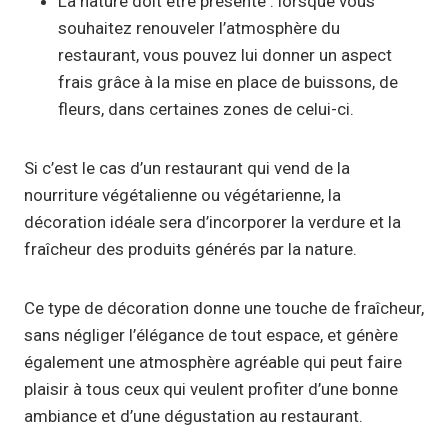
La nature doit être présente : lorsque vous
souhaitez renouveler l’atmosphère du
restaurant, vous pouvez lui donner un aspect
frais grâce à la mise en place de buissons, de
fleurs, dans certaines zones de celui-ci.
Si c’est le cas d’un restaurant qui vend de la
nourriture végétalienne ou végétarienne, la
décoration idéale sera d’incorporer la verdure et la
fraîcheur des produits générés par la nature.
Ce type de décoration donne une touche de fraîcheur,
sans négliger l’élégance de tout espace, et génère
également une atmosphère agréable qui peut faire
plaisir à tous ceux qui veulent profiter d’une bonne
ambiance et d’une dégustation au restaurant.