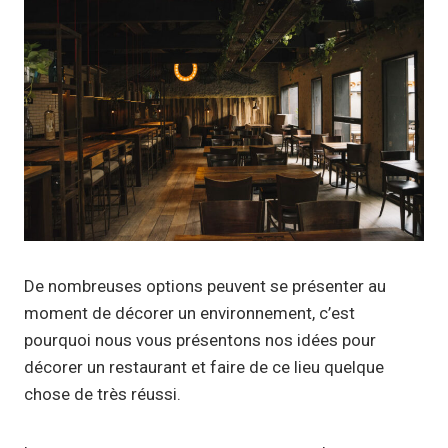
De nombreuses options peuvent se présenter au
moment de décorer un environnement, c’est
pourquoi nous vous présentons nos idées pour
décorer un restaurant et faire de ce lieu quelque
chose de très réussi.