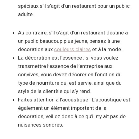
spéciaux s’il s’agit d’un restaurant pour un public
adulte.
Au contraire, s’il s’agit d’un restaurant destiné à
un public beaucoup plus jeune, pensez à une
décoration aux
couleurs claires
et à la mode.
La décoration est l’essence : si vous voulez
transmettre l’essence de l’entreprise aux
convives, vous devez décorer en fonction du
type de nourriture qui est servie, ainsi que du
style de la clientèle qui s’y rend.
Faites attention à l’acoustique : L’acoustique est
également un élément important de la
décoration, veillez donc à ce qu’il n’y ait pas de
nuisances sonores.