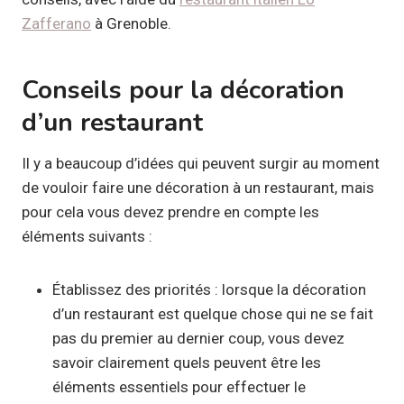
Zafferano
à Grenoble.
Conseils pour la décoration
d’un restaurant
Il y a beaucoup d’idées qui peuvent surgir au moment
de vouloir faire une décoration à un restaurant, mais
pour cela vous devez prendre en compte les
éléments suivants :
Établissez des priorités : lorsque la décoration
d’un restaurant est quelque chose qui ne se fait
pas du premier au dernier coup, vous devez
savoir clairement quels peuvent être les
éléments essentiels pour effectuer le