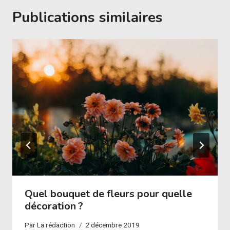
Publications similaires
Quel bouquet de fleurs pour quelle
décoration ?
Par
La rédaction
2 décembre 2019