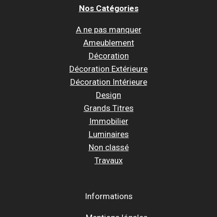
Nos Catégories
A ne pas manquer
Ameublement
Décoration
Décoration Extérieure
Décoration Intérieure
Design
Grands Titres
Immobilier
Luminaires
Non classé
Travaux
Informations