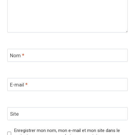
Nom
*
E-mail
*
Site
Enregistrer mon nom, mon e-mail et mon site dans le