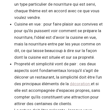
un type particulier de nourriture qui est servi,
chaque thème est en accord avec ce que vous
voulez vendre.
Cuisine en vue : pour faire plaisir aux convives et
pour qu’ils puissent voir comment se prépare la
nourriture, l’idéal est d’avoir la cuisine en vue,
mais la nourriture entre par les yeux comme on
dit, ce qui laisse beaucoup à dire sur la façon
dont la cuisine est située et sur sa propreté.
Propreté et simplicité vont de pair : ces deux
aspects sont fondamentaux lorsqu’il s’agit de
décorer un restaurant, la simplicité doit être l’un
des principaux éléments de la
décoration
et si
elle est accompagnée d’espaces propres, sans
compter qu’ils constituent une attraction pour
attirer des centaines de clients.