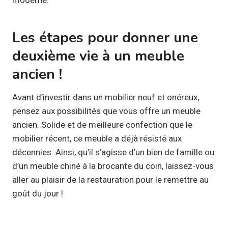
Les étapes pour donner une
deuxième vie à un meuble
ancien !
Avant d’investir dans un mobilier neuf et onéreux,
pensez aux possibilités que vous offre un meuble
ancien. Solide et de meilleure confection que le
mobilier récent, ce meuble a déjà résisté aux
décennies. Ainsi, qu’il s’agisse d’un bien de famille ou
d’un meuble chiné à la brocante du coin, laissez-vous
aller au plaisir de la restauration pour le remettre au
goût du jour !