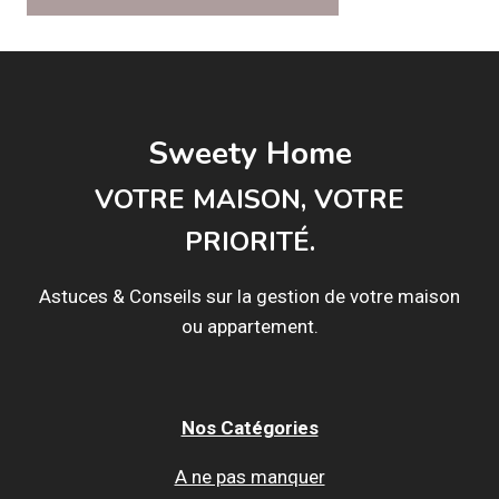
Sweety Home
VOTRE MAISON, VOTRE
PRIORITÉ.
Astuces & Conseils sur la gestion de votre maison
ou appartement.
Nos Catégories
A ne pas manquer