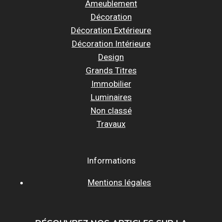
Ameublement
Décoration
Décoration Extérieure
Décoration Intérieure
Design
Grands Titres
Immobilier
Luminaires
Non classé
Travaux
Informations
Mentions légales