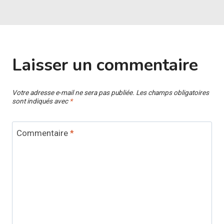
Laisser un commentaire
Votre adresse e-mail ne sera pas publiée.
Les champs obligatoires
sont indiqués avec
*
Commentaire
*