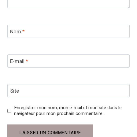
Nom
*
E-mail
*
Site
Enregistrer mon nom, mon e-mail et mon site dans le
navigateur pour mon prochain commentaire.