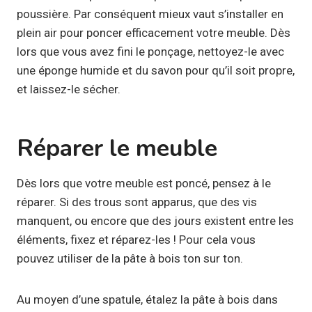
poussière. Par conséquent mieux vaut s’installer en
plein air pour poncer efficacement votre meuble. Dès
lors que vous avez fini le ponçage, nettoyez-le avec
une éponge humide et du savon pour qu’il soit propre,
et laissez-le sécher.
Réparer le meuble
Dès lors que votre meuble est poncé, pensez à le
réparer. Si des trous sont apparus, que des vis
manquent, ou encore que des jours existent entre les
éléments, fixez et réparez-les ! Pour cela vous
pouvez utiliser de la pâte à bois ton sur ton.
Au moyen d’une spatule, étalez la pâte à bois dans