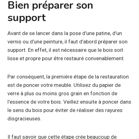
Bien préparer son
support
Avant de se lancer dans la pose d’une patine, d’un
vernis ou d’une peinture, il faut d’abord préparer son
support. En effet, il est nécessaire que le bois soit
lisse et propre pour être restauré convenablement.
Par conséquent, la première étape de la restauration
est de poncer votre meuble. Utilisez du papier de
verre à plus ou moins gros grain en fonction de
l’essence de votre bois. Veillez ensuite à poncer dans
le sens du bois pour éviter de réaliser des rayures
disgracieuses.
Il faut savoir que cette étape crée beaucoup de