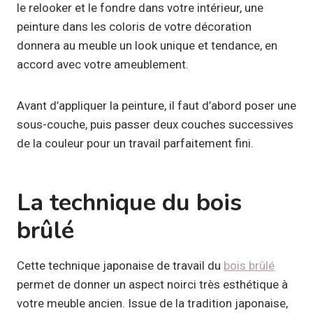
le relooker et le fondre dans votre intérieur, une
peinture dans les coloris de votre décoration
donnera au meuble un look unique et tendance, en
accord avec votre ameublement.
Avant d’appliquer la peinture, il faut d’abord poser une
sous-couche, puis passer deux couches successives
de la couleur pour un travail parfaitement fini.
La technique du bois
brûlé
Cette technique japonaise de travail du
bois brûlé
permet de donner un aspect noirci très esthétique à
votre meuble ancien. Issue de la tradition japonaise,