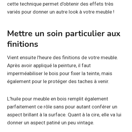
cette technique permet d’obtenir des effets très
variés pour donner un autre look à votre meuble !
Mettre un soin particulier aux
finitions
Vient ensuite l’heure des finitions de votre meuble.
Après avoir appliqué la peinture, il faut
imperméabiliser le bois pour fixer la teinte, mais
également pour le protéger des taches à venir.
L’huile pour meuble en bois remplit également
parfaitement ce rôle sans pour autant conférer un
aspect brillant à la surface. Quant à la cire, elle va lui
donner un aspect patiné un peu vintage.