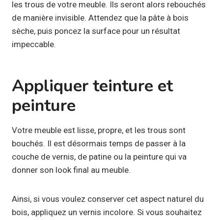
les trous de votre meuble. Ils seront alors rebouchés
de manière invisible. Attendez que la pâte à bois
sèche, puis poncez la surface pour un résultat
impeccable.
Appliquer teinture et
peinture
Votre meuble est lisse, propre, et les trous sont
bouchés. Il est désormais temps de passer à la
couche de vernis, de patine ou la peinture qui va
donner son look final au meuble.
Ainsi, si vous voulez conserver cet aspect naturel du
bois, appliquez un vernis incolore. Si vous souhaitez