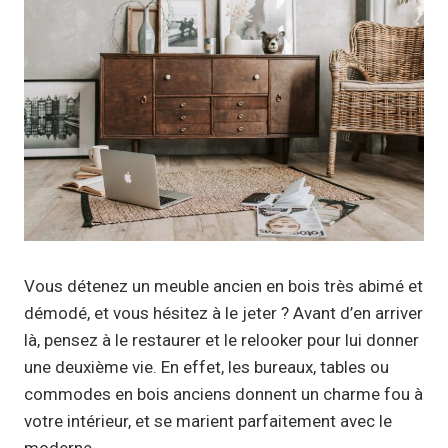
Vous détenez un meuble ancien en bois très abimé et
démodé, et vous hésitez à le jeter ? Avant d’en arriver
là, pensez à le restaurer et le relooker pour lui donner
une deuxième vie. En effet, les bureaux, tables ou
commodes en bois anciens donnent un charme fou à
votre intérieur, et se marient parfaitement avec le
moderne.