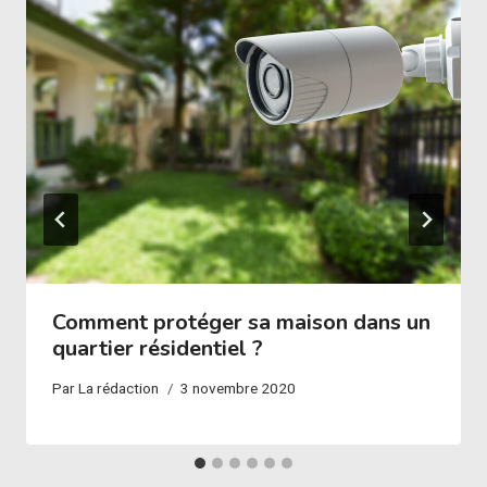
Comment protéger sa maison dans un
quartier résidentiel ?
Par
La rédaction
3 novembre 2020