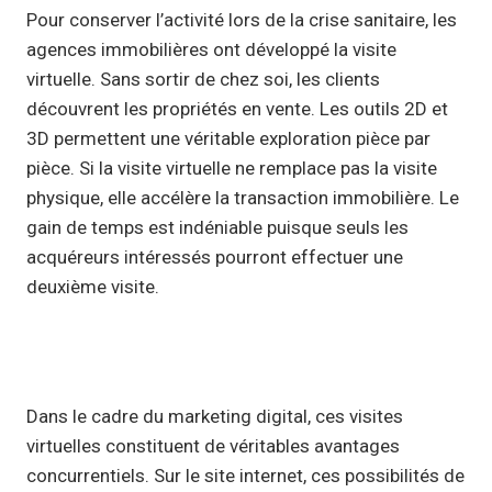
Pour conserver l’activité lors de la crise sanitaire, les
agences immobilières ont développé la visite
virtuelle. Sans sortir de chez soi, les clients
découvrent les propriétés en vente. Les outils 2D et
3D permettent une véritable exploration pièce par
pièce. Si la visite virtuelle ne remplace pas la visite
physique, elle accélère la transaction immobilière. Le
gain de temps est indéniable puisque seuls les
acquéreurs intéressés pourront effectuer une
deuxième visite.
Dans le cadre du marketing digital, ces visites
virtuelles constituent de véritables avantages
concurrentiels. Sur le site internet, ces possibilités de