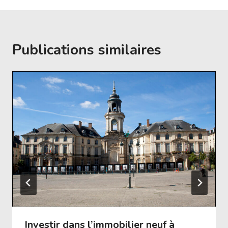
Publications similaires
Investir dans l’immobilier neuf à