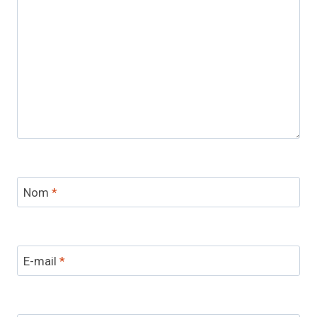
Nom
*
E-mail
*