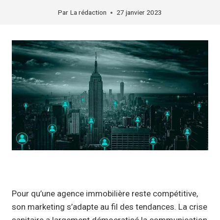
Par
La rédaction
27 janvier 2023
Pour qu’une agence immobilière reste compétitive,
son marketing s’adapte au fil des tendances. La crise
sanitaire a largement démocratisé la communication