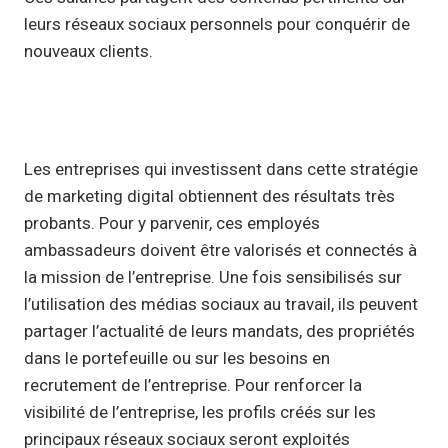
leurs réseaux sociaux personnels pour conquérir de
nouveaux clients.
Les entreprises qui investissent dans cette stratégie
de marketing digital obtiennent des résultats très
probants. Pour y parvenir, ces employés
ambassadeurs doivent être valorisés et connectés à
la mission de l’entreprise. Une fois sensibilisés sur
l’utilisation des médias sociaux au travail, ils peuvent
partager l’actualité de leurs mandats, des propriétés
dans le portefeuille ou sur les besoins en
recrutement de l’entreprise. Pour renforcer la
visibilité de l’entreprise, les profils créés sur les
principaux réseaux sociaux seront exploités