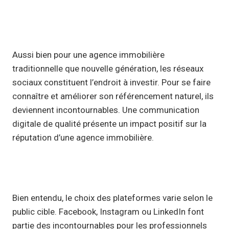
Aussi bien pour une agence immobilière
traditionnelle que nouvelle génération, les réseaux
sociaux constituent l’endroit à investir. Pour se faire
connaître et améliorer son référencement naturel, ils
deviennent incontournables. Une communication
digitale de qualité présente un impact positif sur la
réputation d’une agence immobilière.
Bien entendu, le choix des plateformes varie selon le
public cible. Facebook, Instagram ou LinkedIn font
partie des incontournables pour les professionnels