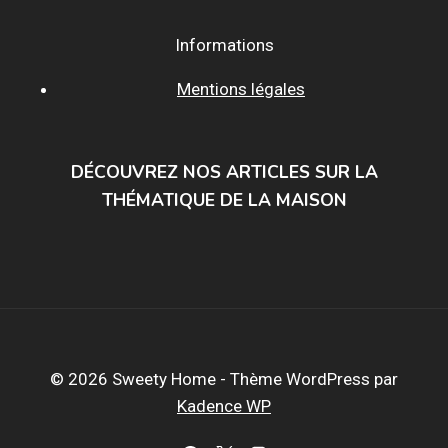
Informations
Mentions légales
DÉCOUVREZ NOS ARTICLES SUR LA
THÉMATIQUE DE LA MAISON
© 2026 Sweety Home - Thème WordPress par
Kadence WP