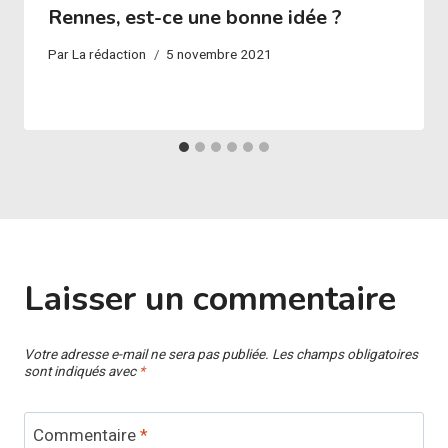
Rennes, est-ce une bonne idée ?
Par
La rédaction
5 novembre 2021
Laisser un commentaire
Votre adresse e-mail ne sera pas publiée.
Les champs obligatoires
sont indiqués avec
*
Commentaire
*