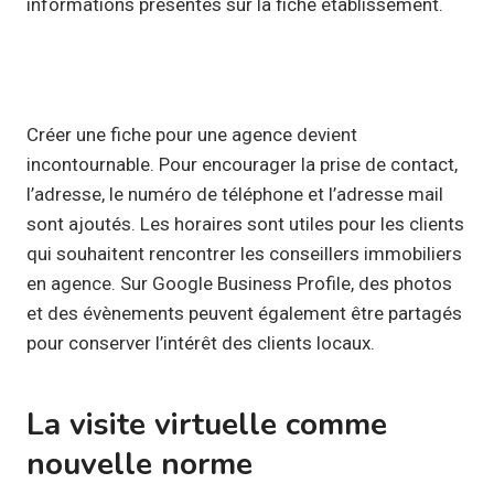
informations présentes sur la fiche établissement.
Créer une fiche pour une agence devient
incontournable. Pour encourager la prise de contact,
l’adresse, le numéro de téléphone et l’adresse mail
sont ajoutés. Les horaires sont utiles pour les clients
qui souhaitent rencontrer les conseillers immobiliers
en agence. Sur Google Business Profile, des photos
et des évènements peuvent également être partagés
pour conserver l’intérêt des clients locaux.
La visite virtuelle comme
nouvelle norme