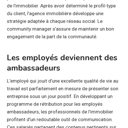
de l’immobilier. Après avoir déterminé le profil-type
du client, l’agence immobilière développe une
stratégie adaptée à chaque réseau social. Le
community manager s’assure de maintenir un bon
engagement de la part de la communauté.
Les employés deviennent des
ambassadeurs
L’employé qui jouit d’une excellente qualité de vie au
travail est parfaitement en mesure de présenter son
entreprise sous un jour positif. En développant un
programme de rétribution pour les employés
ambassadeurs, les professionnels de l’immobilier
profitent d’un redoutable outil de communication.
Ces salariés partagent des contenus pertinents sur