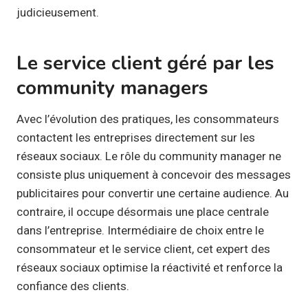
judicieusement.
Le service client géré par les
community managers
Avec l’évolution des pratiques, les consommateurs
contactent les entreprises directement sur les
réseaux sociaux. Le rôle du community manager ne
consiste plus uniquement à concevoir des messages
publicitaires pour convertir une certaine audience. Au
contraire, il occupe désormais une place centrale
dans l’entreprise. Intermédiaire de choix entre le
consommateur et le service client, cet expert des
réseaux sociaux optimise la réactivité et renforce la
confiance des clients.