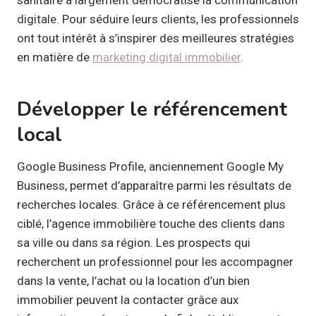
digitale. Pour séduire leurs clients, les professionnels
ont tout intérêt à s’inspirer des meilleures stratégies
en matière de
marketing digital immobilier
.
Développer le référencement
local
Google Business Profile, anciennement Google My
Business, permet d’apparaître parmi les résultats de
recherches locales. Grâce à ce référencement plus
ciblé, l’agence immobilière touche des clients dans
sa ville ou dans sa région. Les prospects qui
recherchent un professionnel pour les accompagner
dans la vente, l’achat ou la location d’un bien
immobilier peuvent la contacter grâce aux