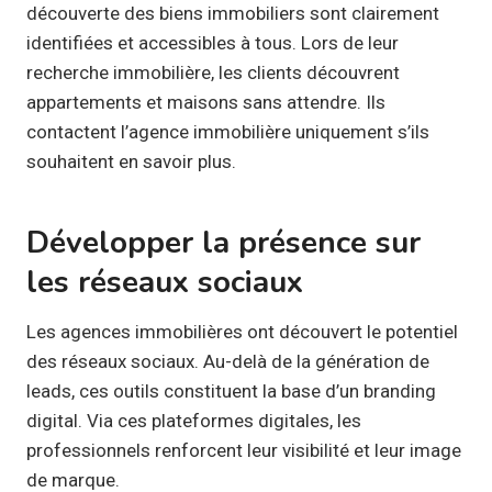
découverte des biens immobiliers sont clairement
identifiées et accessibles à tous. Lors de leur
recherche immobilière, les clients découvrent
appartements et maisons sans attendre. Ils
contactent l’agence immobilière uniquement s’ils
souhaitent en savoir plus.
Développer la présence sur
les réseaux sociaux
Les agences immobilières ont découvert le potentiel
des réseaux sociaux. Au-delà de la génération de
leads, ces outils constituent la base d’un branding
digital. Via ces plateformes digitales, les
professionnels renforcent leur visibilité et leur image
de marque.