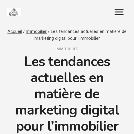
Aller
au
contenu
Accueil
/
Immobilier
/
Les tendances actuelles en matière de
marketing digital pour l’immobilier
IMMOBILIER
Les tendances
actuelles en
matière de
marketing digital
pour l’immobilier