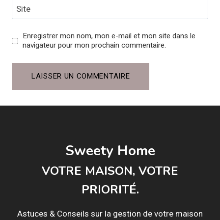
Site
Enregistrer mon nom, mon e-mail et mon site dans le
navigateur pour mon prochain commentaire.
Sweety Home
VOTRE MAISON, VOTRE
PRIORITÉ.
Astuces & Conseils sur la gestion de votre maison