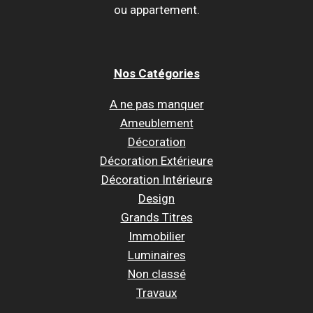
ou appartement.
Nos Catégories
A ne pas manquer
Ameublement
Décoration
Décoration Extérieure
Décoration Intérieure
Design
Grands Titres
Immobilier
Luminaires
Non classé
Travaux