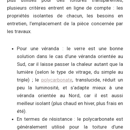
plus utilisés pour des toitures transparentes,
plusieurs critères entrent en ligne de compte : les
propriétés isolantes de chacun, les besoins en
entretien, l’emplacement de la pièce concernée par
les travaux.
Pour une véranda : le verre est une bonne
solution dans le cas d’une véranda orientée au
Sud, car il laisse passer la chaleur autant que la
lumière (selon le type de vitrage, du simple au
triple) ; le
polycarbonate
, translucide, réduit un
peu la luminosité, et s’adapte mieux à une
véranda orientée au Nord, car il est aussi
meilleur isolant (plus chaud en hiver, plus frais en
été).
En termes de résistance : le polycarbonate est
généralement utilisé pour la toiture d’une