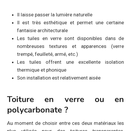
Il laisse passer la lumière naturelle
Il est très esthétique et permet une certaine
fantaisie architecturale
Les tuiles en verre sont disponibles dans de
nombreuses textures et apparences (verre
trempé, feuilleté, armé, etc.)
Les tuiles offrent une excellente isolation
thermique et phonique
Son installation est relativement aisée
Toiture en verre ou en
polycarbonate ?
Au moment de choisir entre ces deux matériaux les