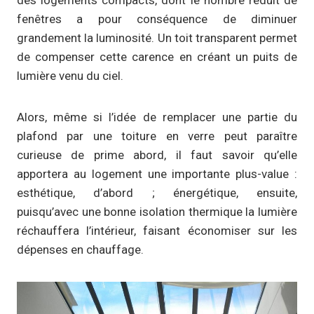
fenêtres a pour conséquence de diminuer
grandement la luminosité. Un toit transparent permet
de compenser cette carence en créant un puits de
lumière venu du ciel.
Alors, même si l’idée de remplacer une partie du
plafond par une toiture en verre peut paraître
curieuse de prime abord, il faut savoir qu’elle
apportera au logement une importante plus-value :
esthétique, d’abord ; énergétique, ensuite,
puisqu’avec une bonne isolation thermique la lumière
réchauffera l’intérieur, faisant économiser sur les
dépenses en chauffage.