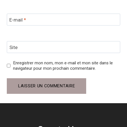
E-mail
*
Site
Enregistrer mon nom, mon e-mail et mon site dans le
navigateur pour mon prochain commentaire.