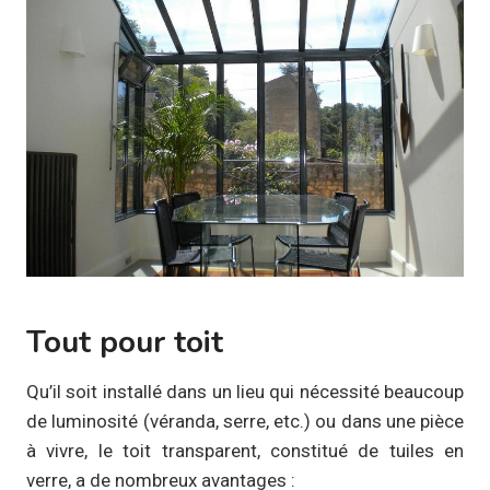
Tout pour toit
Qu’il soit installé dans un lieu qui nécessité beaucoup
de luminosité (véranda, serre, etc.) ou dans une pièce
à vivre, le toit transparent, constitué de tuiles en
verre, a de nombreux avantages :