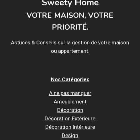
Sweety Home
VOTRE MAISON, VOTRE
PRIORITÉ.
Astuces & Conseils sur la gestion de votre maison
ou appartement.
Nos Catégories
A ne pas manquer
Ameublement
Décoration
Décoration Extérieure
Décoration Intérieure
Design