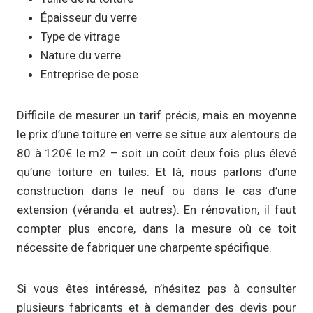
Épaisseur du verre
Type de vitrage
Nature du verre
Entreprise de pose
Difficile de mesurer un tarif précis, mais en moyenne
le prix d’une toiture en verre se situe aux alentours de
80 à 120€ le m2 – soit un coût deux fois plus élevé
qu’une toiture en tuiles. Et là, nous parlons d’une
construction dans le neuf ou dans le cas d’une
extension (véranda et autres). En rénovation, il faut
compter plus encore, dans la mesure où ce toit
nécessite de fabriquer une charpente spécifique.
Si vous êtes intéressé, n’hésitez pas à consulter
plusieurs fabricants et à demander des devis pour