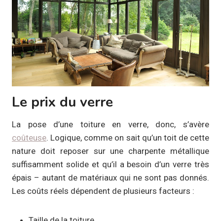
Le prix du verre
La pose d’une toiture en verre, donc, s’avère
coûteuse
. Logique, comme on sait qu’un toit de cette
nature doit reposer sur une charpente métallique
suffisamment solide et qu’il a besoin d’un verre très
épais – autant de matériaux qui ne sont pas donnés.
Les coûts réels dépendent de plusieurs facteurs :
Taille de la toiture