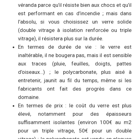
véranda parce qu’il résiste bien aux chocs et qu’il
est performant en cas d’incendie ; mais dans
l’absolu, si vous choisissez un verre solide
(double vitrage à isolation renforcée ou triple
vitrage), il résistera plus sur la durée.
En termes de durée de vie : le verre est
inaltérable, il ne bougera pas, mais il est sensible
aux traces (pluie, feuilles, doigts, pattes
d’oiseaux…) ; le polycarbonate, plus aisé à
entretenir, jaunit au fil du temps, même si les
fabricants ont fait des progrès dans ce
domaine.
En termes de prix : le coût du verre est plus
élevé, notamment pour des épaisseurs
suffisamment isolantes (environ 100€ au m2
pour un triple vitrage, 50€ pour un double