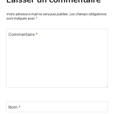
Votre adresse e-mail ne sera pas publiée.
Les champs obligatoires
sont indiqués avec
*
Commentaire
*
Nom
*