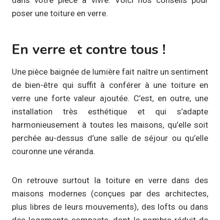
poser une toiture en verre.
En verre et contre tous !
Une pièce baignée de lumière fait naître un sentiment
de bien-être qui suffit à conférer à une toiture en
verre une forte valeur ajoutée. C’est, en outre, une
installation très esthétique et qui s’adapte
harmonieusement à toutes les maisons, qu’elle soit
perchée au-dessus d’une salle de séjour ou qu’elle
couronne une véranda.
On retrouve surtout la toiture en verre dans des
maisons modernes (conçues par des architectes,
plus libres de leurs mouvements), des lofts ou dans
des logements compacts, dont le nombre réduit de