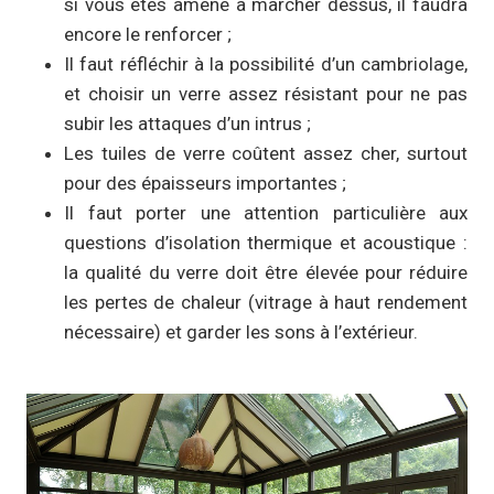
si vous êtes amené à marcher dessus, il faudra
encore le renforcer ;
Il faut réfléchir à la possibilité d’un cambriolage,
et choisir un verre assez résistant pour ne pas
subir les attaques d’un intrus ;
Les tuiles de verre coûtent assez cher, surtout
pour des épaisseurs importantes ;
Il faut porter une attention particulière aux
questions d’isolation thermique et acoustique :
la qualité du verre doit être élevée pour réduire
les pertes de chaleur (vitrage à haut rendement
nécessaire) et garder les sons à l’extérieur.