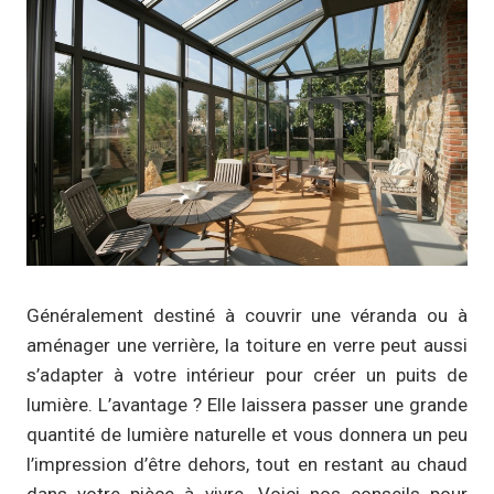
Généralement destiné à couvrir une véranda ou à
aménager une verrière, la toiture en verre peut aussi
s’adapter à votre intérieur pour créer un puits de
lumière. L’avantage ? Elle laissera passer une grande
quantité de lumière naturelle et vous donnera un peu
l’impression d’être dehors, tout en restant au chaud
dans votre pièce à vivre. Voici nos conseils pour