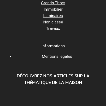
Grands Titres
Immobilier
Luminaires
Non classé
Travaux
Informations
Mentions légales
DÉCOUVREZ NOS ARTICLES SUR LA
THÉMATIQUE DE LA MAISON