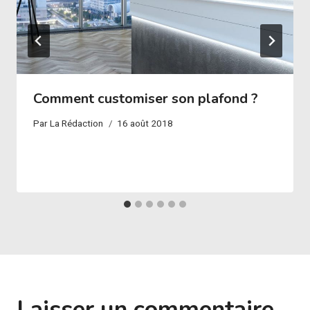
Comment customiser son plafond ?
Par
La Rédaction
16 août 2018
Laisser un commentaire