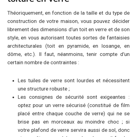
Théoriquement, en fonction de la taille et du type de
construction de votre maison, vous pouvez décider
librement des dimensions d’un toit en verre et de son
style, en vous autorisant toutes sortes de fantaisies
architecturales (toit en pyramide, en losange, en
dôme, etc.). Il faut, néanmoins, tenir compte d’un
certain nombre de contraintes :
Les tuiles de verre sont lourdes et nécessitent
une structure robuste ;
Les consignes de sécurité sont exigeantes :
optez pour un verre sécurisé (constitué de film
placé entre chaque couche de verre) qui ne se
brise pas en morceaux au moindre choc ; si
votre plafond de verre servira aussi de sol, donc