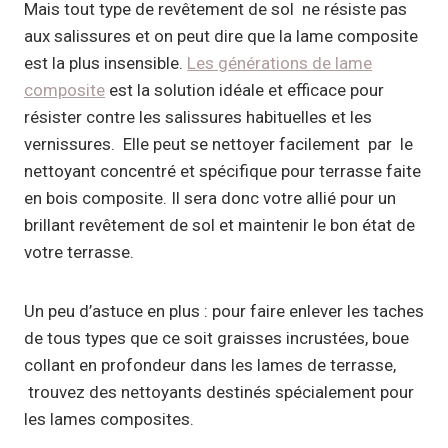
Mais tout type de revêtement de sol ne résiste pas
aux salissures et on peut dire que la lame composite
est la plus insensible.
Les générations de lame
composite
est la solution idéale et efficace pour
résister contre les salissures habituelles et les
vernissures. Elle peut se nettoyer facilement par le
nettoyant concentré et spécifique pour terrasse faite
en bois composite. Il sera donc votre allié pour un
brillant revêtement de sol et maintenir le bon état de
votre terrasse.
Un peu d’astuce en plus : pour faire enlever les taches
de tous types que ce soit graisses incrustées, boue
collant en profondeur dans les lames de terrasse,
trouvez des nettoyants destinés spécialement pour
les lames composites.