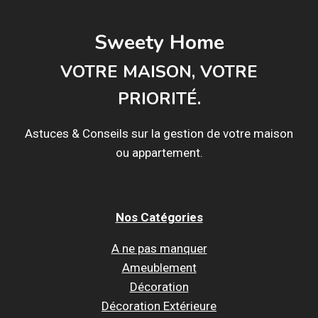
Sweety Home
VOTRE MAISON, VOTRE
PRIORITÉ.
Astuces & Conseils sur la gestion de votre maison
ou appartement.
Nos Catégories
A ne pas manquer
Ameublement
Décoration
Décoration Extérieure