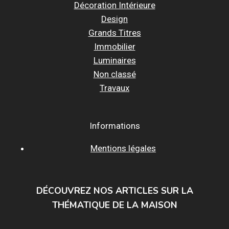
Décoration Intérieure
Design
Grands Titres
Immobilier
Luminaires
Non classé
Travaux
Informations
Mentions légales
DÉCOUVREZ NOS ARTICLES SUR LA
THÉMATIQUE DE LA MAISON