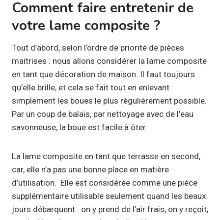
Comment faire entretenir de
votre lame composite ?
Tout d’abord, selon l’ordre de priorité de pièces
maitrises : nous allons considérer la lame composite
en tant que décoration de maison. Il faut toujours
qu’elle brille, et cela se fait tout en enlevant
simplement les boues le plus régulièrement possible.
Par un coup de balais, par nettoyage avec de l’eau
savonneuse, la boue est facile à ôter.
La lame composite en tant que terrasse en second,
car, elle n’a pas une bonne place en matière
d’utilisation. Elle est considérée comme une pièce
supplémentaire utilisable seulement quand les beaux
jours débarquent : on y prend de l’air frais, on y reçoit,