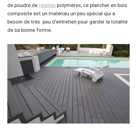
de poudre de
résines
polymères, ce plancher en bois
composite est un matériau un peu spécial qui a
besoin de très peu d’entretien pour garder la totalité
de sa bonne forme.