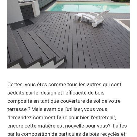
Certes, vous êtes comme tous les autres qui sont
séduits par le design et l’efficacité de bois
composite en tant que couverture de sol de votre
terrasse ? Mais avant de l’utiliser, vous vous
demandez comment faire pour bien l’entretenir,
encore cette matière est nouvelle pour vous? Faites
par la composition de particules de bois recyclés et