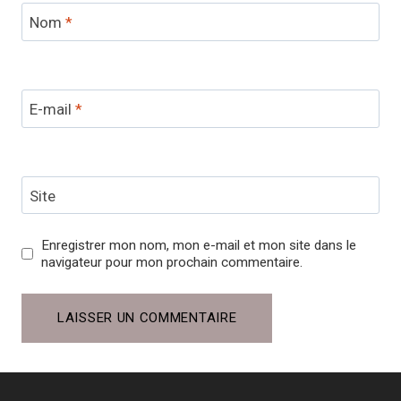
Nom
*
E-mail
*
Site
Enregistrer mon nom, mon e-mail et mon site dans le
navigateur pour mon prochain commentaire.