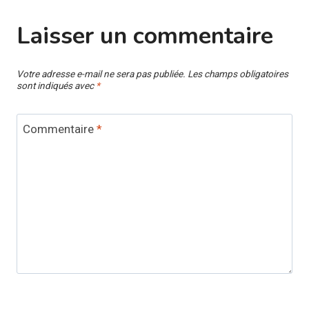
Laisser un commentaire
Votre adresse e-mail ne sera pas publiée.
Les champs obligatoires
sont indiqués avec
*
Commentaire
*