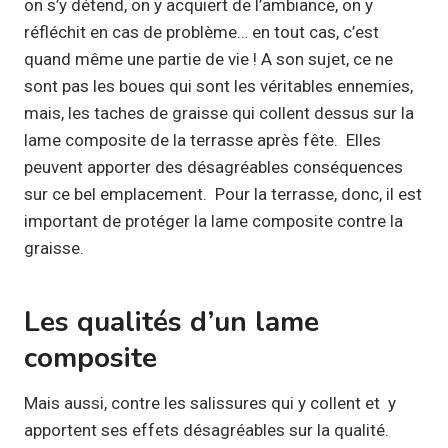
on s’y détend, on y acquiert de l’ambiance, on y
réfléchit en cas de problème… en tout cas, c’est
quand même une partie de vie ! A son sujet, ce ne
sont pas les boues qui sont les véritables ennemies,
mais, les taches de graisse qui collent dessus sur la
lame composite de la terrasse après fête. Elles
peuvent apporter des désagréables conséquences
sur ce bel emplacement. Pour la terrasse, donc, il est
important de protéger la lame composite contre la
graisse.
Les qualités d’un lame
composite
Mais aussi, contre les salissures qui y collent et y
apportent ses effets désagréables sur la qualité.