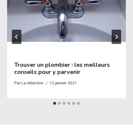
Trouver un plombier : les meilleurs
conseils pour y parvenir
Par
La rédaction
12 janvier 2021