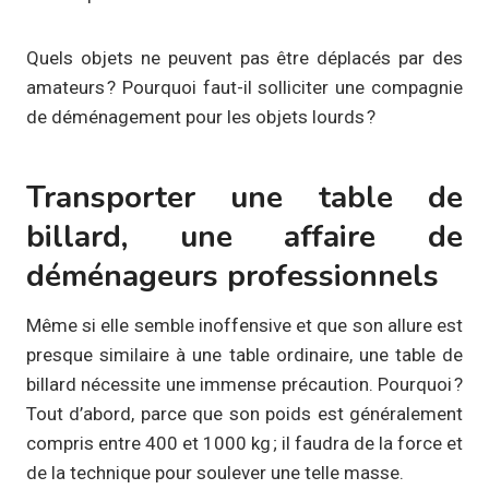
Quels objets ne peuvent pas être déplacés par des
amateurs ? Pourquoi faut-il solliciter une compagnie
de déménagement pour les objets lourds ?
Transporter une table de
billard, une affaire de
déménageurs professionnels
Même si elle semble inoffensive et que son allure est
presque similaire à une table ordinaire, une table de
billard nécessite une immense précaution. Pourquoi ?
Tout d’abord, parce que son poids est généralement
compris entre 400 et 1000 kg ; il faudra de la force et
de la technique pour soulever une telle masse.