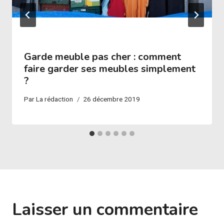
Garde meuble pas cher : comment
faire garder ses meubles simplement
?
Par
La rédaction
26 décembre 2019
Laisser un commentaire