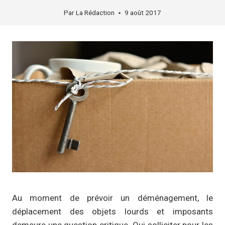
Par
La Rédaction
9 août 2017
Au moment de prévoir un déménagement, le
déplacement des objets lourds et imposants
demeure une question critique. Qui solliciter pour les