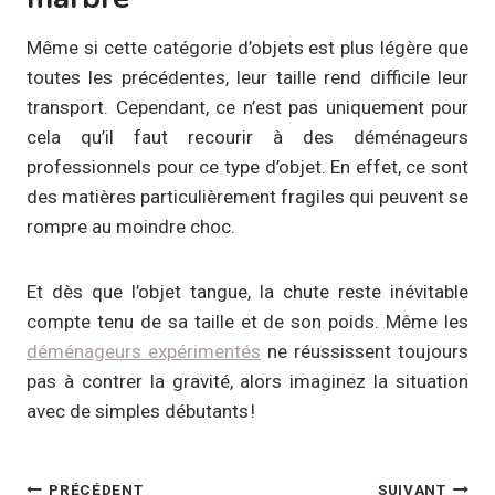
Même si cette catégorie d’objets est plus légère que
toutes les précédentes, leur taille rend difficile leur
transport. Cependant, ce n’est pas uniquement pour
cela qu’il faut recourir à des déménageurs
professionnels pour ce type d’objet. En effet, ce sont
des matières particulièrement fragiles qui peuvent se
rompre au moindre choc.
Et dès que l’objet tangue, la chute reste inévitable
compte tenu de sa taille et de son poids. Même les
déménageurs expérimentés
ne réussissent toujours
pas à contrer la gravité, alors imaginez la situation
avec de simples débutants !
Navigation
PRÉCÉDENT
SUIVANT