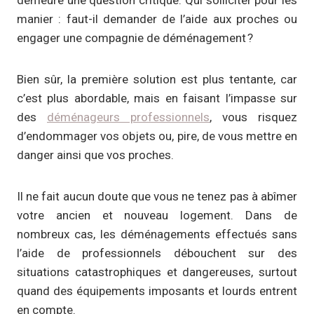
manier : faut-il demander de l’aide aux proches ou
engager une compagnie de déménagement ?
Bien sûr, la première solution est plus tentante, car
c’est plus abordable, mais en faisant l’impasse sur
des
déménageurs professionnels
, vous risquez
d’endommager vos objets ou, pire, de vous mettre en
danger ainsi que vos proches.
Il ne fait aucun doute que vous ne tenez pas à abîmer
votre ancien et nouveau logement. Dans de
nombreux cas, les déménagements effectués sans
l’aide de professionnels débouchent sur des
situations catastrophiques et dangereuses, surtout
quand des équipements imposants et lourds entrent
en compte.