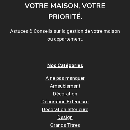
VOTRE MAISON, VOTRE
PRIORITÉ.
Astuces & Conseils sur la gestion de votre maison
ou appartement.
Nos Catégories
A ne pas manquer
Ameublement
Décoration
Décoration Extérieure
Décoration Intérieure
Design
Grands Titres