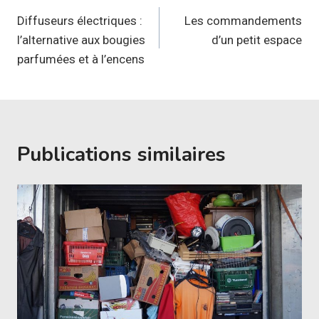
de
Diffuseurs électriques :
Les commandements
l’alternative aux bougies
d’un petit espace
l’article
parfumées et à l’encens
Publications similaires