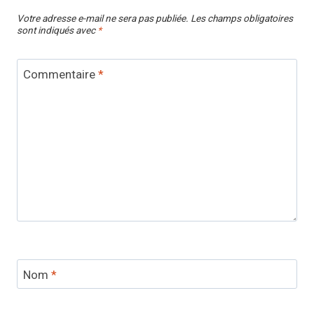
Votre adresse e-mail ne sera pas publiée.
Les champs obligatoires
sont indiqués avec
*
Commentaire
*
Nom
*