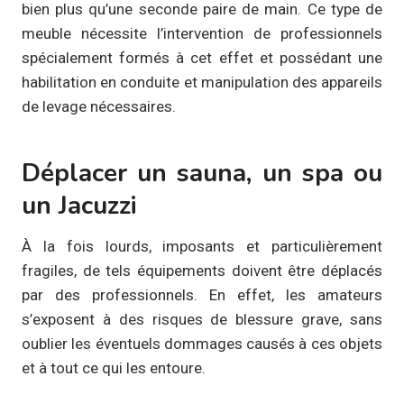
bien plus qu’une seconde paire de main. Ce type de
meuble nécessite l’intervention de professionnels
spécialement formés à cet effet et possédant une
habilitation en conduite et manipulation des appareils
de levage nécessaires.
Déplacer un sauna, un spa ou
un Jacuzzi
À la fois lourds, imposants et particulièrement
fragiles, de tels équipements doivent être déplacés
par des professionnels. En effet, les amateurs
s’exposent à des risques de blessure grave, sans
oublier les éventuels dommages causés à ces objets
et à tout ce qui les entoure.