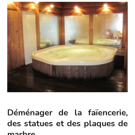
Déménager de la faïencerie,
des statues et des plaques de
marbre