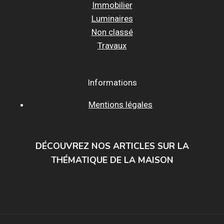
Immobilier
Luminaires
Non classé
Travaux
Informations
Mentions légales
DÉCOUVREZ NOS ARTICLES SUR LA
THÉMATIQUE DE LA MAISON