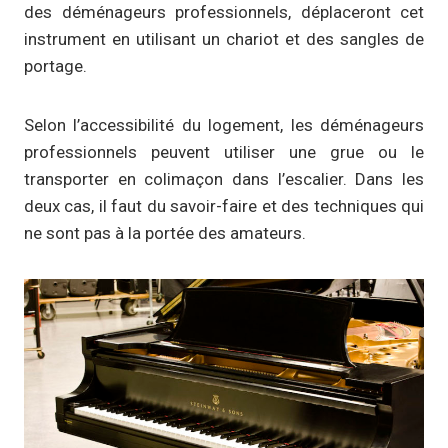
des déménageurs professionnels, déplaceront cet
instrument en utilisant un chariot et des sangles de
portage.
Selon l’accessibilité du logement, les déménageurs
professionnels peuvent utiliser une grue ou le
transporter en colimaçon dans l’escalier. Dans les
deux cas, il faut du savoir-faire et des techniques qui
ne sont pas à la portée des amateurs.