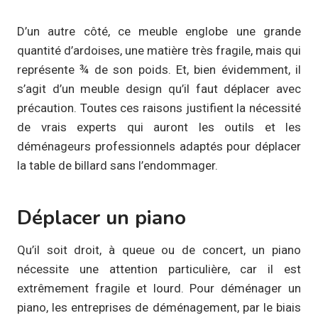
D’un autre côté, ce meuble englobe une grande
quantité d’ardoises, une matière très fragile, mais qui
représente ¾ de son poids. Et, bien évidemment, il
s’agit d’un meuble design qu’il faut déplacer avec
précaution. Toutes ces raisons justifient la nécessité
de vrais experts qui auront les outils et les
déménageurs professionnels adaptés pour déplacer
la table de billard sans l’endommager.
Déplacer un piano
Qu’il soit droit, à queue ou de concert, un piano
nécessite une attention particulière, car il est
extrêmement fragile et lourd. Pour déménager un
piano, les entreprises de déménagement, par le biais