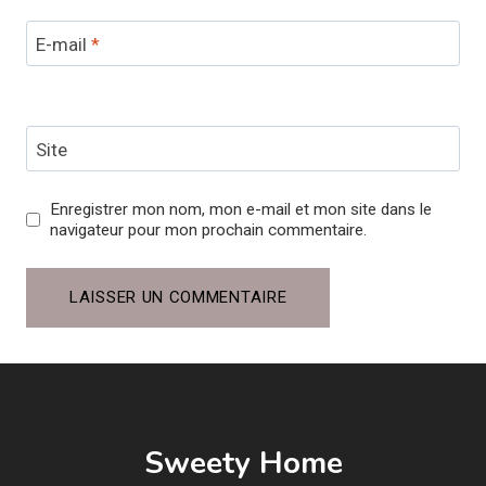
E-mail
*
Site
Enregistrer mon nom, mon e-mail et mon site dans le
navigateur pour mon prochain commentaire.
Sweety Home