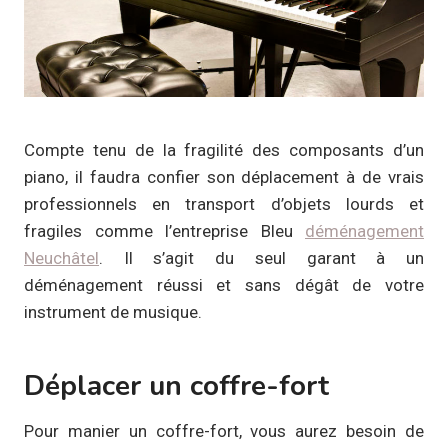
Compte tenu de la fragilité des composants d’un
piano, il faudra confier son déplacement à de vrais
professionnels en transport d’objets lourds et
fragiles comme l’entreprise Bleu
déménagement
Neuchâtel
. Il s’agit du seul garant à un
déménagement réussi et sans dégât de votre
instrument de musique.
Déplacer un coffre-fort
Pour manier un coffre-fort, vous aurez besoin de