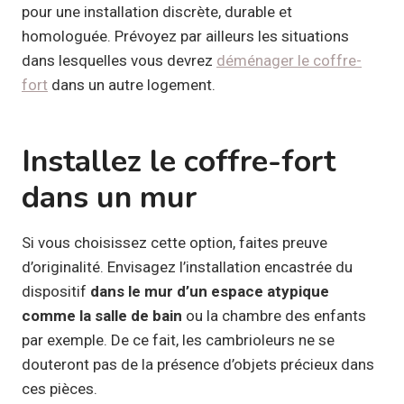
pour une installation discrète, durable et
homologuée. Prévoyez par ailleurs les situations
dans lesquelles vous devrez
déménager le coffre-
fort
dans un autre logement.
Installez le coffre-fort
dans un mur
Si vous choisissez cette option, faites preuve
d’originalité. Envisagez l’installation encastrée du
dispositif
dans le mur d’un espace atypique
comme la salle de bain
ou la chambre des enfants
par exemple. De ce fait, les cambrioleurs ne se
douteront pas de la présence d’objets précieux dans
ces pièces.