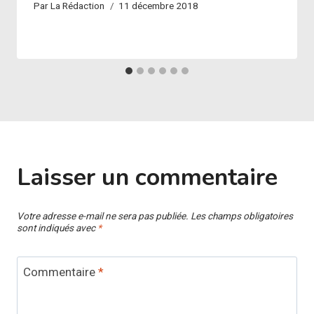
Par
La Rédaction
11 décembre 2018
Laisser un commentaire
Votre adresse e-mail ne sera pas publiée.
Les champs obligatoires
sont indiqués avec
*
Commentaire
*