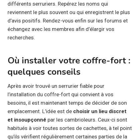
différents serruriers. Repérez les noms qui
reviennent le plus souvent ou qui enregistrent le plus
d’avis positifs. Rendez-vous enfin sur les forums et
échangez avec les membres afin d’élargir vos
recherches.
Où installer votre coffre-fort :
quelques conseils
Après avoir trouvé un serrurier fiable pour
l’installation du coffre-fort qui convient à vos
besoins, il est maintenant temps de décider de son
emplacement. L’idée est de
choisir un lieu discret
et insoupçonné
par les cambrioleurs. Ceux-ci sont
habitués à voir toutes sortes de cachettes, à tel point
qu’ils vérifient régulièrement certaines parties de la