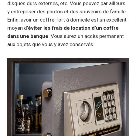
disques durs externes, etc. Vous pouvez par ailleurs
y entreposer des photos et des souvenirs de famille.
Enfin, avoir un coffre-fort à domicile est un excellent
moyen d’
éviter les frais de location d’un coffre
dans une banque
. Vous aurez un accès permanent
aux objets que vous y avez conservés.