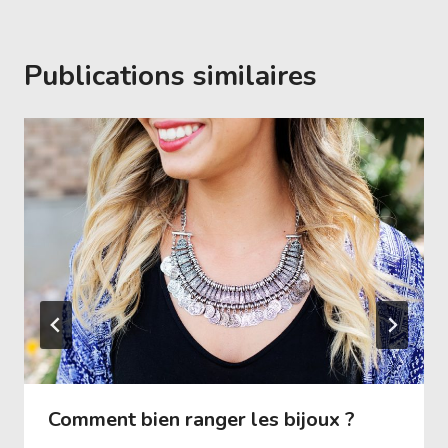
Publications similaires
Comment bien ranger les bijoux ?