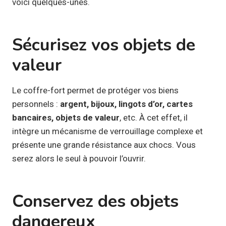
voici quelques-unes.
Sécurisez vos objets de
valeur
Le coffre-fort permet de protéger vos biens
personnels :
argent, bijoux, lingots d’or, cartes
bancaires, objets de valeur
, etc. À cet effet, il
intègre un mécanisme de verrouillage complexe et
présente une grande résistance aux chocs. Vous
serez alors le seul à pouvoir l’ouvrir.
Conservez des objets
dangereux