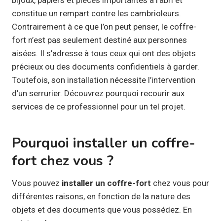
constitue un rempart contre les cambrioleurs.
Contrairement à ce que l’on peut penser, le coffre-
fort n’est pas seulement destiné aux personnes
aisées. Il s’adresse à tous ceux qui ont des objets
précieux ou des documents confidentiels à garder.
Toutefois, son installation nécessite l’intervention
d’un serrurier. Découvrez pourquoi recourir aux
services de ce professionnel pour un tel projet.
Pourquoi installer un coffre-
fort chez vous ?
Vous pouvez
installer un coffre-fort
chez vous pour
différentes raisons, en fonction de la nature des
objets et des documents que vous possédez. En