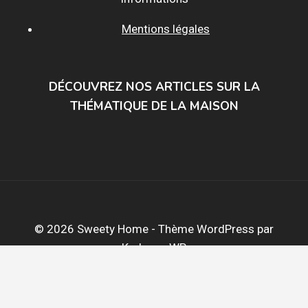
Mentions légales
DÉCOUVREZ NOS ARTICLES SUR LA
THÉMATIQUE DE LA MAISON
© 2026 Sweety Home - Thème WordPress par
Kadence WP