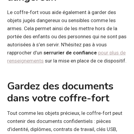
Le coffre-fort vous aide également à garder des
objets jugés dangereux ou sensibles comme les
armes. Cela permet ainsi de les mettre hors de la
portée des enfants ou des personnes qui ne sont pas
autorisées à s’en servir. N’hésitez pas à vous
rapprocher d’un
serrurier de confiance
pour plus de
renseignements
sur la mise en place de ce dispositif.
Gardez des documents
dans votre coffre-fort
Tout comme les objets précieux, le coffre-fort peut
contenir des documents confidentiels : pièces
d’identité, diplômes, contrats de travail, clés USB,