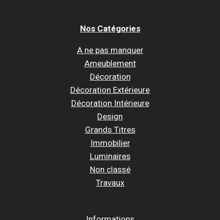
Nos Catégories
A ne pas manquer
Ameublement
Décoration
Décoration Extérieure
Décoration Intérieure
Design
Grands Titres
Immobilier
Luminaires
Non classé
Travaux
Informations