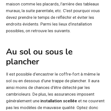
maison comme les placards, l’arrière des tableaux
muraux, la suite parentale, etc. C’est pourquoi vous
devez prendre le temps de réfléchir et éviter les
endroits évidents. Parmi les lieux d’installation
possibles, on retrouve les suivants.
Au sol ou sous le
plancher
Il est possible d’encastrer le coffre-fort à même le
sol ou en dessous d’une trappe de plancher. Il aura
ainsi moins de chances d’être détecté par les
cambrioleurs. De plus, les assurances imposent
généralement une
installation scellée
et ne couvrent
pas les modèles de mauvaise qualité. Optez donc