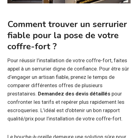
Comment trouver un serrurier
fiable pour la pose de votre
coffre-fort ?
Pour réussir l’installation de votre coffre-fort, faites
appel à un serrurier digne de confiance. Pour être sûr
d’engager un artisan fiable, prenez le temps de
comparer différentes offres de plusieurs
prestataires.
Demandez des devis détaillés
pour
confronter les tarifs et repérer plus rapidement les
escroqueries. L’idéal est d’obtenir un bon rapport
qualité/prix pour l’installation de votre coffre-fort.
Le bouche-à-oreille demeure une solution sûre pour