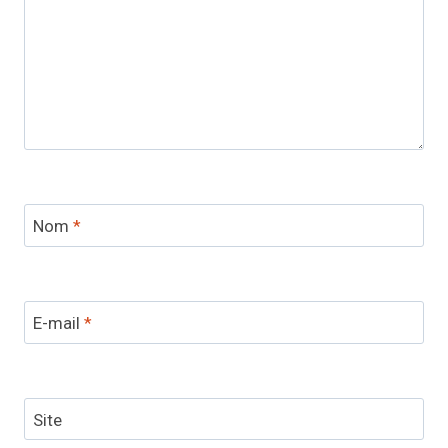
Nom
*
E-mail
*
Site