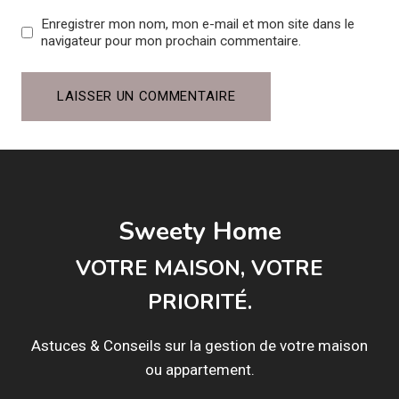
Enregistrer mon nom, mon e-mail et mon site dans le
navigateur pour mon prochain commentaire.
Sweety Home
VOTRE MAISON, VOTRE
PRIORITÉ.
Astuces & Conseils sur la gestion de votre maison
ou appartement.