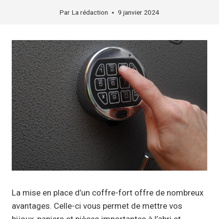
Par
La rédaction
9 janvier 2024
La mise en place d’un coffre-fort offre de nombreux
avantages. Celle-ci vous permet de mettre vos
bijoux, papiers et pièces importantes à l’abri et