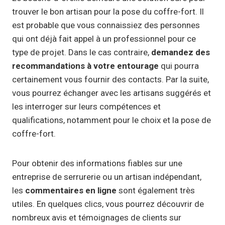
trouver le bon artisan pour la pose du coffre-fort. Il
est probable que vous connaissiez des personnes
qui ont déjà fait appel à un professionnel pour ce
type de projet. Dans le cas contraire,
demandez des
recommandations à votre entourage
qui pourra
certainement vous fournir des contacts. Par la suite,
vous pourrez échanger avec les artisans suggérés et
les interroger sur leurs compétences et
qualifications, notamment pour le choix et la pose de
coffre-fort.
Pour obtenir des informations fiables sur une
entreprise de serrurerie ou un artisan indépendant,
les
commentaires en ligne
sont également très
utiles. En quelques clics, vous pourrez découvrir de
nombreux avis et témoignages de clients sur