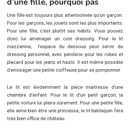
d’une fille, pourquoi pas
Une fille est toujours plus attentionnée qu’un garçon.
Pour les garçons, les jouets sont les plus importants.
Pour une fille, c’est plutôt ses habits. Vous pouvez
donc lui aménager un coin dressing. Pour le lit
mezzanine, l’espace du dessous peut servir de
dressing personnel, avec penderie pour les robes et
placard pour les jeans et hauts. Il est même possible
d’envisager une petite coiffeuse pour se pomponner.
Le lit est évidemment la pièce maitresse d’une
chambre d’enfant. Pour le lit d’un petit garçon, la
petite voiture lui plaira sûrement. Pour une petite fille,
elle aime bien être une princesse, le lit baldaquin fera
très bien office de château.