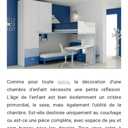
Comme pour toute
pièce
, la décoration d’une
chambre d’enfant nécessite une petite réflexion.
L’âge de l’enfant est bien évidemment un critère
primordial, le sexe, mais également l’utilité de la
chambre. Est-elle destinée uniquement au couchage
ou est-ce une pièce complète, avec espace de jeu et
coin bureau pour les devoirs. Pour vous aider à