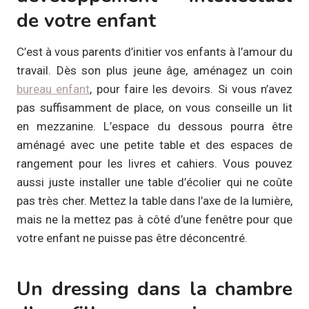
de votre enfant
C’est à vous parents d’initier vos enfants à l’amour du
travail. Dès son plus jeune âge, aménagez un coin
bureau enfant
, pour faire les devoirs. Si vous n’avez
pas suffisamment de place, on vous conseille un lit
en mezzanine. L’espace du dessous pourra être
aménagé avec une petite table et des espaces de
rangement pour les livres et cahiers. Vous pouvez
aussi juste installer une table d’écolier qui ne coûte
pas très cher. Mettez la table dans l’axe de la lumière,
mais ne la mettez pas à côté d’une fenêtre pour que
votre enfant ne puisse pas être déconcentré.
Un dressing dans la chambre