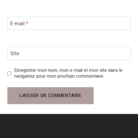
E-mail
*
Site
Enregistrer mon nom, mon e-mail et mon site dans le
navigateur pour mon prochain commentaire.