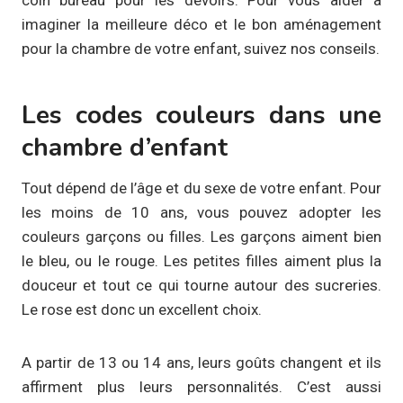
imaginer la meilleure déco et le bon aménagement
pour la chambre de votre enfant, suivez nos conseils.
Les codes couleurs dans une
chambre d’enfant
Tout dépend de l’âge et du sexe de votre enfant. Pour
les moins de 10 ans, vous pouvez adopter les
couleurs garçons ou filles. Les garçons aiment bien
le bleu, ou le rouge. Les petites filles aiment plus la
douceur et tout ce qui tourne autour des sucreries.
Le rose est donc un excellent choix.
A partir de 13 ou 14 ans, leurs goûts changent et ils
affirment plus leurs personnalités. C’est aussi