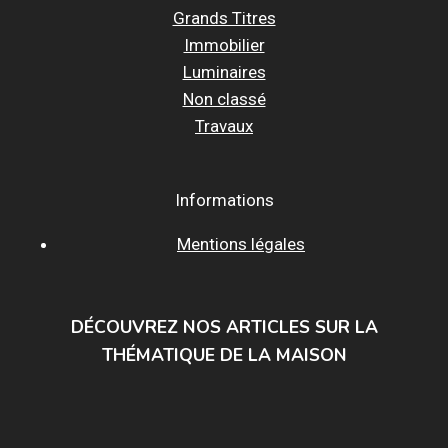
Grands Titres
Immobilier
Luminaires
Non classé
Travaux
Informations
Mentions légales
DÉCOUVREZ NOS ARTICLES SUR LA
THÉMATIQUE DE LA MAISON