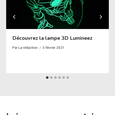
Découvrez la lampe 3D Lumineez
Par
La rédaction
3 février 2021