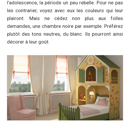
l’adolescence, la période un peu rebelle. Pour ne pas
les contrarier, voyez avec eux les couleurs qui leur
plairont. Mais ne cédez non plus aux folles
demandes, une chambre noire par exemple. Préférez
plutôt des tons neutres, du blanc. Ils pourront ainsi
décorer à leur goût.