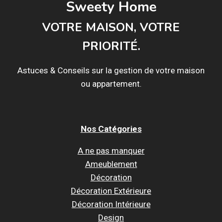
Sweety Home
VOTRE MAISON, VOTRE
PRIORITÉ.
Astuces & Conseils sur la gestion de votre maison
ou appartement.
Nos Catégories
A ne pas manquer
Ameublement
Décoration
Décoration Extérieure
Décoration Intérieure
Design