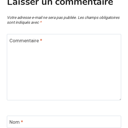
Laisser un commentaire
Votre adresse e-mail ne sera pas publiée.
Les champs obligatoires
sont indiqués avec
*
Commentaire
*
Nom
*