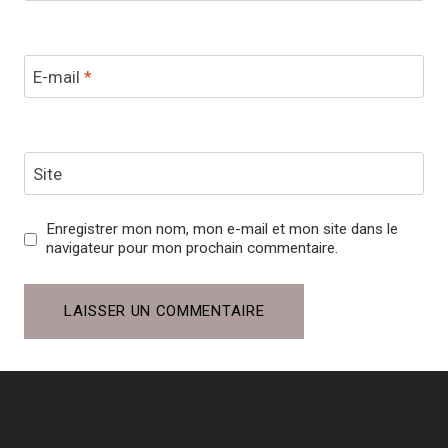
E-mail
*
Site
Enregistrer mon nom, mon e-mail et mon site dans le
navigateur pour mon prochain commentaire.