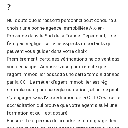
?
Nul doute que le ressenti personnel peut conduire à
choisir une bonne agence immobilière Aix-en-
Provence dans le Sud de la France. Cependant, il ne
faut pas négliger certains aspects importants qui
peuvent vous guider dans votre choix.
Premièrement, certaines vérifications ne doivent pas
vous échapper. Assurez-vous par exemple que
l’agent immobilier possède une carte témoin donnée
par la CCI. Le métier d’agent immobilier est régi
normalement par une réglementation ; et nul ne peut
s’y engager sans l’accréditation de la CCI. C’est cette
accréditation qui prouve que votre agent a suivi une
formation et qu’il est assuré.
Ensuite, il est permis de prendre le témoignage des