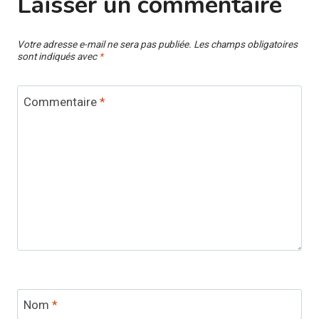
Laisser un commentaire
Votre adresse e-mail ne sera pas publiée.
Les champs obligatoires
sont indiqués avec
*
Commentaire
*
Nom
*