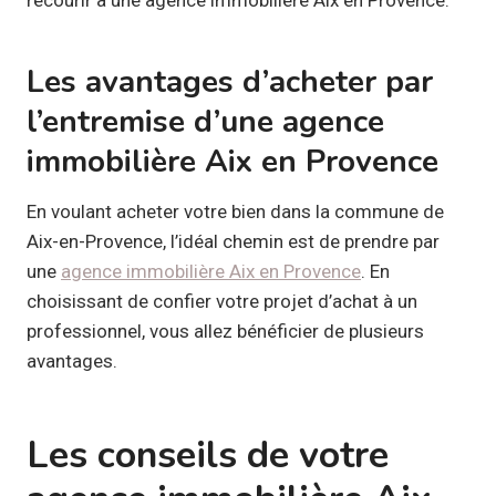
Les avantages d’acheter par
l’entremise d’une agence
immobilière Aix en Provence
En voulant acheter votre bien dans la commune de
Aix-en-Provence, l’idéal chemin est de prendre par
une
agence immobilière Aix en Provence
. En
choisissant de confier votre projet d’achat à un
professionnel, vous allez bénéficier de plusieurs
avantages.
Les conseils de votre