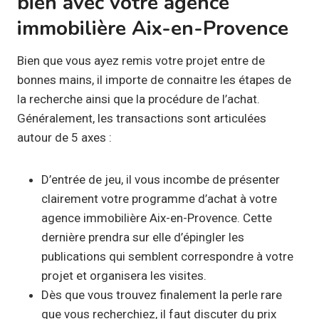
bien avec votre agence
immobilière Aix-en-Provence
Bien que vous ayez remis votre projet entre de
bonnes mains, il importe de connaitre les étapes de
la recherche ainsi que la procédure de l’achat.
Généralement, les transactions sont articulées
autour de 5 axes :
D’entrée de jeu, il vous incombe de présenter
clairement votre programme d’achat à votre
agence immobilière Aix-en-Provence. Cette
dernière prendra sur elle d’épingler les
publications qui semblent correspondre à votre
projet et organisera les visites.
Dès que vous trouvez finalement la perle rare
que vous recherchiez, il faut discuter du prix