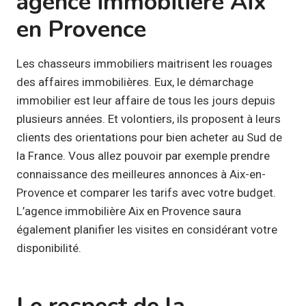
agence immobilière Aix
en Provence
Les chasseurs immobiliers maitrisent les rouages
des affaires immobilières. Eux, le démarchage
immobilier est leur affaire de tous les jours depuis
plusieurs années. Et volontiers, ils proposent à leurs
clients des orientations pour bien acheter au Sud de
la France. Vous allez pouvoir par exemple prendre
connaissance des meilleures annonces à Aix-en-
Provence et comparer les tarifs avec votre budget.
L’agence immobilière Aix en Provence saura
également planifier les visites en considérant votre
disponibilité.
Le respect de la