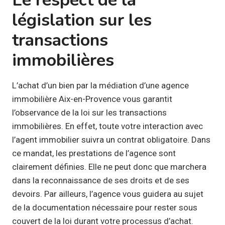
législation sur les
transactions
immobilières
L’achat d’un bien par la médiation d’une agence
immobilière Aix-en-Provence vous garantit
l’observance de la loi sur les transactions
immobilières. En effet, toute votre interaction avec
l’agent immobilier suivra un contrat obligatoire. Dans
ce mandat, les prestations de l’agence sont
clairement définies. Elle ne peut donc que marchera
dans la reconnaissance de ses droits et de ses
devoirs. Par ailleurs, l’agence vous guidera au sujet
de la documentation nécessaire pour rester sous
couvert de la loi durant votre processus d’achat.