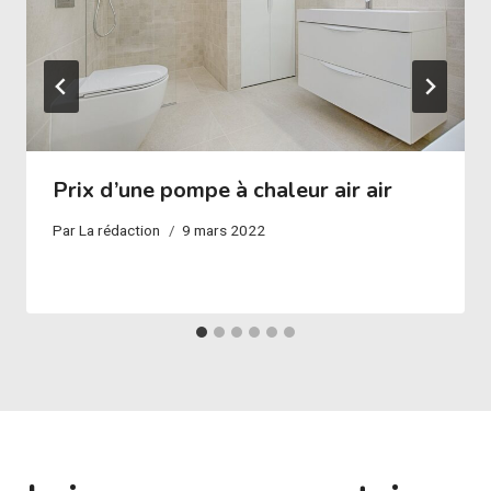
Prix d’une pompe à chaleur air air
Par
La rédaction
9 mars 2022