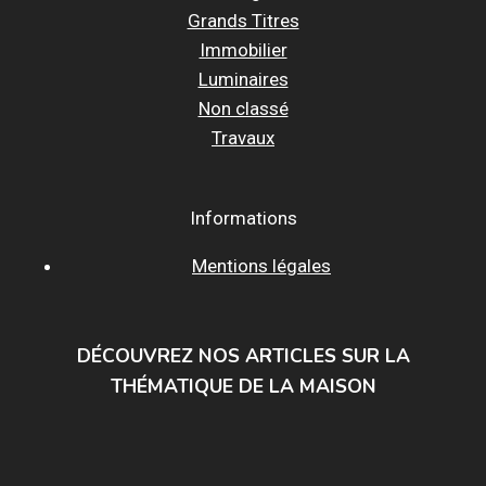
Grands Titres
Immobilier
Luminaires
Non classé
Travaux
Informations
Mentions légales
DÉCOUVREZ NOS ARTICLES SUR LA
THÉMATIQUE DE LA MAISON