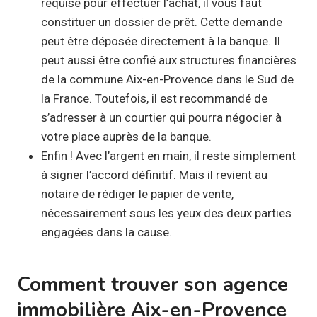
requise pour effectuer l’achat, il vous faut
constituer un dossier de prêt. Cette demande
peut être déposée directement à la banque. Il
peut aussi être confié aux structures financières
de la commune Aix-en-Provence dans le Sud de
la France. Toutefois, il est recommandé de
s’adresser à un courtier qui pourra négocier à
votre place auprès de la banque.
Enfin ! Avec l’argent en main, il reste simplement
à signer l’accord définitif. Mais il revient au
notaire de rédiger le papier de vente,
nécessairement sous les yeux des deux parties
engagées dans la cause.
Comment trouver son agence
immobilière Aix-en-Provence