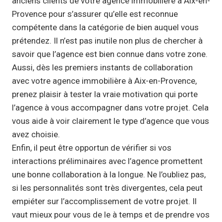
anciens clients de votre agence immobilière à Aix-en-
Provence pour s’assurer qu’elle est reconnue
compétente dans la catégorie de bien auquel vous
prétendez. Il n’est pas inutile non plus de chercher à
savoir que l’agence est bien connue dans votre zone.
Aussi, dès les premiers instants de collaboration
avec votre agence immobilière à Aix-en-Provence,
prenez plaisir à tester la vraie motivation qui porte
l’agence à vous accompagner dans votre projet. Cela
vous aide à voir clairement le type d’agence que vous
avez choisie.
Enfin, il peut être opportun de vérifier si vos
interactions préliminaires avec l’agence promettent
une bonne collaboration à la longue. Ne l’oubliez pas,
si les personnalités sont très divergentes, cela peut
empiéter sur l’accomplissement de votre projet. Il
vaut mieux pour vous de le à temps et de prendre vos