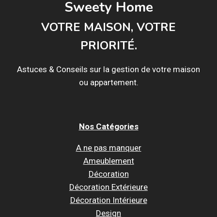
Sweety Home
VOTRE MAISON, VOTRE
PRIORITÉ.
Astuces & Conseils sur la gestion de votre maison
ou appartement.
Nos Catégories
A ne pas manquer
Ameublement
Décoration
Décoration Extérieure
Décoration Intérieure
Design