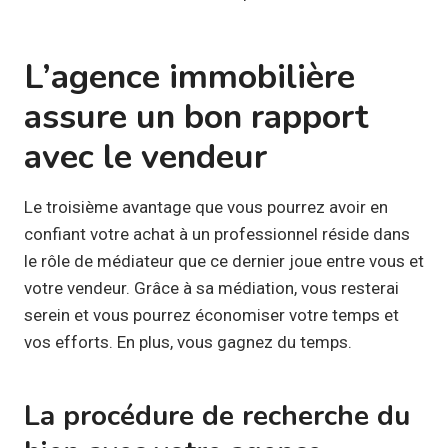
L’agence immobilière
assure un bon rapport
avec le vendeur
Le troisième avantage que vous pourrez avoir en
confiant votre achat à un professionnel réside dans
le rôle de médiateur que ce dernier joue entre vous et
votre vendeur. Grâce à sa médiation, vous resterai
serein et vous pourrez économiser votre temps et
vos efforts. En plus, vous gagnez du temps.
La procédure de recherche du