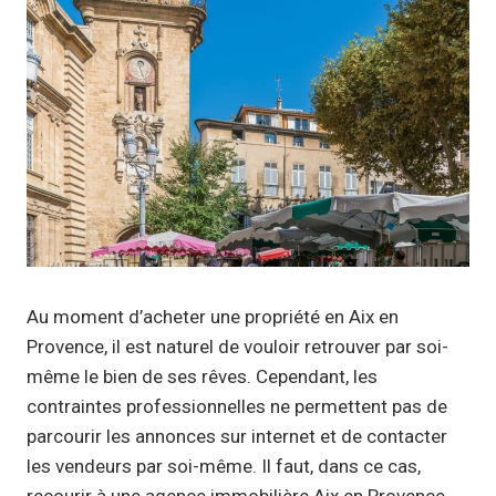
Au moment d’acheter une propriété en Aix en
Provence, il est naturel de vouloir retrouver par soi-
même le bien de ses rêves. Cependant, les
contraintes professionnelles ne permettent pas de
parcourir les annonces sur internet et de contacter
les vendeurs par soi-même. Il faut, dans ce cas,
recourir à une agence immobilière Aix en Provence.