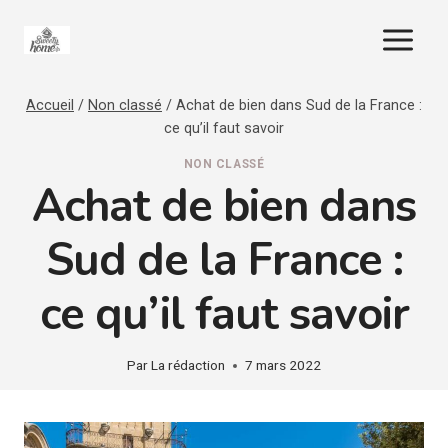
Aller
au
contenu
Accueil
/
Non classé
/
Achat de bien dans Sud de la France :
ce qu’il faut savoir
NON CLASSÉ
Achat de bien dans
Sud de la France :
ce qu’il faut savoir
Par
La rédaction
7 mars 2022