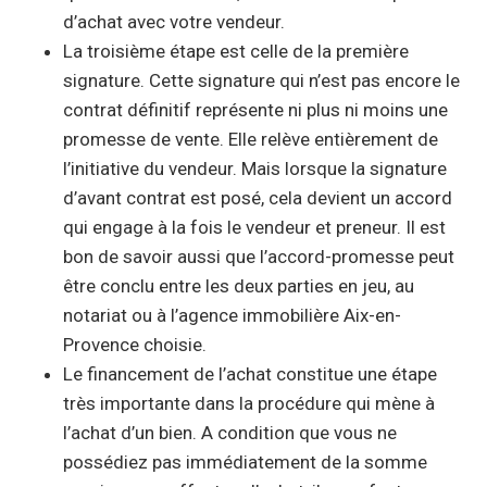
d’achat avec votre vendeur.
La troisième étape est celle de la première
signature. Cette signature qui n’est pas encore le
contrat définitif représente ni plus ni moins une
promesse de vente. Elle relève entièrement de
l’initiative du vendeur. Mais lorsque la signature
d’avant contrat est posé, cela devient un accord
qui engage à la fois le vendeur et preneur. Il est
bon de savoir aussi que l’accord-promesse peut
être conclu entre les deux parties en jeu, au
notariat ou à l’agence immobilière Aix-en-
Provence choisie.
Le financement de l’achat constitue une étape
très importante dans la procédure qui mène à
l’achat d’un bien. A condition que vous ne
possédiez pas immédiatement de la somme