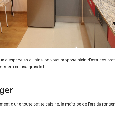
e d’espace en cuisine, on vous propose plein d’astuces prat
formera en une grande !
ger
ent d’une toute petite cuisine, la maîtrise de l’art du rang