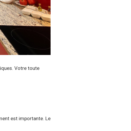
iques. Votre toute
ement est importante. Le