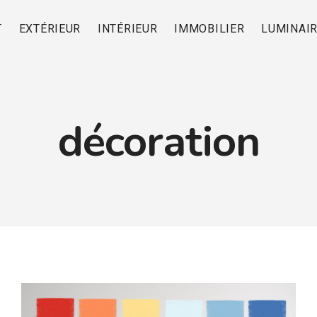
T
EXTÉRIEUR
INTÉRIEUR
IMMOBILIER
LUMINAI
décoration