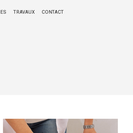
RES
TRAVAUX
CONTACT