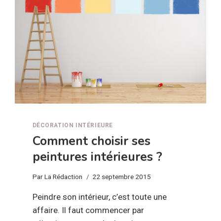
DÉCORATION INTÉRIEURE
Comment choisir ses
peintures intérieures ?
Par
La Rédaction
22 septembre 2015
Peindre son intérieur, c’est toute une
affaire. Il faut commencer par