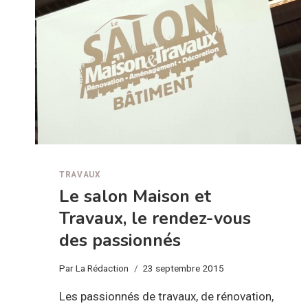
TRAVAUX
Le salon Maison et
Travaux, le rendez-vous
des passionnés
Par
La Rédaction
23 septembre 2015
Les passionnés de travaux, de rénovation,