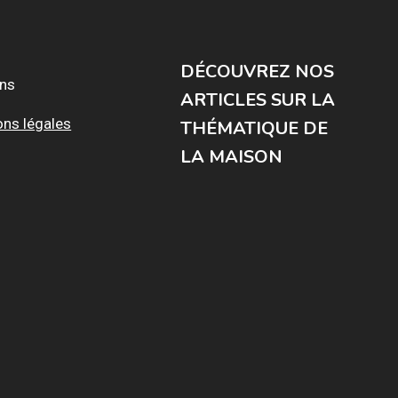
DÉCOUVREZ NOS
ons
ARTICLES SUR LA
ons légales
THÉMATIQUE DE
LA MAISON