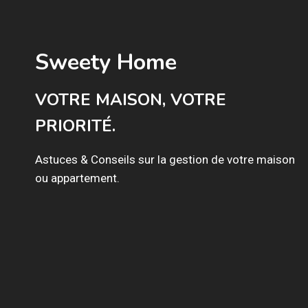
Sweety Home
VOTRE MAISON, VOTRE
PRIORITÉ.
Astuces & Conseils sur la gestion de votre maison
ou appartement.