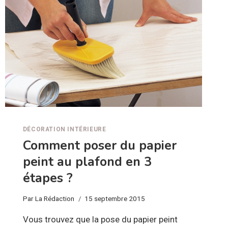
DÉCORATION INTÉRIEURE
Comment poser du papier
peint au plafond en 3
étapes ?
Par
La Rédaction
15 septembre 2015
Vous trouvez que la pose du papier peint