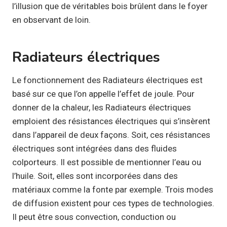
l’illusion que de véritables bois brûlent dans le foyer
en observant de loin.
Radiateurs électriques
Le fonctionnement des Radiateurs électriques est
basé sur ce que l’on appelle l’effet de joule. Pour
donner de la chaleur, les Radiateurs électriques
emploient des résistances électriques qui s’insèrent
dans l’appareil de deux façons. Soit, ces résistances
électriques sont intégrées dans des fluides
colporteurs. Il est possible de mentionner l’eau ou
l’huile. Soit, elles sont incorporées dans des
matériaux comme la fonte par exemple. Trois modes
de diffusion existent pour ces types de technologies.
Il peut être sous convection, conduction ou