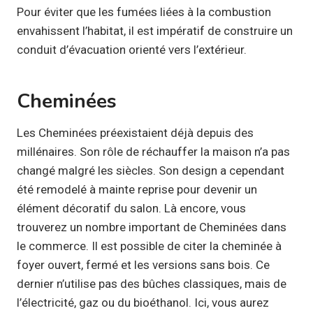
Pour éviter que les fumées liées à la combustion
envahissent l’habitat, il est impératif de construire un
conduit d’évacuation orienté vers l’extérieur.
Cheminées
Les Cheminées préexistaient déjà depuis des
millénaires. Son rôle de réchauffer la maison n’a pas
changé malgré les siècles. Son design a cependant
été remodelé à mainte reprise pour devenir un
élément décoratif du salon. Là encore, vous
trouverez un nombre important de Cheminées dans
le commerce. Il est possible de citer la cheminée à
foyer ouvert, fermé et les versions sans bois. Ce
dernier n’utilise pas des bûches classiques, mais de
l’électricité, gaz ou du bioéthanol. Ici, vous aurez