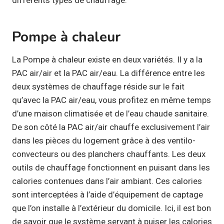
Pompe à chaleur
La Pompe à chaleur existe en deux variétés. Il y a la
PAC air/air et la PAC air/eau. La différence entre les
deux systèmes de chauffage réside sur le fait
qu’avec la PAC air/eau, vous profitez en même temps
d’une maison climatisée et de l’eau chaude sanitaire.
De son côté la PAC air/air chauffe exclusivement l’air
dans les pièces du logement grâce à des ventilo-
convecteurs ou des planchers chauffants. Les deux
outils de chauffage fonctionnent en puisant dans les
calories contenues dans l’air ambiant. Ces calories
sont interceptées à l’aide d’équipement de captage
que l’on installe à l’extérieur du domicile. Ici, il est bon
de savoir que le système servant à puiser les calories