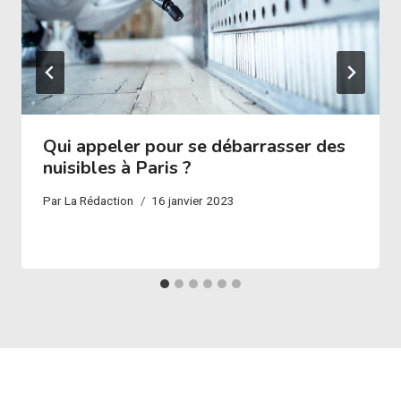
Qui appeler pour se débarrasser des
nuisibles à Paris ?
Par
La Rédaction
16 janvier 2023