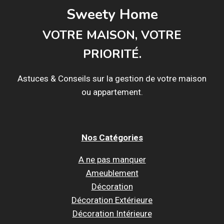
Sweety Home
VOTRE MAISON, VOTRE
PRIORITÉ.
Astuces & Conseils sur la gestion de votre maison
ou appartement.
Nos Catégories
A ne pas manquer
Ameublement
Décoration
Décoration Extérieure
Décoration Intérieure