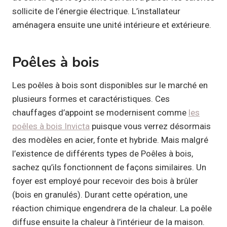
sollicite de l’énergie électrique. L’installateur
aménagera ensuite une unité intérieure et extérieure.
Poêles à bois
Les poêles à bois sont disponibles sur le marché en
plusieurs formes et caractéristiques. Ces
chauffages d’appoint se modernisent comme
les
poêles à bois Invicta
puisque vous verrez désormais
des modèles en acier, fonte et hybride. Mais malgré
l’existence de différents types de Poêles à bois,
sachez qu’ils fonctionnent de façons similaires. Un
foyer est employé pour recevoir des bois à brûler
(bois en granulés). Durant cette opération, une
réaction chimique engendrera de la chaleur. La poêle
diffuse ensuite la chaleur à l’intérieur de la maison.