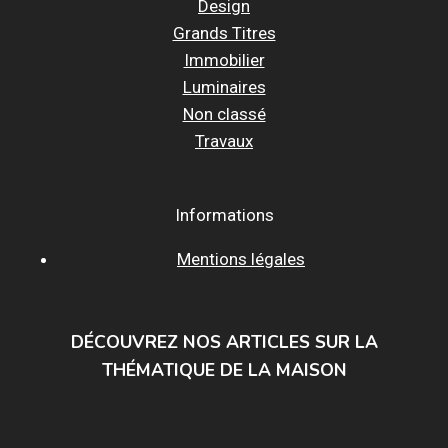
Design
Grands Titres
Immobilier
Luminaires
Non classé
Travaux
Informations
Mentions légales
DÉCOUVREZ NOS ARTICLES SUR LA
THÉMATIQUE DE LA MAISON