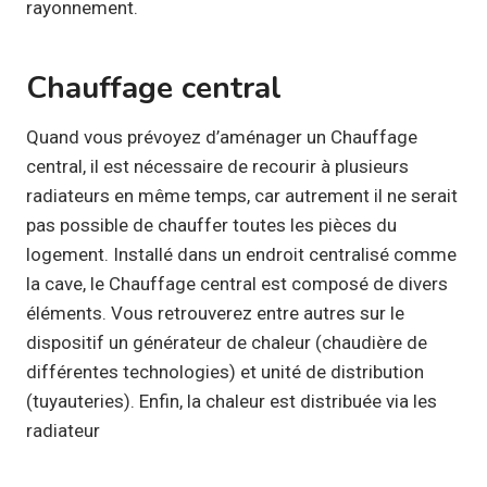
rayonnement.
Chauffage central
Quand vous prévoyez d’aménager un Chauffage
central, il est nécessaire de recourir à plusieurs
radiateurs en même temps, car autrement il ne serait
pas possible de chauffer toutes les pièces du
logement. Installé dans un endroit centralisé comme
la cave, le Chauffage central est composé de divers
éléments. Vous retrouverez entre autres sur le
dispositif un générateur de chaleur (chaudière de
différentes technologies) et unité de distribution
(tuyauteries). Enfin, la chaleur est distribuée via les
radiateur