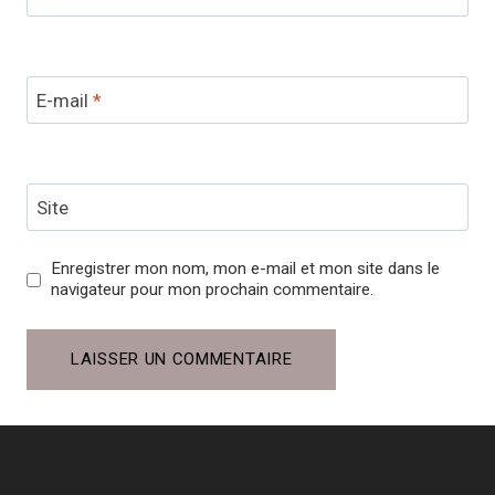
E-mail
*
Site
Enregistrer mon nom, mon e-mail et mon site dans le
navigateur pour mon prochain commentaire.