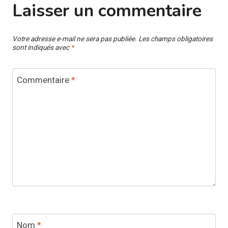
Laisser un commentaire
Votre adresse e-mail ne sera pas publiée.
Les champs obligatoires
sont indiqués avec
*
Commentaire
*
Nom
*