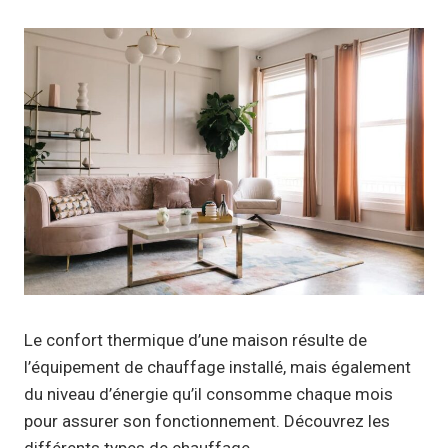
Le confort thermique d’une maison résulte de
l’équipement de chauffage installé, mais également
du niveau d’énergie qu’il consomme chaque mois
pour assurer son fonctionnement. Découvrez les
différents types de chauffage.