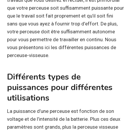
que votre perceuse soit suffisamment puissante pour
que le travail soit fait proprement et qu’il soit fini
sans que vous ayez à fournir trop d’effort. De plus,
votre perceuse doit être suffisamment autonome
pour vous permettre de travailler en continu. Nous
vous présentons ici les différentes puissances de
perceuse-visseuse.
Différents types de
puissances pour différentes
utilisations
La puissance d’une perceuse est fonction de son
voltage et de l’intensité de la batterie. Plus ces deux
paramètres sont grands, plus la perceuse visseuse