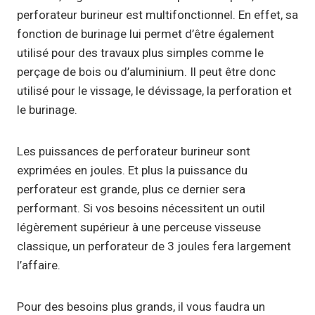
perforateur burineur est multifonctionnel. En effet, sa
fonction de burinage lui permet d’être également
utilisé pour des travaux plus simples comme le
perçage de bois ou d’aluminium. Il peut être donc
utilisé pour le vissage, le dévissage, la perforation et
le burinage.
Les puissances de perforateur burineur sont
exprimées en joules. Et plus la puissance du
perforateur est grande, plus ce dernier sera
performant. Si vos besoins nécessitent un outil
légèrement supérieur à une perceuse visseuse
classique, un perforateur de 3 joules fera largement
l’affaire.
Pour des besoins plus grands, il vous faudra un