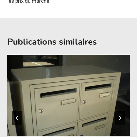
les prix du marché
Publications similaires