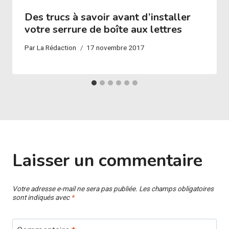
Des trucs à savoir avant d’installer
votre serrure de boîte aux lettres
Par
La Rédaction
17 novembre 2017
Laisser un commentaire
Votre adresse e-mail ne sera pas publiée.
Les champs obligatoires
sont indiqués avec
*