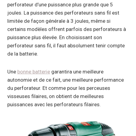
perforateur d’une puissance plus grande que 5
joules. La puissance des perforateurs sans fil est
limitée de façon générale à 3 joules, même si
certains modèles offrent parfois des perforateurs à
puissance plus élevée. En choisissant son
perforateur sans fil, il faut absolument tenir compte
de la batterie.
Une
bonne batterie
garantira une meilleure
autonomie et de ce fait, une meilleure performance
du perforateur. Et comme pour les perceuses
visseuses filaires, on obtient de meilleures
puissances avec les perforateurs filaires.