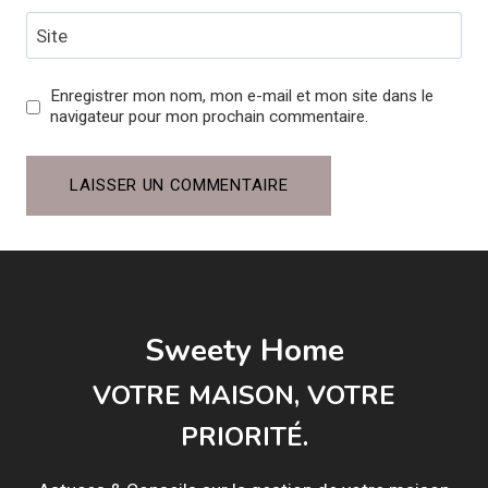
Site
Enregistrer mon nom, mon e-mail et mon site dans le
navigateur pour mon prochain commentaire.
Sweety Home
VOTRE MAISON, VOTRE
PRIORITÉ.