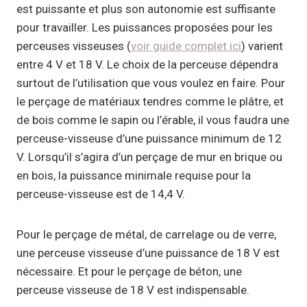
est puissante et plus son autonomie est suffisante
pour travailler. Les puissances proposées pour les
perceuses visseuses (
voir guide complet ici
) varient
entre 4 V et 18 V. Le choix de la perceuse dépendra
surtout de l’utilisation que vous voulez en faire. Pour
le perçage de matériaux tendres comme le plâtre, et
de bois comme le sapin ou l’érable, il vous faudra une
perceuse-visseuse d’une puissance minimum de 12
V. Lorsqu’il s’agira d’un perçage de mur en brique ou
en bois, la puissance minimale requise pour la
perceuse-visseuse est de 14,4 V.
Pour le perçage de métal, de carrelage ou de verre,
une perceuse visseuse d’une puissance de 18 V est
nécessaire. Et pour le perçage de béton, une
perceuse visseuse de 18 V est indispensable.