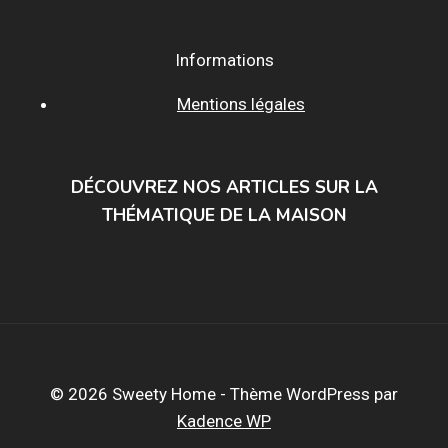
Informations
Mentions légales
DÉCOUVREZ NOS ARTICLES SUR LA
THÉMATIQUE DE LA MAISON
© 2026 Sweety Home - Thème WordPress par
Kadence WP