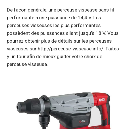
De façon générale, une perceuse visseuse sans fil
performante a une puissance de 14,4 V. Les
perceuses visseuses les plus performantes
possèdent des puissances allant jusqu’à 18 V. Vous
pourrez obtenir plus de détails sur les perceuses
visseuses sur http://perceuse-visseuse.info/. Faites-
y un tour afin de mieux guider votre choix de
perceuse visseuse.