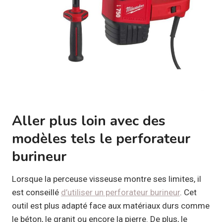
Aller plus loin avec des
modèles tels le perforateur
burineur
Lorsque la perceuse visseuse montre ses limites, il
est conseillé
d’utiliser un perforateur burineur
. Cet
outil est plus adapté face aux matériaux durs comme
le béton, le granit ou encore la pierre. De plus, le