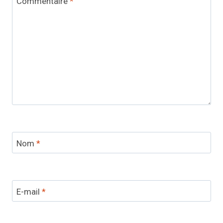
Commentaire
*
Nom
*
E-mail
*