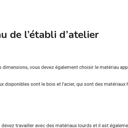
 de l’établi d’atelier
 dimensions, vous devez également choisir le matériau appro
x disponibles sont le bois et l’acier, qui sont des matéria
s devez travailler avec des matériaux lourds et il est égaleme