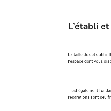
L’établi et
La taille de cet outil 
l’espace dont vous disp
Il est également fondame
réparations sont peu fr