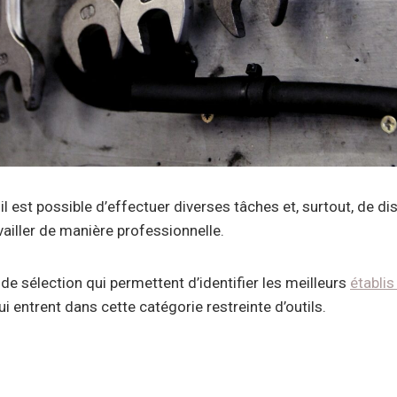
, il est possible d’effectuer diverses tâches et, surtout, de d
vailler de manière professionnelle.
de sélection qui permettent d’identifier les meilleurs
établis
 entrent dans cette catégorie restreinte d’outils.