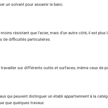
iliser un solvant pour assainir le banc.
moins résistant que l’acier, mais d’un autre côté, il est plus
 de difficultés particulières.
travailler sur différents outils et surfaces, même ceux de p
aux qui peuvent distinguer un établi appartiennent à la caté
ctue que quelques travaux.