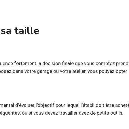
 sa taille
influence fortement la décision finale que vous comptez prendr
osez dans votre garage ou votre atelier, vous pouvez opter 
ntal d’évaluer l’objectif pour lequel l’établi doit être acheté
équentes, ou si vous devez travailler avec de petits outils.