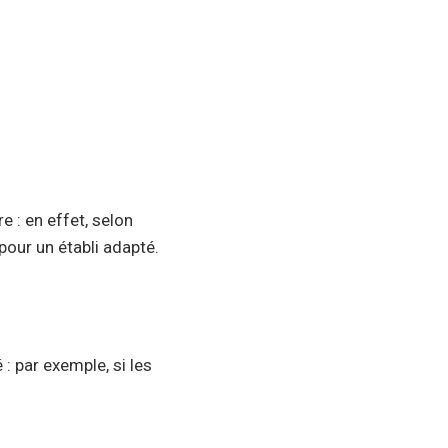
e : en effet, selon
pour un établi adapté.
 : par exemple, si les