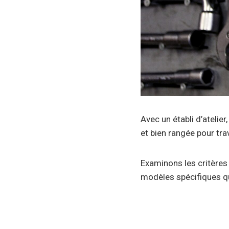
Avec un établi d’atelier
et bien rangée pour tra
Examinons les critères 
modèles spécifiques qui