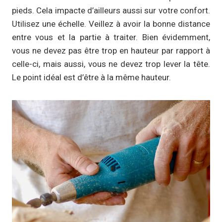
pieds. Cela impacte d’ailleurs aussi sur votre confort.
Utilisez une échelle. Veillez à avoir la bonne distance
entre vous et la partie à traiter. Bien évidemment,
vous ne devez pas être trop en hauteur par rapport à
celle-ci, mais aussi, vous ne devez trop lever la tête.
Le point idéal est d’être à la même hauteur.