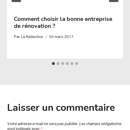
Comment choisir la bonne entreprise
de rénovation ?
Par
La Rédaction
30 mars 2017
Laisser un commentaire
Votre adresse e-mail ne sera pas publiée.
Les champs obligatoires
sont indiqués avec
*