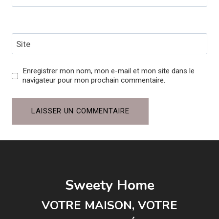
Site
Enregistrer mon nom, mon e-mail et mon site dans le
navigateur pour mon prochain commentaire.
Sweety Home
VOTRE MAISON, VOTRE