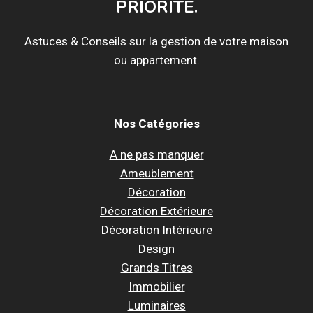
PRIORITÉ.
Astuces & Conseils sur la gestion de votre maison
ou appartement.
Nos Catégories
A ne pas manquer
Ameublement
Décoration
Décoration Extérieure
Décoration Intérieure
Design
Grands Titres
Immobilier
Luminaires