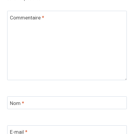
Commentaire
*
Nom
*
E-mail
*