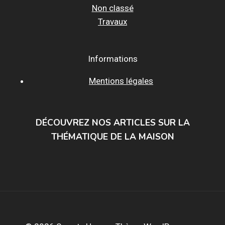
Non classé
Travaux
Informations
Mentions légales
DÉCOUVREZ NOS ARTICLES SUR LA
THÉMATIQUE DE LA MAISON