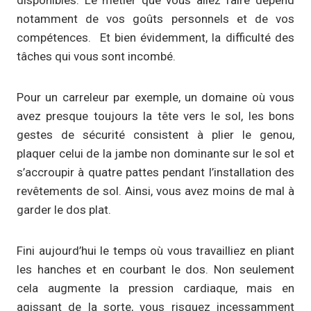
notamment de vos goûts personnels et de vos
compétences. Et bien évidemment, la difficulté des
tâches qui vous sont incombé.
Pour un carreleur par exemple, un domaine où vous
avez presque toujours la tête vers le sol, les bons
gestes de sécurité consistent à plier le genou,
plaquer celui de la jambe non dominante sur le sol et
s’accroupir à quatre pattes pendant l’installation des
revêtements de sol. Ainsi, vous avez moins de mal à
garder le dos plat.
Fini aujourd’hui le temps où vous travailliez en pliant
les hanches et en courbant le dos. Non seulement
cela augmente la pression cardiaque, mais en
agissant de la sorte, vous risquez incessamment