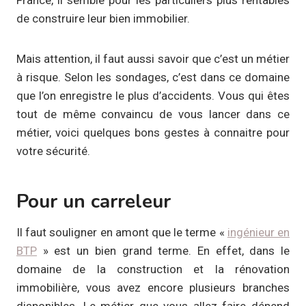
de construire leur bien immobilier.
Mais attention, il faut aussi savoir que c’est un métier
à risque. Selon les sondages, c’est dans ce domaine
que l’on enregistre le plus d’accidents. Vous qui êtes
tout de même convaincu de vous lancer dans ce
métier, voici quelques bons gestes à connaitre pour
votre sécurité.
Pour un carreleur
Il faut souligner en amont que le terme «
ingénieur en
BTP
» est un bien grand terme. En effet, dans le
domaine de la construction et la rénovation
immobilière, vous avez encore plusieurs branches
disponibles. Le métier que vous allez faire dépend