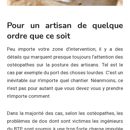
Pour un artisan de quelque
ordre que ce soit
Peu importe votre zone d’intervention, il y a des
détails qui marquent presque toujours l’attention des
ostéopathes sur la posture des artisans. Tel est le
cas par exemple du port des choses lourdes. C’est un
inévitable sur n’importe quel chantier. Néanmoins, ce
n’est pas pour autant que vous devez vous y prendre
n’importe comment.
Dans la majorité des cas, selon les ostéopathes, les
problèmes de dos dont sont victimes les ingénieurs
du BTP sont soumis à une trop forte charge imputée