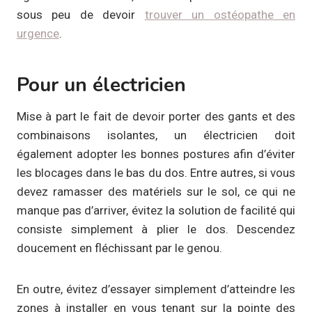
sous peu de devoir
trouver un ostéopathe en
urgence
.
Pour un électricien
Mise à part le fait de devoir porter des gants et des
combinaisons isolantes, un électricien doit
également adopter les bonnes postures afin d’éviter
les blocages dans le bas du dos. Entre autres, si vous
devez ramasser des matériels sur le sol, ce qui ne
manque pas d’arriver, évitez la solution de facilité qui
consiste simplement à plier le dos. Descendez
doucement en fléchissant par le genou.
En outre, évitez d’essayer simplement d’atteindre les
zones à installer en vous tenant sur la pointe des