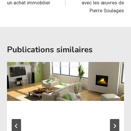
un achat immobilier
avec les œuvres de
l’article
Pierre Soulages
Publications similaires