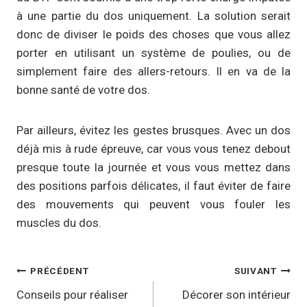
à une partie du dos uniquement. La solution serait
donc de diviser le poids des choses que vous allez
porter en utilisant un système de poulies, ou de
simplement faire des allers-retours. Il en va de la
bonne santé de votre dos.
Par ailleurs, évitez les gestes brusques. Avec un dos
déjà mis à rude épreuve, car vous vous tenez debout
presque toute la journée et vous vous mettez dans
des positions parfois délicates, il faut éviter de faire
des mouvements qui peuvent vous fouler les
muscles du dos.
Navigation
PRÉCÉDENT
SUIVANT
de
Conseils pour réaliser
Décorer son intérieur