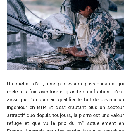
Un métier d’art, une profession passionnante qui
mêle à la fois aventure et grande satisfaction : c’est
ainsi que l’on pourrait qualifier le fait de devenir un
ingénieur en BTP. Et c’est d’autant plus un secteur
attractif que depuis toujours, la pierre est une valeur
refuge et que vu le prix du m² actuellement en
France, il semble pour les particuliers plus rentables