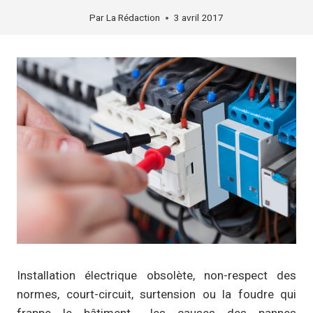
Par
La Rédaction
3 avril 2017
Installation électrique obsolète, non-respect des
normes, court-circuit, surtension ou la foudre qui
frappe le bâtiment… les causes des pannes