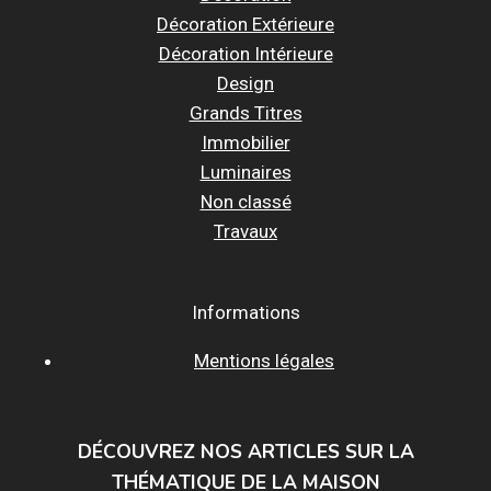
Décoration Extérieure
Décoration Intérieure
Design
Grands Titres
Immobilier
Luminaires
Non classé
Travaux
Informations
Mentions légales
DÉCOUVREZ NOS ARTICLES SUR LA
THÉMATIQUE DE LA MAISON