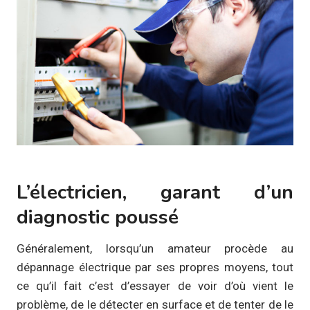
L’électricien, garant d’un
diagnostic poussé
Généralement, lorsqu’un amateur procède au
dépannage électrique par ses propres moyens, tout
ce qu’il fait c’est d’essayer de voir d’où vient le
problème, de le détecter en surface et de tenter de le