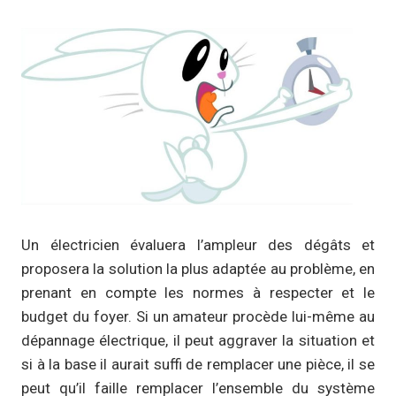
Un électricien évaluera l’ampleur des dégâts et
proposera la solution la plus adaptée au problème, en
prenant en compte les normes à respecter et le
budget du foyer. Si un amateur procède lui-même au
dépannage électrique, il peut aggraver la situation et
si à la base il aurait suffi de remplacer une pièce, il se
peut qu’il faille remplacer l’ensemble du système