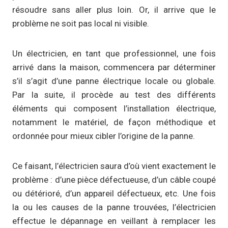
résoudre sans aller plus loin. Or, il arrive que le
problème ne soit pas local ni visible.
Un électricien, en tant que professionnel, une fois
arrivé dans la maison, commencera par déterminer
s’il s’agit d’une panne électrique locale ou globale.
Par la suite, il procède au test des différents
éléments qui composent l’installation électrique,
notamment le matériel, de façon méthodique et
ordonnée pour mieux cibler l’origine de la panne.
Ce faisant, l’électricien saura d’où vient exactement le
problème : d’une pièce défectueuse, d’un câble coupé
ou détérioré, d’un appareil défectueux, etc. Une fois
la ou les causes de la panne trouvées, l’électricien
effectue le dépannage en veillant à remplacer les