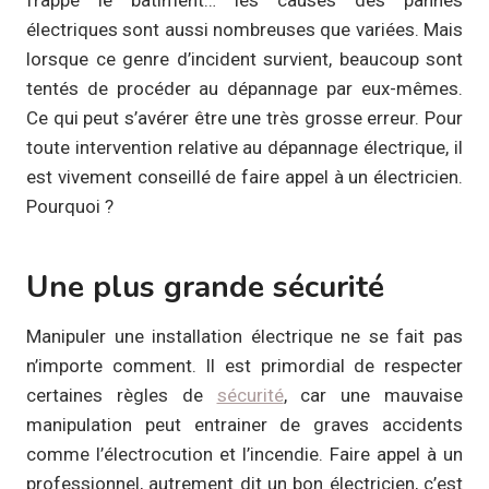
électriques sont aussi nombreuses que variées. Mais
lorsque ce genre d’incident survient, beaucoup sont
tentés de procéder au dépannage par eux-mêmes.
Ce qui peut s’avérer être une très grosse erreur. Pour
toute intervention relative au dépannage électrique, il
est vivement conseillé de faire appel à un électricien.
Pourquoi ?
Une plus grande sécurité
Manipuler une installation électrique ne se fait pas
n’importe comment. Il est primordial de respecter
certaines règles de
sécurité
, car une mauvaise
manipulation peut entrainer de graves accidents
comme l’électrocution et l’incendie. Faire appel à un
professionnel, autrement dit un bon électricien, c’est