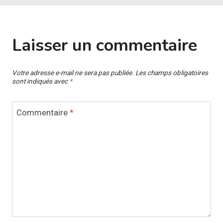
Laisser un commentaire
Votre adresse e-mail ne sera pas publiée.
Les champs obligatoires
sont indiqués avec
*
Commentaire
*