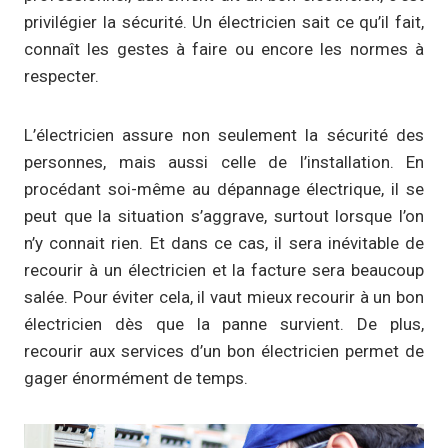
privilégier la sécurité. Un électricien sait ce qu’il fait,
connaît les gestes à faire ou encore les normes à
respecter.
L’électricien assure non seulement la sécurité des
personnes, mais aussi celle de l’installation. En
procédant soi-même au dépannage électrique, il se
peut que la situation s’aggrave, surtout lorsque l’on
n’y connait rien. Et dans ce cas, il sera inévitable de
recourir à un électricien et la facture sera beaucoup
salée. Pour éviter cela, il vaut mieux recourir à un bon
électricien dès que la panne survient. De plus,
recourir aux services d’un bon électricien permet de
gager énormément de temps.