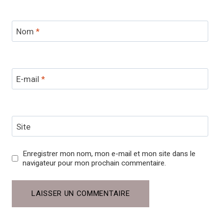
Nom
*
E-mail
*
Site
Enregistrer mon nom, mon e-mail et mon site dans le
navigateur pour mon prochain commentaire.