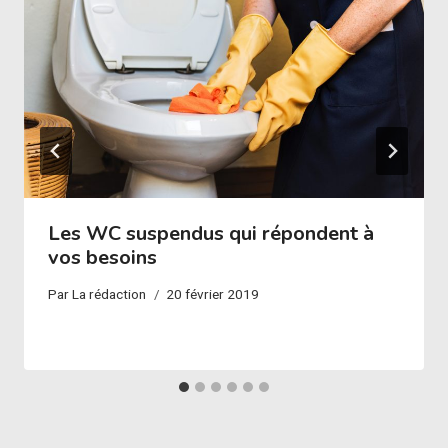
Les WC suspendus qui répondent à
vos besoins
Par
La rédaction
20 février 2019