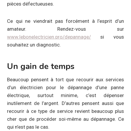
pièces défectueuses.
Ce qui ne viendrait pas forcément à l’esprit d’un
amateur. Rendez-vous sur
www.lebonelectricien.pro/depannage/
si vous
souhaitez un diagnostic.
Un gain de temps
Beaucoup pensent à tort que recourir aux services
d’un électricien pour le dépannage d’une panne
électrique, surtout minime, c’est dépenser
inutilement de l’argent. D’autres pensent aussi que
recourir à ce type de service revient beaucoup plus
cher que de procéder soi-même au dépannage. Ce
qui n’est pas le cas.