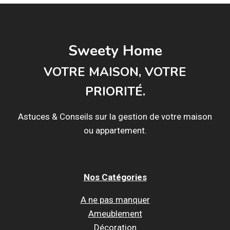
Sweety Home
VOTRE MAISON, VOTRE
PRIORITÉ.
Astuces & Conseils sur la gestion de votre maison
ou appartement.
Nos Catégories
A ne pas manquer
Ameublement
Décoration