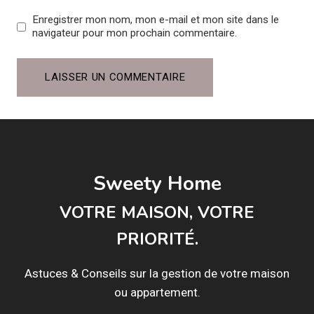
Enregistrer mon nom, mon e-mail et mon site dans le
navigateur pour mon prochain commentaire.
Sweety Home
VOTRE MAISON, VOTRE
PRIORITÉ.
Astuces & Conseils sur la gestion de votre maison
ou appartement.