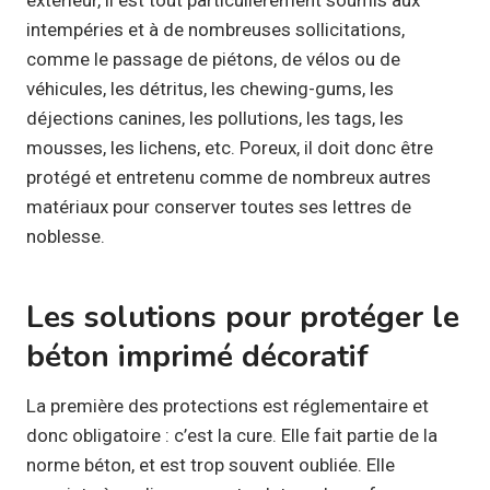
intempéries et à de nombreuses sollicitations,
comme le passage de piétons, de vélos ou de
véhicules, les détritus, les chewing-gums, les
déjections canines, les pollutions, les tags, les
mousses, les lichens, etc. Poreux, il doit donc être
protégé et entretenu comme de nombreux autres
matériaux pour conserver toutes ses lettres de
noblesse.
Les solutions pour protéger le
béton imprimé décoratif
La première des protections est réglementaire et
donc obligatoire : c’est la cure. Elle fait partie de la
norme béton, et est trop souvent oubliée. Elle