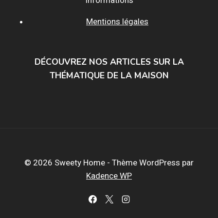
Mentions légales
DÉCOUVREZ NOS ARTICLES SUR LA
THÉMATIQUE DE LA MAISON
© 2026 Sweety Home - Thème WordPress par
Kadence WP