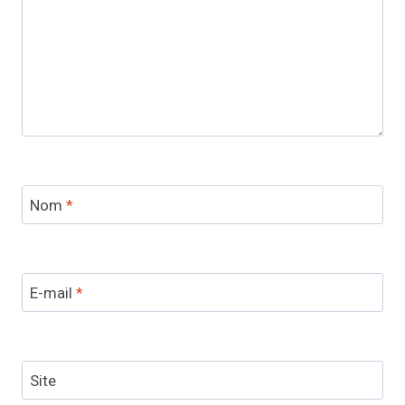
Nom
*
E-mail
*
Site