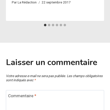
Par
La Rédaction
22 septembre 2017
Laisser un commentaire
Votre adresse e-mail ne sera pas publiée.
Les champs obligatoires
sont indiqués avec
*
Commentaire
*