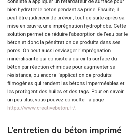
consiste à appliquer un retardateur de surface pour
bien hydrater le béton pendant sa prise. Ensuite, il
peut être judicieux de prévoir, tout de suite après sa
mise en œuvre, une imprégnation hydrophobe. Cette
solution permet de réduire l’absorption de l’eau par le
béton et donc la pénétration de produits dans ses
pores. On peut aussi envisager l’imprégnation
minéralisante qui consiste à durcir la surface du
béton par réaction chimique pour augmenter sa
résistance, ou encore l’application de produits
filmogènes qui rendent les bétons imperméables et
les protègent des huiles et des tags. Pour en savoir
un peu plus, vous pouvez consulter la page
https://www.creativebeton.fr/
.
L’entretien du béton imprimé