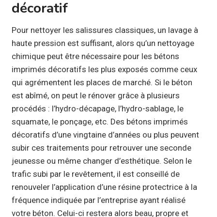
décoratif
Pour nettoyer les salissures classiques, un lavage à
haute pression est suffisant, alors qu’un nettoyage
chimique peut être nécessaire pour les bétons
imprimés décoratifs les plus exposés comme ceux
qui agrémentent les places de marché. Si le béton
est abîmé, on peut le rénover grâce à plusieurs
procédés : l’hydro-décapage, l’hydro-sablage, le
squamate, le ponçage, etc. Des bétons imprimés
décoratifs d’une vingtaine d’années ou plus peuvent
subir ces traitements pour retrouver une seconde
jeunesse ou même changer d’esthétique. Selon le
trafic subi par le revêtement, il est conseillé de
renouveler l’application d’une résine protectrice à la
fréquence indiquée par l’entreprise ayant réalisé
votre béton. Celui-ci restera alors beau, propre et