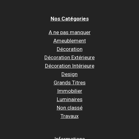
Nos Catégories
A ne pas manquer
Ameublement
Décoration
Décoration Extérieure
Décoration Intérieure
Design
Grands Titres
Immobilier
Luminaires
Non classé
Travaux
Informations