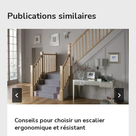
Publications similaires
Conseils pour choisir un escalier
ergonomique et résistant