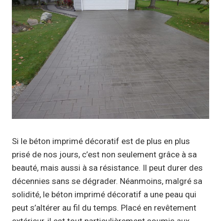
Si le béton imprimé décoratif est de plus en plus
prisé de nos jours, c’est non seulement grâce à sa
beauté, mais aussi à sa résistance. Il peut durer des
décennies sans se dégrader. Néanmoins, malgré sa
solidité, le béton imprimé décoratif a une peau qui
peut s’altérer au fil du temps. Placé en revêtement
extérieur, il est tout particulièrement soumis aux