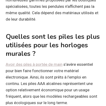
spécialisées, toutes les pendules n’affichent pas la
même qualité. Cela dépend des matériaux utilisés et
de leur durabilité.
Quelles sont les piles les plus
utilisées pour les horloges
murales ?
Avoir des piles à portée de main
s’avère essentiel
pour bien faire fonctionner votre matériel
électronique. Ainsi, ils sont prêts à l’emploi en
continu. Les piles AAA alcalines représentent une
option relativement économique pour un usage
fréquent, alors que les modèles rechargeables sont
plus écologiques sur le long terme.