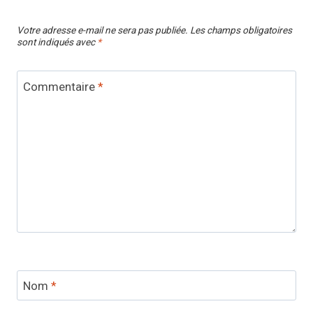
Votre adresse e-mail ne sera pas publiée.
Les champs obligatoires
sont indiqués avec
*
Commentaire
*
Nom
*