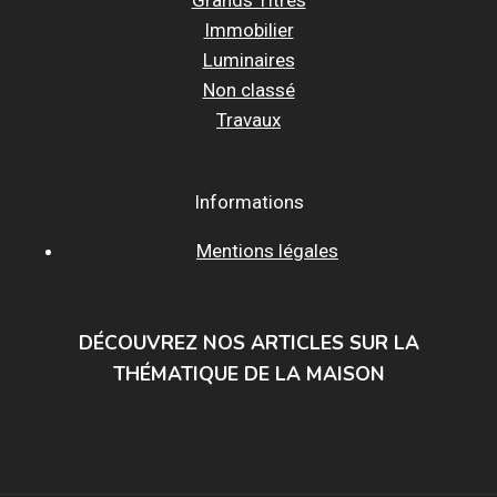
Immobilier
Luminaires
Non classé
Travaux
Informations
Mentions légales
DÉCOUVREZ NOS ARTICLES SUR LA
THÉMATIQUE DE LA MAISON