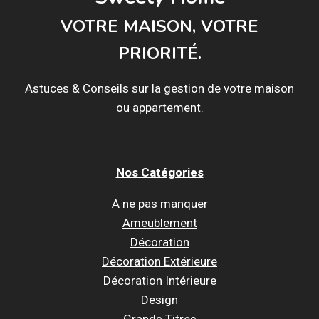
VOTRE MAISON, VOTRE
PRIORITÉ.
Astuces & Conseils sur la gestion de votre maison
ou appartement.
Nos Catégories
A ne pas manquer
Ameublement
Décoration
Décoration Extérieure
Décoration Intérieure
Design
Grands Titres