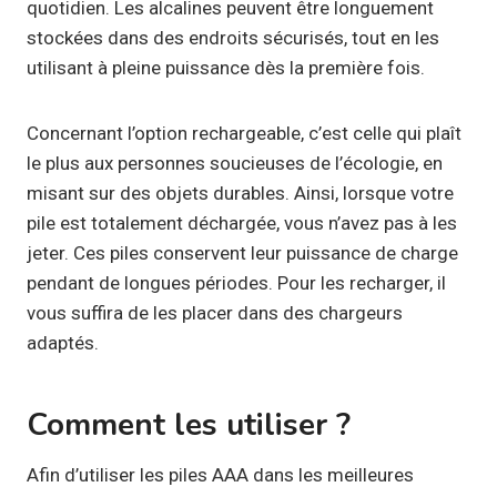
quotidien. Les alcalines peuvent être longuement
stockées dans des endroits sécurisés, tout en les
utilisant à pleine puissance dès la première fois.
Concernant l’option rechargeable, c’est celle qui plaît
le plus aux personnes soucieuses de l’écologie, en
misant sur des objets durables. Ainsi, lorsque votre
pile est totalement déchargée, vous n’avez pas à les
jeter. Ces piles conservent leur puissance de charge
pendant de longues périodes. Pour les recharger, il
vous suffira de les placer dans des chargeurs
adaptés.
Comment les utiliser ?
Afin d’utiliser les piles AAA dans les meilleures