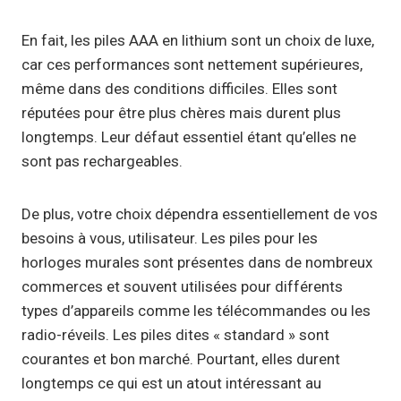
En fait, les piles AAA en lithium sont un choix de luxe,
car ces performances sont nettement supérieures,
même dans des conditions difficiles. Elles sont
réputées pour être plus chères mais durent plus
longtemps. Leur défaut essentiel étant qu’elles ne
sont pas rechargeables.
De plus, votre choix dépendra essentiellement de vos
besoins à vous, utilisateur. Les piles pour les
horloges murales sont présentes dans de nombreux
commerces et souvent utilisées pour différents
types d’appareils comme les télécommandes ou les
radio-réveils. Les piles dites « standard » sont
courantes et bon marché. Pourtant, elles durent
longtemps ce qui est un atout intéressant au