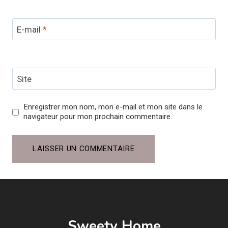
E-mail
*
Site
Enregistrer mon nom, mon e-mail et mon site dans le
navigateur pour mon prochain commentaire.
Sweety Home