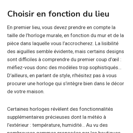
Choisir en fonction du lieu
En premier lieu, vous devez prendre en compte la
taille de l’horloge murale, en fonction du mur et de la
pièce dans laquelle vous l’accrocherez. La lisibilité
des aiguilles semble évidente, mais certains designs
sont difficiles à comprendre du premier coup d’œil :
méfiez-vous donc des modèles trop sophistiqués…
D’ailleurs, en parlant de style, n’hésitez pas à vous
procurer une horloge qui s’intègre bien dans le décor
de votre maison.
Certaines horloges révèlent des fonctionnalités
supplémentaires précieuses dont la météo à
l’extérieur : température, humidité… Au vu des
nombreuses gammes proposées par les boutiques