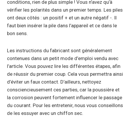
conditions, rien de plus simple ! Vous n’avez qu’à
vérifier les polarités dans un premier temps. Les piles
ont deux côtés : un positif + et un autre négatif -. Il
faut bien insérer la pile dans l’appareil et ce dans le
bon sens.
Les instructions du fabricant sont généralement
contenues dans un petit mode d’emploi vendu avec
l’article. Vous pouvez lire les différentes étapes, afin
de réussir du premier coup. Cela vous permettra ainsi
d’éviter un faux contact. D’ailleurs, nettoyez
consciencieusement ces parties, car la poussière et
la corrosion peuvent fortement influencer le passage
du courant. Pour les entretenir, nous vous conseillons
de les essuyer avec un chiffon sec.