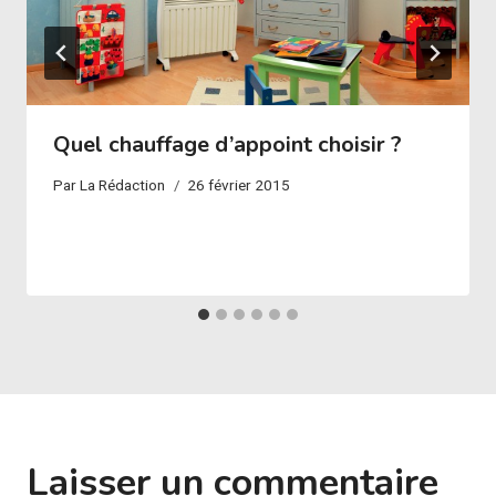
Quel chauffage d’appoint choisir ?
Par
La Rédaction
26 février 2015
Laisser un commentaire