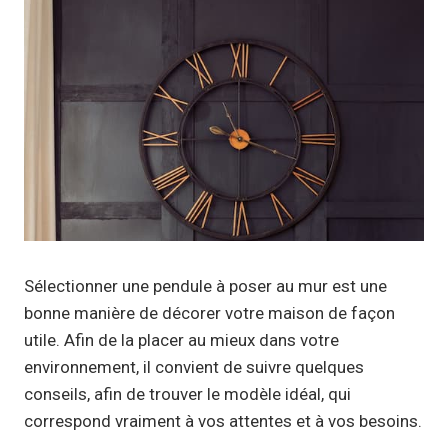
Sélectionner une pendule à poser au mur est une
bonne manière de décorer votre maison de façon
utile. Afin de la placer au mieux dans votre
environnement, il convient de suivre quelques
conseils, afin de trouver le modèle idéal, qui
correspond vraiment à vos attentes et à vos besoins.