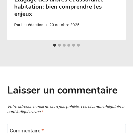
habitation : bien comprendre les
enjeux
Par
La rédaction
20 octobre 2025
Laisser un commentaire
Votre adresse e-mail ne sera pas publiée.
Les champs obligatoires
sont indiqués avec
*
Commentaire
*