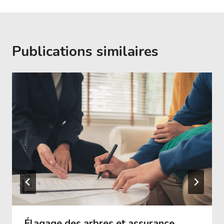
Publications similaires
Élagage des arbres et assurance