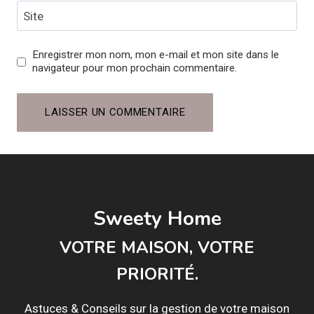
Site
Enregistrer mon nom, mon e-mail et mon site dans le
navigateur pour mon prochain commentaire.
Sweety Home
VOTRE MAISON, VOTRE
PRIORITÉ.
Astuces & Conseils sur la gestion de votre maison