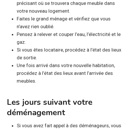
précisant où se trouvera chaque meuble dans
votre nouveau logement.
Faites le grand ménage et vérifiez que vous
n’avez rien oublié.
Pensez à relever et couper l’eau, l’électricité et le
gaz.
Si vous êtes locataire, procédez à l’état des lieux
de sortie.
Une fois arrivé dans votre nouvelle habitation,
procédez à l’état des lieux avant l’arrivée des
meubles.
Les jours suivant votre
déménagement
Si vous avez fait appel à des déménageurs, vous