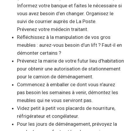
Informez votre banque et faites le nécessaire si
vous avez besoin d’en changer. Organisez le
suivi de courrier auprès de La Poste.
Prévenez votre médecin traitant.
Réfléchissez à la manipulation de vos gros
meubles : aurez-vous besoin d’un lift ? Faut-il en
démonter certains ?
Prévenez la mairie de votre futur lieu d’habitation
pour obtenir une autorisation de stationnement
pour le camion de déménagement.
Commencez à emballer ce dont vous n’aurez
pas besoin les semaines à venir, démontez les
meubles qui ne vous serviront pas.
Videz petit à petit vos placards de nourriture,
réfrigérateur et congélateur.
Pour les jours de déménagement, prévoyez la