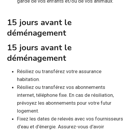
garde de vos enfants et/ou de vos animaux.
15 jours avant le
déménagement
15 jours avant le
déménagement
Résiliez ou transférez votre assurance
habitation.
Résiliez ou transférez vos abonnements
internet, téléphone fixe. En cas de résiliation,
prévoyez les abonnements pour votre futur
logement.
Fixez les dates de relevés avec vos fournisseurs
d’eau et d’énergie. Assurez-vous d’avoir