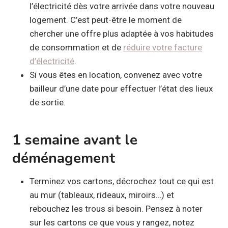
l’électricité dès votre arrivée dans votre nouveau
logement. C’est peut-être le moment de
chercher une offre plus adaptée à vos habitudes
de consommation et de
réduire votre facture
d’électricité
.
Si vous êtes en location, convenez avec votre
bailleur d’une date pour effectuer l’état des lieux
de sortie.
1 semaine avant le
déménagement
Terminez vos cartons, décrochez tout ce qui est
au mur (tableaux, rideaux, miroirs…) et
rebouchez les trous si besoin. Pensez à noter
sur les cartons ce que vous y rangez, notez