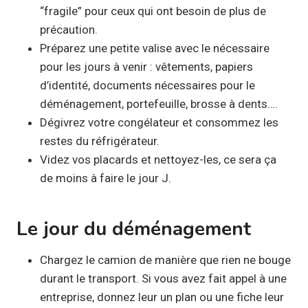
“fragile” pour ceux qui ont besoin de plus de
précaution.
Préparez une petite valise avec le nécessaire
pour les jours à venir : vêtements, papiers
d’identité, documents nécessaires pour le
déménagement, portefeuille, brosse à dents….
Dégivrez votre congélateur et consommez les
restes du réfrigérateur.
Videz vos placards et nettoyez-les, ce sera ça
de moins à faire le jour J.
Le jour du déménagement
Chargez le camion de manière que rien ne bouge
durant le transport. Si vous avez fait appel à une
entreprise, donnez leur un plan ou une fiche leur