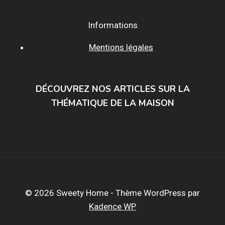
Informations
Mentions légales
DÉCOUVREZ NOS ARTICLES SUR LA
THÉMATIQUE DE LA MAISON
© 2026 Sweety Home - Thème WordPress par
Kadence WP