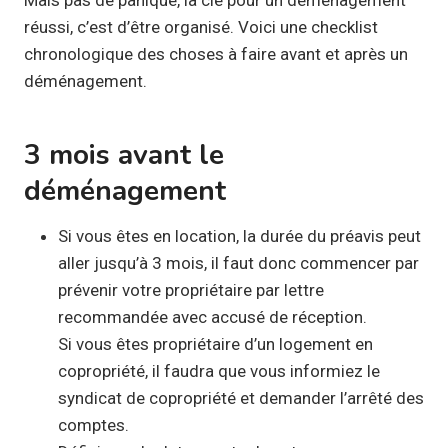
réussi, c’est d’être organisé. Voici une checklist
chronologique des choses à faire avant et après un
déménagement.
3 mois avant le
déménagement
Si vous êtes en location, la durée du préavis peut
aller jusqu’à 3 mois, il faut donc commencer par
prévenir votre propriétaire par lettre
recommandée avec accusé de réception.
Si vous êtes propriétaire d’un logement en
copropriété, il faudra que vous informiez le
syndicat de copropriété et demander l’arrêté des
comptes.