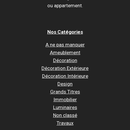
ou appartement.
Nos Catégories
A ne pas manquer
Ameublement
Décoration
Décoration Extérieure
Décoration Intérieure
Design
Grands Titres
Immobilier
Luminaires
Non classé
Travaux