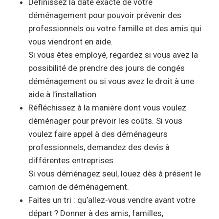
Définissez la date exacte de votre
déménagement pour pouvoir prévenir des
professionnels ou votre famille et des amis qui
vous viendront en aide.
Si vous êtes employé, regardez si vous avez la
possibilité de prendre des jours de congés
déménagement ou si vous avez le droit à une
aide à l’installation.
Réfléchissez à la manière dont vous voulez
déménager pour prévoir les coûts. Si vous
voulez faire appel à des déménageurs
professionnels, demandez des devis à
différentes entreprises.
Si vous déménagez seul, louez dès à présent le
camion de déménagement.
Faites un tri : qu’allez-vous vendre avant votre
départ ? Donner à des amis, familles,