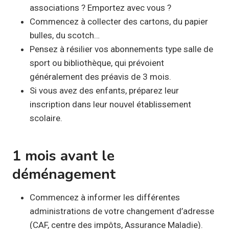
associations ? Emportez avec vous ?
Commencez à collecter des cartons, du papier
bulles, du scotch…
Pensez à résilier vos abonnements type salle de
sport ou bibliothèque, qui prévoient
généralement des préavis de 3 mois.
Si vous avez des enfants, préparez leur
inscription dans leur nouvel établissement
scolaire.
1 mois avant le
déménagement
Commencez à informer les différentes
administrations de votre changement d’adresse
(CAF, centre des impôts, Assurance Maladie).