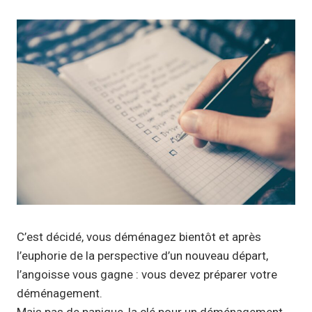
C’est décidé, vous déménagez bientôt et après
l’euphorie de la perspective d’un nouveau départ,
l’angoisse vous gagne : vous devez préparer votre
déménagement.
Mais pas de panique, la clé pour un déménagement