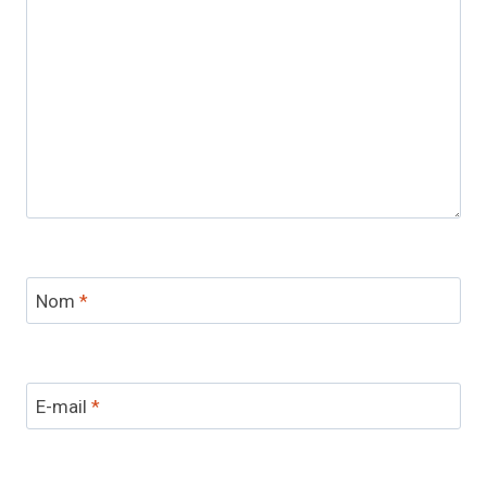
Nom
*
E-mail
*