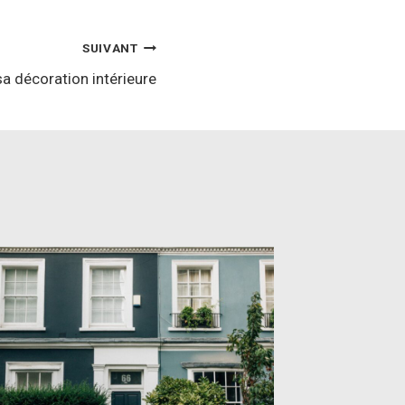
SUIVANT
sa décoration intérieure