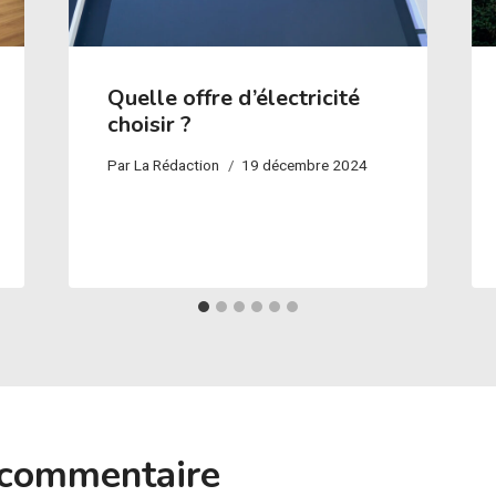
Quelle offre d’électricité
choisir ?
Par
La Rédaction
19 décembre 2024
 commentaire