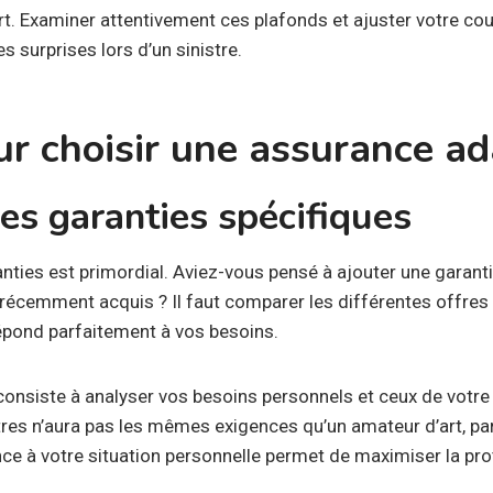
. Examiner attentivement ces plafonds et ajuster votre cou
s surprises lors d’un sinistre.
ur choisir une assurance a
es garanties spécifiques
nties est primordial. Aviez-vous pensé à ajouter une garant
 récemment acquis ? Il faut comparer les différentes offres 
répond parfaitement à vos besoins.
consiste à analyser vos besoins personnels et ceux de votre 
res n’aura pas les mêmes exigences qu’un amateur d’art, pa
ce à votre situation personnelle permet de maximiser la pro