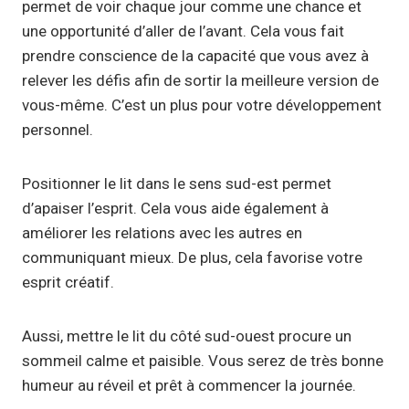
permet de voir chaque jour comme une chance et
une opportunité d’aller de l’avant. Cela vous fait
prendre conscience de la capacité que vous avez à
relever les défis afin de sortir la meilleure version de
vous-même. C’est un plus pour votre développement
personnel.
Positionner le lit dans le sens sud-est permet
d’apaiser l’esprit. Cela vous aide également à
améliorer les relations avec les autres en
communiquant mieux. De plus, cela favorise votre
esprit créatif.
Aussi, mettre le lit du côté sud-ouest procure un
sommeil calme et paisible. Vous serez de très bonne
humeur au réveil et prêt à commencer la journée.