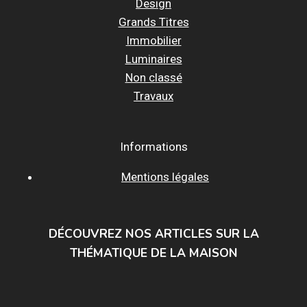
Design
Grands Titres
Immobilier
Luminaires
Non classé
Travaux
Informations
Mentions légales
DÉCOUVREZ NOS ARTICLES SUR LA
THÉMATIQUE DE LA MAISON