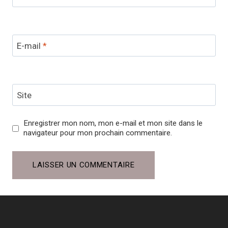
E-mail
*
Site
Enregistrer mon nom, mon e-mail et mon site dans le
navigateur pour mon prochain commentaire.