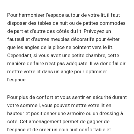
Pour harmoniser l’espace autour de votre lit, il faut
disposer des tables de nuit ou de petites commodes
de part et d’autre des côtés du lit. Prévoyez un
fauteuil et d’autres meubles décoratifs pour éviter
que les angles de la pièce ne pointent vers le lit.
Cependant, si vous avez une petite chambre, cette
manière de faire n’est pas adéquate. Il va donc falloir
mettre votre lit dans un angle pour optimiser
l’espace.
Pour plus de confort et vous sentir en sécurité durant
votre sommeil, vous pouvez mettre votre lit en
hauteur et positionner une armoire ou un dressing à
côté. Cet aménagement permet de gagner de
l’espace et de créer un coin nuit confortable et