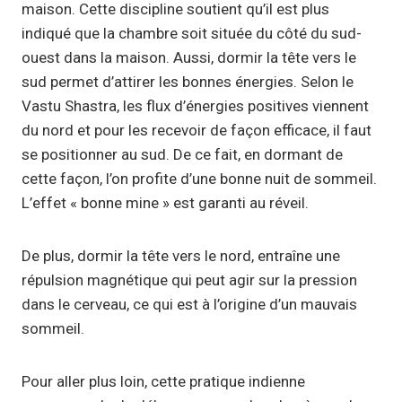
maison. Cette discipline soutient qu’il est plus
indiqué que la chambre soit située du côté du sud-
ouest dans la maison. Aussi, dormir la tête vers le
sud permet d’attirer les bonnes énergies. Selon le
Vastu Shastra, les flux d’énergies positives viennent
du nord et pour les recevoir de façon efficace, il faut
se positionner au sud. De ce fait, en dormant de
cette façon, l’on profite d’une bonne nuit de sommeil.
L’effet « bonne mine » est garanti au réveil.
De plus, dormir la tête vers le nord, entraîne une
répulsion magnétique qui peut agir sur la pression
dans le cerveau, ce qui est à l’origine d’un mauvais
sommeil.
Pour aller plus loin, cette pratique indienne