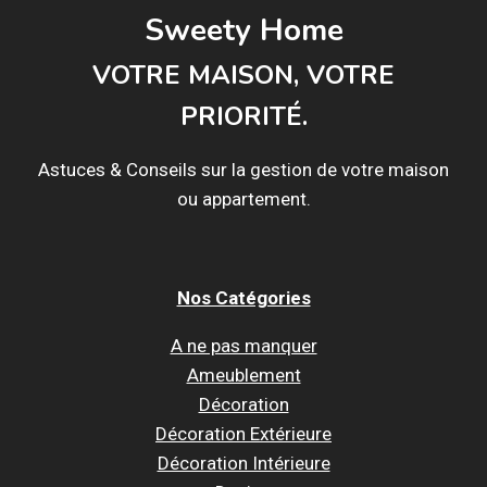
Sweety Home
VOTRE MAISON, VOTRE
PRIORITÉ.
Astuces & Conseils sur la gestion de votre maison
ou appartement.
Nos Catégories
A ne pas manquer
Ameublement
Décoration
Décoration Extérieure
Décoration Intérieure