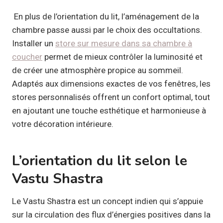
En plus de l’orientation du lit, l’aménagement de la
chambre passe aussi par le choix des occultations.
Installer un
store sur mesure dans sa chambre à
coucher
permet de mieux contrôler la luminosité et
de créer une atmosphère propice au sommeil.
Adaptés aux dimensions exactes de vos fenêtres, les
stores personnalisés offrent un confort optimal, tout
en ajoutant une touche esthétique et harmonieuse à
votre décoration intérieure.
L’orientation du lit selon le
Vastu Shastra
Le Vastu Shastra est un concept indien qui s’appuie
sur la circulation des flux d’énergies positives dans la