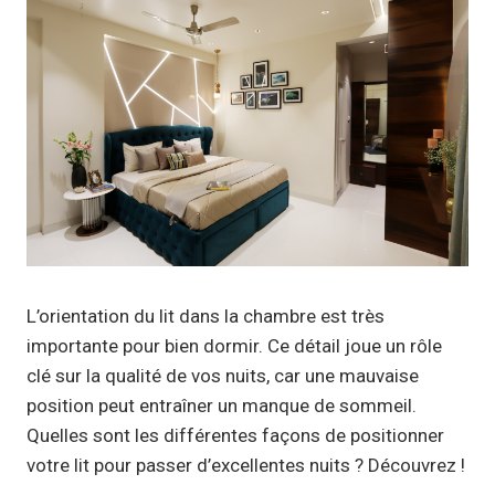
L’orientation du lit dans la chambre est très
importante pour bien dormir. Ce détail joue un rôle
clé sur la qualité de vos nuits, car une mauvaise
position peut entraîner un manque de sommeil.
Quelles sont les différentes façons de positionner
votre lit pour passer d’excellentes nuits ? Découvrez !