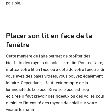
paisible.
Placer son lit en face de la
fenêtre
Cette manière de faire permet de profiter des
bienfaits des rayons du soleil le matin. Pour ce faire,
mettez votre lit en face ou à côté de votre fenêtre. Si
vous avez des baies vitrées, vous pouvez également
le faire. Cependant, il faut tenir compte de la
luminosité de la pièce. Si votre pièce est trop
éclairée, il faut prévoir des rideaux ou des voiles pour
diminuer l’intensité des rayons de soleil sur votre
visage le matin.