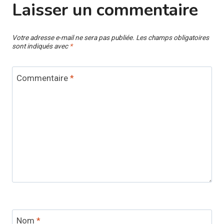
Laisser un commentaire
Votre adresse e-mail ne sera pas publiée.
Les champs obligatoires
sont indiqués avec
*
Commentaire
*
Nom
*