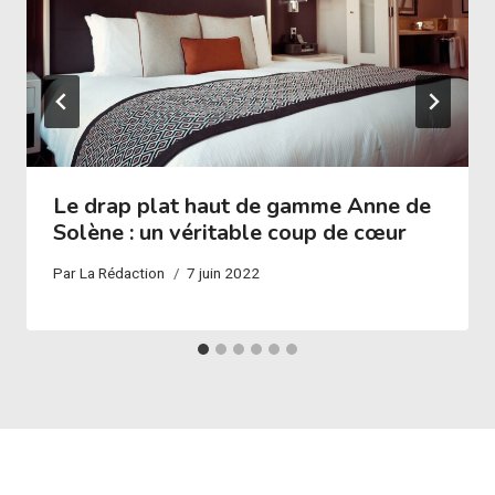
Le drap plat haut de gamme Anne de
Solène : un véritable coup de cœur
Par
La Rédaction
7 juin 2022