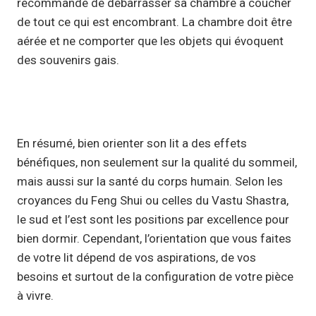
recommande de débarrasser sa chambre à coucher
de tout ce qui est encombrant. La chambre doit être
aérée et ne comporter que les objets qui évoquent
des souvenirs gais.
En résumé, bien orienter son lit a des effets
bénéfiques, non seulement sur la qualité du sommeil,
mais aussi sur la santé du corps humain. Selon les
croyances du Feng Shui ou celles du Vastu Shastra,
le sud et l’est sont les positions par excellence pour
bien dormir. Cependant, l’orientation que vous faites
de votre lit dépend de vos aspirations, de vos
besoins et surtout de la configuration de votre pièce
à vivre.