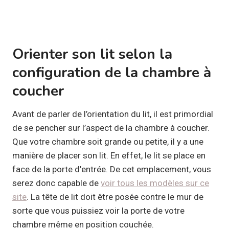
Orienter son lit selon la
configuration de la chambre à
coucher
Avant de parler de l’orientation du lit, il est primordial
de se pencher sur l’aspect de la chambre à coucher.
Que votre chambre soit grande ou petite, il y a une
manière de placer son lit. En effet, le lit se place en
face de la porte d’entrée. De cet emplacement, vous
serez donc capable de
voir tous les modèles sur ce
site
. La tête de lit doit être posée contre le mur de
sorte que vous puissiez voir la porte de votre
chambre même en position couchée.