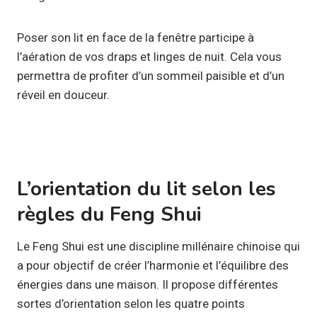
Poser son lit en face de la fenêtre participe à
l’aération de vos draps et linges de nuit. Cela vous
permettra de profiter d’un sommeil paisible et d’un
réveil en douceur.
L’orientation du lit selon les
règles du Feng Shui
Le Feng Shui est une discipline millénaire chinoise qui
a pour objectif de créer l’harmonie et l’équilibre des
énergies dans une maison. Il propose différentes
sortes d’orientation selon les quatre points