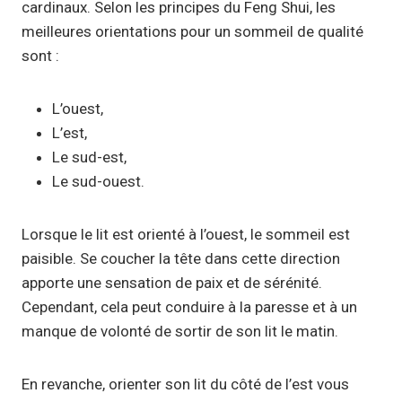
cardinaux. Selon les principes du Feng Shui, les
meilleures orientations pour un sommeil de qualité
sont :
L’ouest,
L’est,
Le sud-est,
Le sud-ouest.
Lorsque le lit est orienté à l’ouest, le sommeil est
paisible. Se coucher la tête dans cette direction
apporte une sensation de paix et de sérénité.
Cependant, cela peut conduire à la paresse et à un
manque de volonté de sortir de son lit le matin.
En revanche, orienter son lit du côté de l’est vous