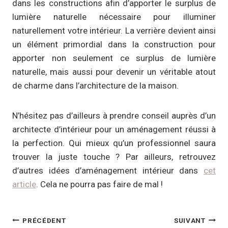
dans les constructions afin d’apporter le surplus de
lumière naturelle nécessaire pour illuminer
naturellement votre intérieur. La verrière devient ainsi
un élément primordial dans la construction pour
apporter non seulement ce surplus de lumière
naturelle, mais aussi pour devenir un véritable atout
de charme dans l’architecture de la maison.
N’hésitez pas d’ailleurs à prendre conseil auprès d’un
architecte d’intérieur pour un aménagement réussi à
la perfection. Qui mieux qu’un professionnel saura
trouver la juste touche ? Par ailleurs, retrouvez
d’autres idées d’aménagement intérieur dans
cet
article
. Cela ne pourra pas faire de mal !
Navigation
PRÉCÉDENT
SUIVANT