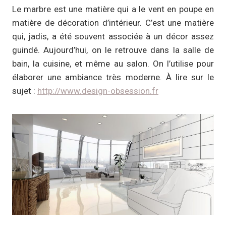
Le marbre est une matière qui a le vent en poupe en
matière de décoration d’intérieur. C’est une matière
qui, jadis, a été souvent associée à un décor assez
guindé. Aujourd’hui, on le retrouve dans la salle de
bain, la cuisine, et même au salon. On l’utilise pour
élaborer une ambiance très moderne. À lire sur le
sujet :
http://www.design-obsession.fr