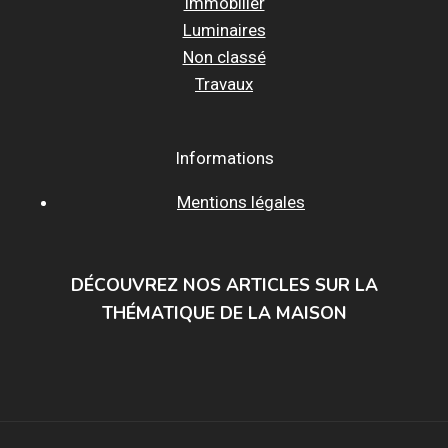
Immobilier
Luminaires
Non classé
Travaux
Informations
Mentions légales
DÉCOUVREZ NOS ARTICLES SUR LA
THÉMATIQUE DE LA MAISON