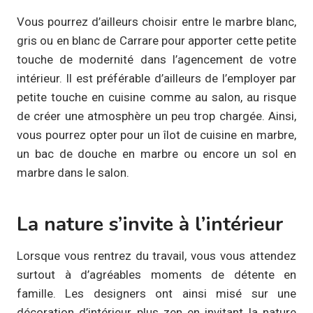
Vous pourrez d’ailleurs choisir entre le marbre blanc,
gris ou en blanc de Carrare pour apporter cette petite
touche de modernité dans l’agencement de votre
intérieur. Il est préférable d’ailleurs de l’employer par
petite touche en cuisine comme au salon, au risque
de créer une atmosphère un peu trop chargée. Ainsi,
vous pourrez opter pour un îlot de cuisine en marbre,
un bac de douche en marbre ou encore un sol en
marbre dans le salon.
La nature s’invite à l’intérieur
Lorsque vous rentrez du travail, vous vous attendez
surtout à d’agréables moments de détente en
famille. Les designers ont ainsi misé sur une
décoration d’intérieur plus zen en invitant la nature