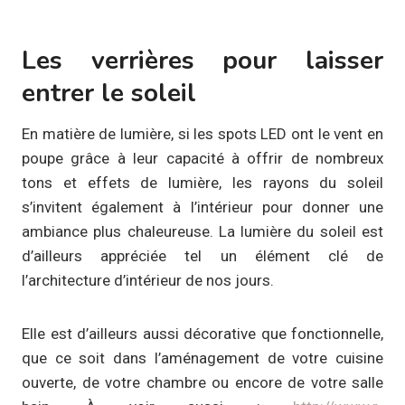
Les verrières pour laisser
entrer le soleil
En matière de lumière, si les spots LED ont le vent en
poupe grâce à leur capacité à offrir de nombreux
tons et effets de lumière, les rayons du soleil
s’invitent également à l’intérieur pour donner une
ambiance plus chaleureuse. La lumière du soleil est
d’ailleurs appréciée tel un élément clé de
l’architecture d’intérieur de nos jours.
Elle est d’ailleurs aussi décorative que fonctionnelle,
que ce soit dans l’aménagement de votre cuisine
ouverte, de votre chambre ou encore de votre salle