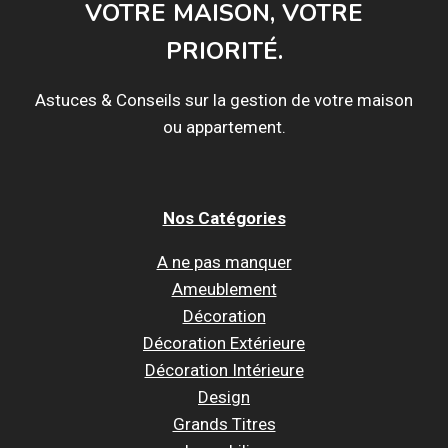
VOTRE MAISON, VOTRE
PRIORITÉ.
Astuces & Conseils sur la gestion de votre maison
ou appartement.
Nos Catégories
A ne pas manquer
Ameublement
Décoration
Décoration Extérieure
Décoration Intérieure
Design
Grands Titres