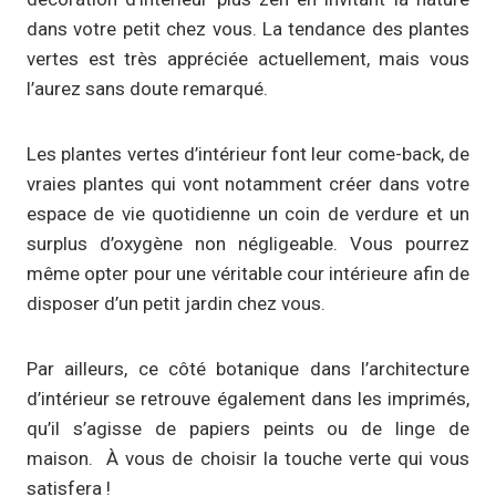
dans votre petit chez vous. La tendance des plantes
vertes est très appréciée actuellement, mais vous
l’aurez sans doute remarqué.
Les plantes vertes d’intérieur font leur come-back, de
vraies plantes qui vont notamment créer dans votre
espace de vie quotidienne un coin de verdure et un
surplus d’oxygène non négligeable. Vous pourrez
même opter pour une véritable cour intérieure afin de
disposer d’un petit jardin chez vous.
Par ailleurs, ce côté botanique dans l’architecture
d’intérieur se retrouve également dans les imprimés,
qu’il s’agisse de papiers peints ou de linge de
maison. À vous de choisir la touche verte qui vous
satisfera !