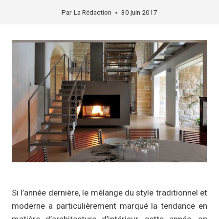
Par
La Rédaction
30 juin 2017
Si l’année dernière, le mélange du style traditionnel et
moderne a particulièrement marqué la tendance en
matière d’architecture d’intérieur, cette année, on