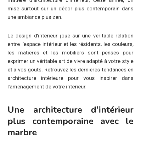
mise surtout sur un décor plus contemporain dans
une ambiance plus zen.
Le design d’intérieur joue sur une véritable relation
entre l’espace intérieur et les résidents, les couleurs,
les matières et les mobiliers sont pensés pour
exprimer un véritable art de vivre adapté à votre style
et à vos goûts. Retrouvez les dernières tendances en
architecture intérieure pour vous inspirer dans
l’aménagement de votre intérieur.
Une architecture d’intérieur
plus contemporaine avec le
marbre