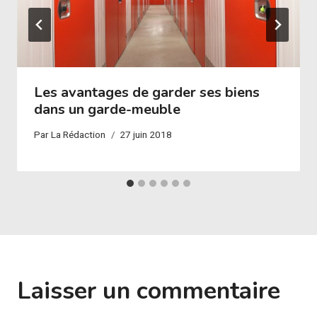
Les avantages de garder ses biens
dans un garde-meuble
Par
La Rédaction
27 juin 2018
Laisser un commentaire