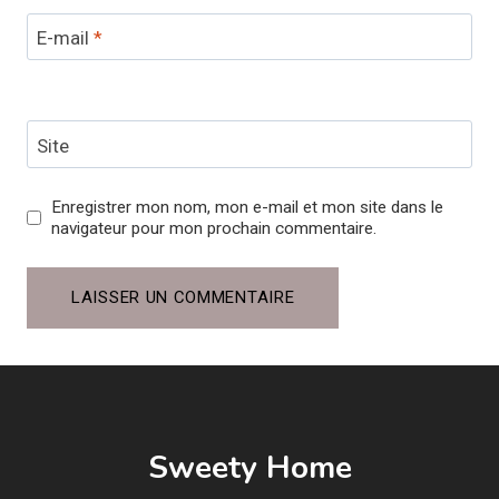
E-mail
*
Site
Enregistrer mon nom, mon e-mail et mon site dans le
navigateur pour mon prochain commentaire.
Sweety Home