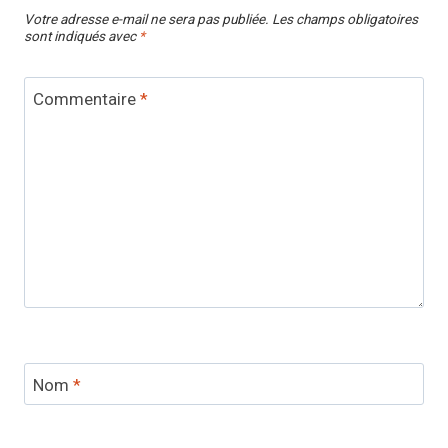
Votre adresse e-mail ne sera pas publiée.
Les champs obligatoires
sont indiqués avec
*
Commentaire
*
Nom
*