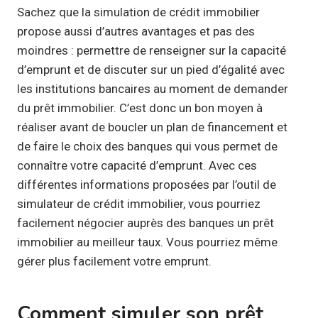
Sachez que la simulation de crédit immobilier
propose aussi d’autres avantages et pas des
moindres : permettre de renseigner sur la capacité
d’emprunt et de discuter sur un pied d’égalité avec
les institutions bancaires au moment de demander
du prêt immobilier. C’est donc un bon moyen à
réaliser avant de boucler un plan de financement et
de faire le choix des banques qui vous permet de
connaître votre capacité d’emprunt. Avec ces
différentes informations proposées par l’outil de
simulateur de crédit immobilier, vous pourriez
facilement négocier auprès des banques un prêt
immobilier au meilleur taux. Vous pourriez même
gérer plus facilement votre emprunt.
Comment simuler son prêt