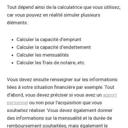
Tout dépend ainsi de la calculatrice que vous utilisez,
car vous pouvez en réalité simuler plusieurs
éléments :
Calculer la capacité d’emprunt
Calculer la capacité d’endettement
Calculer les mensualités
Calculer les frais de notaire, etc.
Vous devez ensuite renseigner sur les informations
liées à votre situation financière par exemple. Tout
d’abord, vous devez préciser si vous avez un
apport
personnel
ou non pour l’acquisition que vous
souhaitez réaliser. Vous devez également donner
des informations sur la mensualité et la durée de
remboursement souhaitées, mais également le