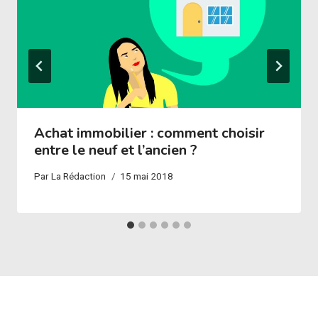
Achat immobilier : comment choisir
entre le neuf et l’ancien ?
Par
La Rédaction
15 mai 2018