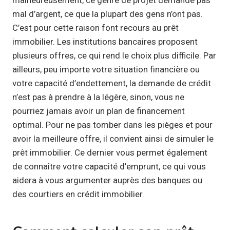
mal d’argent, ce que la plupart des gens n’ont pas.
C’est pour cette raison font recours au prêt
immobilier. Les institutions bancaires proposent
plusieurs offres, ce qui rend le choix plus difficile. Par
ailleurs, peu importe votre situation financière ou
votre capacité d’endettement, la demande de crédit
n’est pas à prendre à la légère, sinon, vous ne
pourriez jamais avoir un plan de financement
optimal. Pour ne pas tomber dans les pièges et pour
avoir la meilleure offre, il convient ainsi de simuler le
prêt immobilier. Ce dernier vous permet également
de connaître votre capacité d’emprunt, ce qui vous
aidera à vous argumenter auprès des banques ou
des courtiers en crédit immobilier.