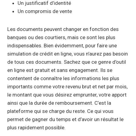
Un justificatif d’identité
Un compromis de vente
Les documents peuvent changer en fonction des
banques ou des courtiers, mais ce sont les plus
indispensables. Bien évidemment, pour faire une
simulation de crédit en ligne, vous n’aurez pas besoin
de tous ces documents. Sachez que ce genre d’outil
en ligne est gratuit et sans engagement. Ils se
contentent de connaître les informations les plus
importants comme votre revenu brut et net par mois,
le montant que vous désirez emprunter, votre apport
ainsi que la durée de remboursement. C’est la
plateforme qui se charge du reste. Ce qui vous
permet de gagner du temps et d’avoir un résultat le
plus rapidement possible.