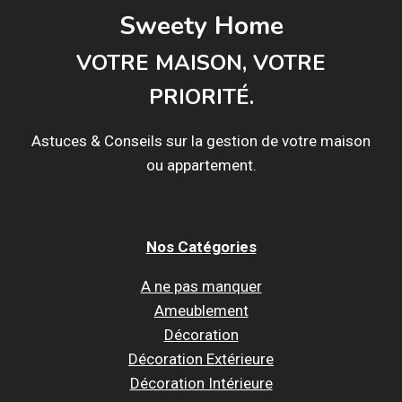
Sweety Home
VOTRE MAISON, VOTRE
PRIORITÉ.
Astuces & Conseils sur la gestion de votre maison
ou appartement.
Nos Catégories
A ne pas manquer
Ameublement
Décoration
Décoration Extérieure
Décoration Intérieure