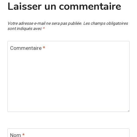
Laisser un commentaire
Votre adresse e-mail ne sera pas publiée.
Les champs obligatoires
sont indiqués avec
*
Commentaire
*
Nom
*