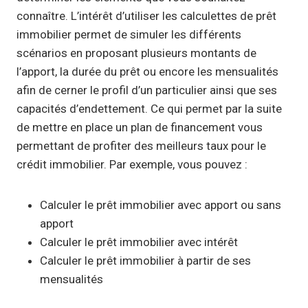
connaître. L’intérêt d’utiliser les calculettes de prêt
immobilier permet de simuler les différents
scénarios en proposant plusieurs montants de
l’apport, la durée du prêt ou encore les mensualités
afin de cerner le profil d’un particulier ainsi que ses
capacités d’endettement. Ce qui permet par la suite
de mettre en place un plan de financement vous
permettant de profiter des meilleurs taux pour le
crédit immobilier. Par exemple, vous pouvez :
Calculer le prêt immobilier avec apport ou sans
apport
Calculer le prêt immobilier avec intérêt
Calculer le prêt immobilier à partir de ses
mensualités