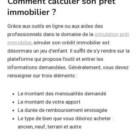
Comment calculer son prêt
immobilier ?
Grâce aux outils en ligne ou aux aides des
professionnels dans le domaine de la
simulation prêt
immobilier
, simuler son crédit immobilier est
désormais un jeu d’enfant. Il suffit de s’y rendre sur la
plateforme qui propose l’outil et entrer les
informations demandées. Généralement, vous devez
renseigner sur trois éléments :
Le montant des mensualités demandé
Le montant de votre apport
La durée de remboursement envisagée
Le type de bien que vous désirez acheter :
ancien, neuf, terrain et autre