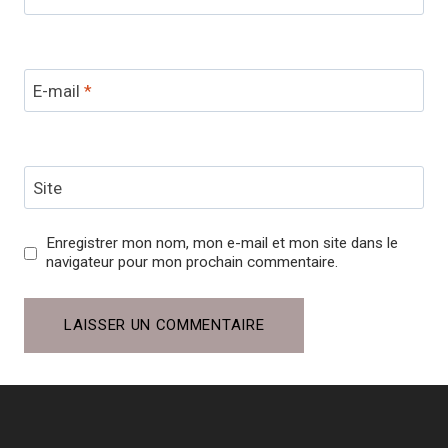
E-mail
*
Site
Enregistrer mon nom, mon e-mail et mon site dans le
navigateur pour mon prochain commentaire.