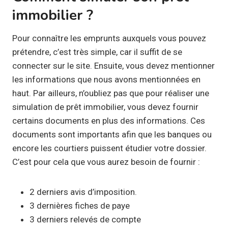
immobilier ?
Pour connaître les emprunts auxquels vous pouvez
prétendre, c’est très simple, car il suffit de se
connecter sur le site. Ensuite, vous devez mentionner
les informations que nous avons mentionnées en
haut. Par ailleurs, n’oubliez pas que pour réaliser une
simulation de prêt immobilier, vous devez fournir
certains documents en plus des informations. Ces
documents sont importants afin que les banques ou
encore les courtiers puissent étudier votre dossier.
C’est pour cela que vous aurez besoin de fournir :
2 derniers avis d’imposition.
3 dernières fiches de paye
3 derniers relevés de compte