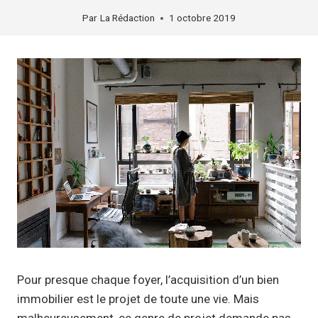
Par
La Rédaction
1 octobre 2019
Pour presque chaque foyer, l’acquisition d’un bien
immobilier est le projet de toute une vie. Mais
malheureusement, ce genre de projet demande pas