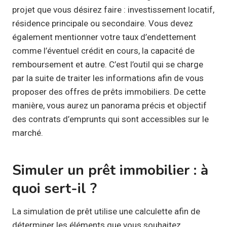
projet que vous désirez faire : investissement locatif,
résidence principale ou secondaire. Vous devez
également mentionner votre taux d’endettement
comme l’éventuel crédit en cours, la capacité de
remboursement et autre. C’est l’outil qui se charge
par la suite de traiter les informations afin de vous
proposer des offres de prêts immobiliers. De cette
manière, vous aurez un panorama précis et objectif
des contrats d’emprunts qui sont accessibles sur le
marché.
Simuler un prêt immobilier : à
quoi sert-il ?
La simulation de prêt utilise une calculette afin de
déterminer les éléments que vous souhaitez