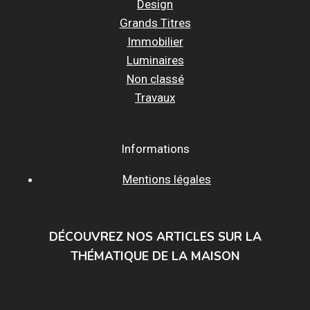
Design
Grands Titres
Immobilier
Luminaires
Non classé
Travaux
Informations
Mentions légales
DÉCOUVREZ NOS ARTICLES SUR LA
THÉMATIQUE DE LA MAISON