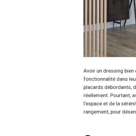
Avoir un dressing bien
fonctionnalité dans leu
placards débordants, d
réellement. Pourtant, a
l’espace et de la sérén
rangement, pour désenc