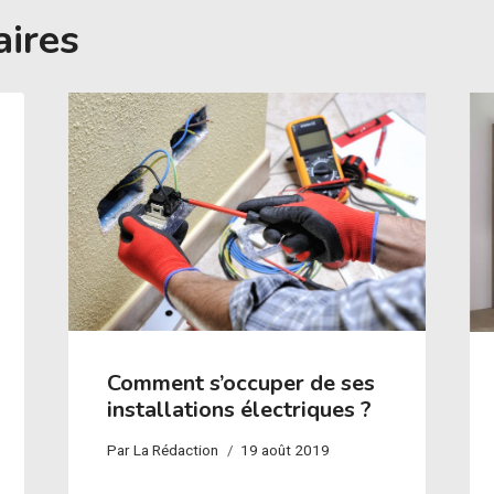
aires
Comment s’occuper de ses
installations électriques ?
Par
La Rédaction
19 août 2019