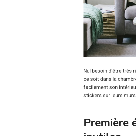
Nul besoin d’être très 
ce soit dans la chambre
facilement son intérieu
stickers sur leurs mur
Première é