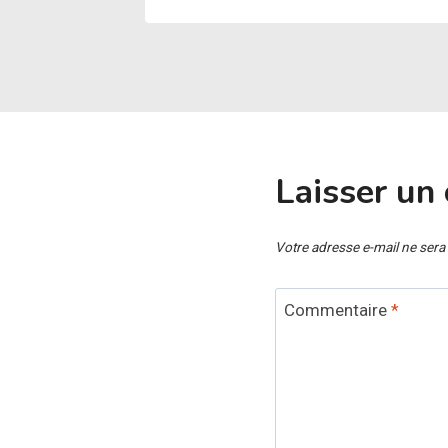
Laisser un
Votre adresse e-mail ne sera
Commentaire
*