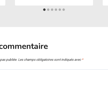
 commentaire
 pas publiée.
Les champs obligatoires sont indiqués avec
*