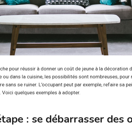
riche pour réussir à donner un coût de jeune à la décoration 
 ou dans la cuisine, les possibilités sont nombreuses, pour 
re sans se ruiner. L’occupant peut par exemple, refaire sa pei
s. Voici quelques exemples à adopter.
tape : se débarrasser des 