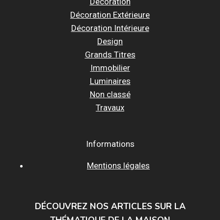
Décoration
Décoration Extérieure
Décoration Intérieure
Design
Grands Titres
Immobilier
Luminaires
Non classé
Travaux
Informations
Mentions légales
DÉCOUVREZ NOS ARTICLES SUR LA