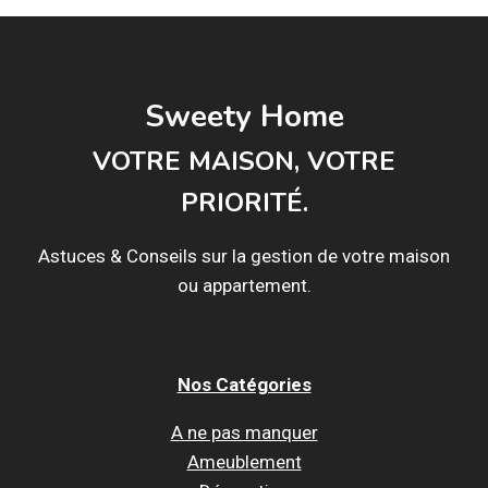
LA
TOITURE
EN
VERRE
Sweety Home
VOTRE MAISON, VOTRE
PRIORITÉ.
Astuces & Conseils sur la gestion de votre maison
ou appartement.
Nos Catégories
A ne pas manquer
Ameublement