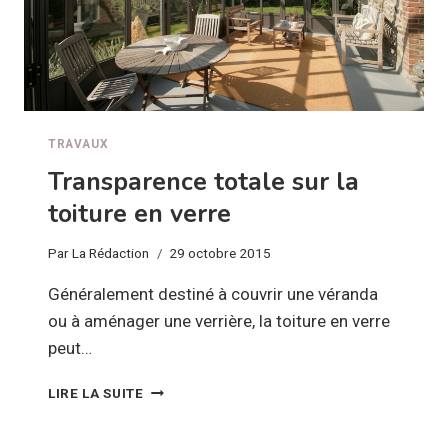
TRAVAUX
Transparence totale sur la
toiture en verre
Par
La Rédaction
29 octobre 2015
Généralement destiné à couvrir une véranda
ou à aménager une verrière, la toiture en verre
peut…
TRANSPARENCE
LIRE LA SUITE
TOTALE
SUR