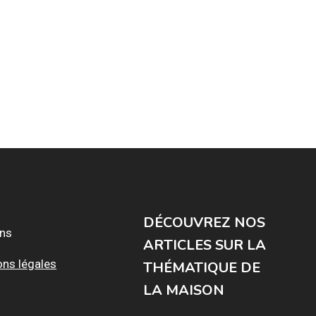
DÉCOUVREZ NOS
ons
ARTICLES SUR LA
ons légales
THÉMATIQUE DE
LA MAISON