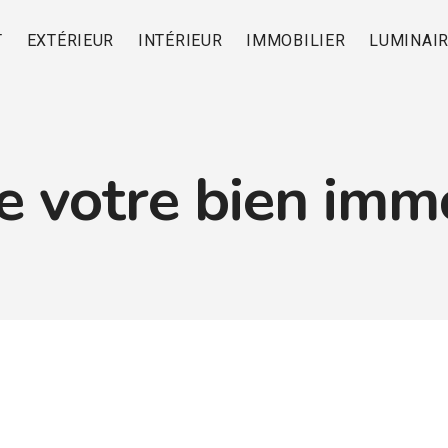
T
EXTÉRIEUR
INTÉRIEUR
IMMOBILIER
LUMINAI
e votre bien immo