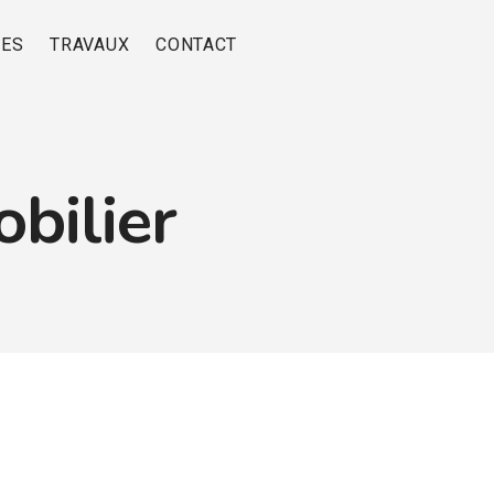
RES
TRAVAUX
CONTACT
bilier