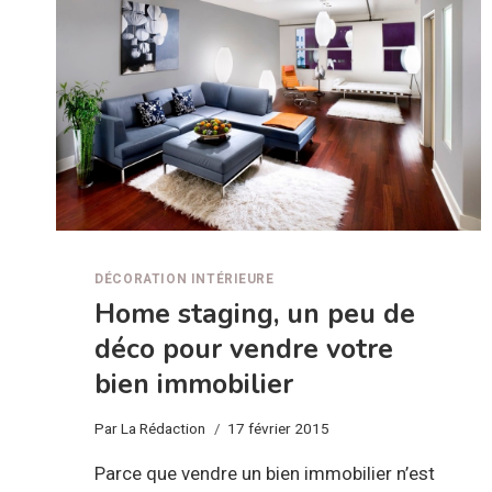
DÉCORATION INTÉRIEURE
Home staging, un peu de
déco pour vendre votre
bien immobilier
Par
La Rédaction
17 février 2015
Parce que vendre un bien immobilier n’est