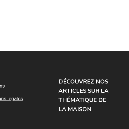
DÉCOUVREZ NOS
ons
ARTICLES SUR LA
ons légales
THÉMATIQUE DE
LA MAISON