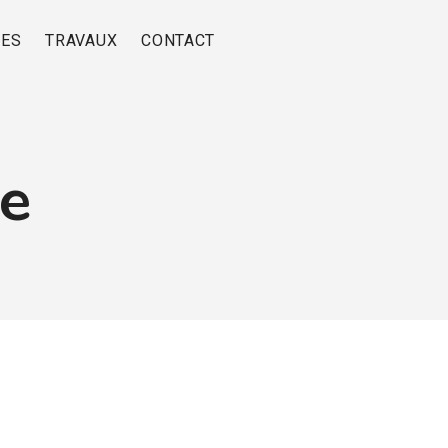
RES
TRAVAUX
CONTACT
ge