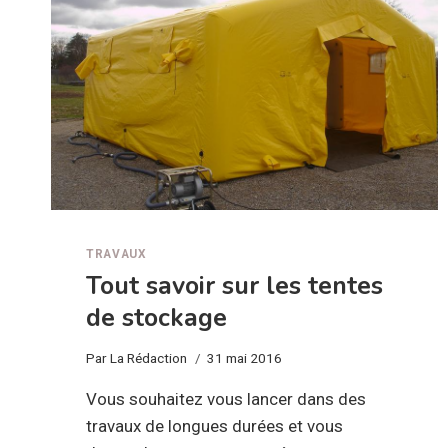
TRAVAUX
Tout savoir sur les tentes
de stockage
Par
La Rédaction
31 mai 2016
Vous souhaitez vous lancer dans des
travaux de longues durées et vous