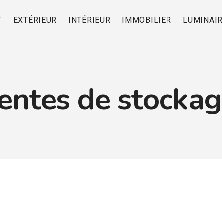
T
EXTÉRIEUR
INTÉRIEUR
IMMOBILIER
LUMINAI
entes de stocka