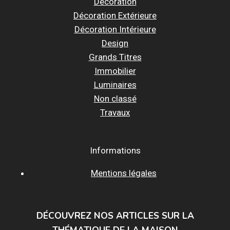
Décoration
Décoration Extérieure
Décoration Intérieure
Design
Grands Titres
Immobilier
Luminaires
Non classé
Travaux
Informations
Mentions légales
DÉCOUVREZ NOS ARTICLES SUR LA