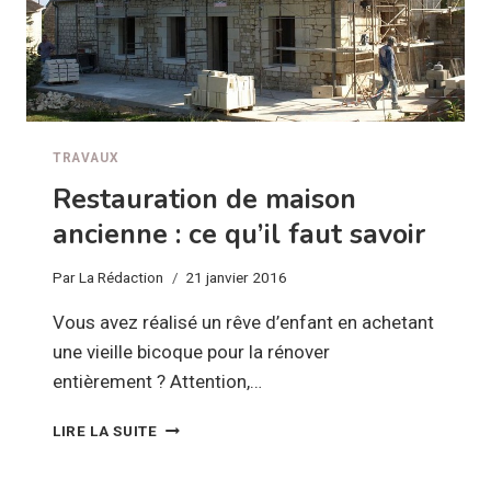
TRAVAUX
Restauration de maison
ancienne : ce qu’il faut savoir
Par
La Rédaction
21 janvier 2016
Vous avez réalisé un rêve d’enfant en achetant
une vieille bicoque pour la rénover
entièrement ? Attention,…
RESTAURATION
LIRE LA SUITE
DE
MAISON