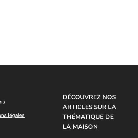
DÉCOUVREZ NOS
ons
ARTICLES SUR LA
ons légales
THÉMATIQUE DE
LA MAISON