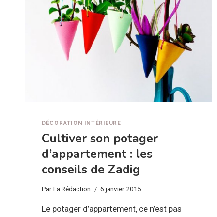
DÉCORATION INTÉRIEURE
Cultiver son potager
d’appartement : les
conseils de Zadig
Par
La Rédaction
6 janvier 2015
Le potager d’appartement, ce n’est pas