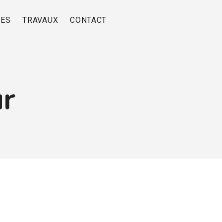
RES
TRAVAUX
CONTACT
ur