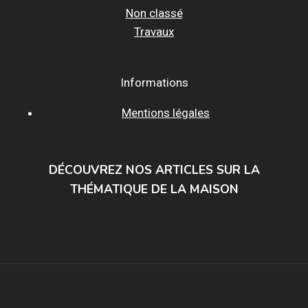
Non classé
Travaux
Informations
Mentions légales
DÉCOUVREZ NOS ARTICLES SUR LA
THÉMATIQUE DE LA MAISON