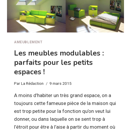
AMEUBLEMENT
Les meubles modulables :
parfaits pour les petits
espaces !
Par
La Rédaction
9 mars 2015
A moins d’habiter un très grand espace, on a
toujours cette fameuse pièce de la maison qui
est trop petite pour la fonction qu’on veut lui
donner, ou dans laquelle on se sent trop à
l’étroit pour être à l’aise à partir du moment où