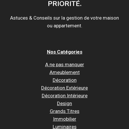
PRIORITÉ.
Astuces & Conseils sur la gestion de votre maison
ou appartement.
Nos Catégories
A ne pas manquer
Ameublement
Décoration
Décoration Extérieure
Décoration Intérieure
Design
Grands Titres
Immobilier
Luminaires