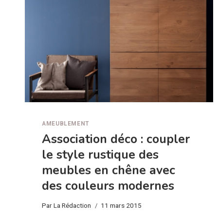
AMEUBLEMENT
Association déco : coupler
le style rustique des
meubles en chêne avec
des couleurs modernes
Par
La Rédaction
11 mars 2015