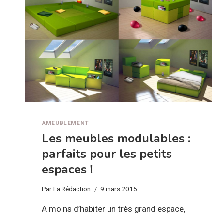
AMEUBLEMENT
Les meubles modulables :
parfaits pour les petits
espaces !
Par
La Rédaction
9 mars 2015
A moins d’habiter un très grand espace,