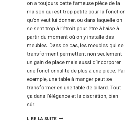
on a toujours cette fameuse pièce de la
maison qui est trop petite pour la fonction
qu’on veut lui donner, ou dans laquelle on
se sent trop à l’étroit pour être à l’aise à
partir du moment où on y installe des
meubles. Dans ce cas, les meubles qui se
transforment permettent non seulement
un gain de place mais aussi d’incorporer
une fonctionnalité de plus à une pièce. Par
exemple, une table à manger peut se
transformer en une table de billard. Tout
ça dans l’élégance et la discrétion, bien
sûr.
LES
LIRE LA SUITE
MEUBLES
MODULABLES
: