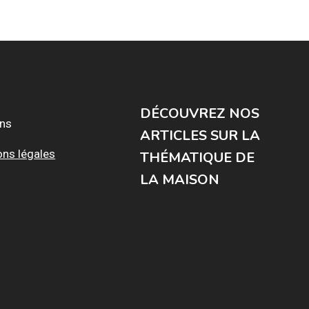
DÉCOUVREZ NOS
ons
ARTICLES SUR LA
ons légales
THÉMATIQUE DE
LA MAISON