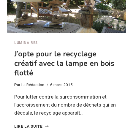
LUMINAIRES
J’opte pour le recyclage
créatif avec la lampe en bois
flotté
Par
La Rédaction
6 mars 2015
Pour lutter contre la surconsommation et
l’accroissement du nombre de déchets qui en
découle, le recyclage apparaît…
J’OPTE
LIRE LA SUITE
POUR