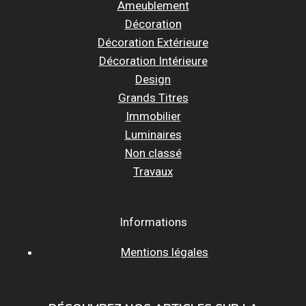
Ameublement
Décoration
Décoration Extérieure
Décoration Intérieure
Design
Grands Titres
Immobilier
Luminaires
Non classé
Travaux
Informations
Mentions légales