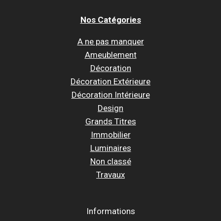
Nos Catégories
A ne pas manquer
Ameublement
Décoration
Décoration Extérieure
Décoration Intérieure
Design
Grands Titres
Immobilier
Luminaires
Non classé
Travaux
Informations