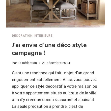
DÉCORATION INTÉRIEURE
J’ai envie d’une déco style
campagne !
Par
La Rédaction
23 décembre 2014
C’est une tendance qui fait l’objet d’un grand
engouement actuellement. Ainsi, vous pouvez
appliquer ce style décoratif à votre maison ou
à votre appartement situés au cœur de la ville
afin d’y créer un cocon rassurant et apaisant.
La seule précaution à prendre, c’est de