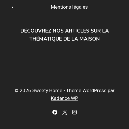
Mentions légales
DÉCOUVREZ NOS ARTICLES SUR LA
THÉMATIQUE DE LA MAISON
© 2026 Sweety Home - Thème WordPress par
Kadence WP