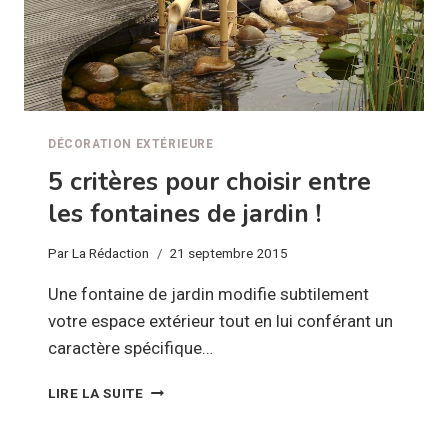
DÉCORATION EXTÉRIEURE
5 critères pour choisir entre
les fontaines de jardin !
Par
La Rédaction
21 septembre 2015
Une fontaine de jardin modifie subtilement
votre espace extérieur tout en lui conférant un
caractère spécifique…
5
LIRE LA SUITE
CRITÈRES
POUR