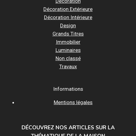
Décoration
Décoration Extérieure
Décoration Intérieure
Design
Grands Titres
Immobilier
Luminaires
Non classé
Travaux
Informations
Mentions légales
DÉCOUVREZ NOS ARTICLES SUR LA