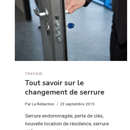
TRAVAUX
Tout savoir sur le
changement de serrure
Par
La Rédaction
23 septembre 2015
Serrure endommagée, perte de clés,
nouvelle location de résidence, serrure