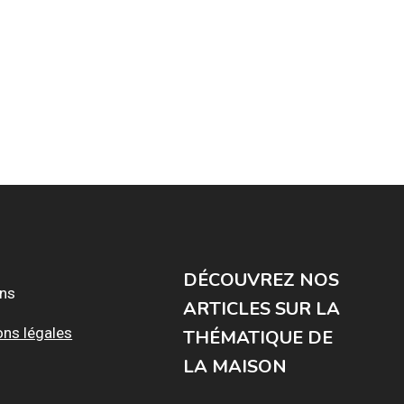
DÉCOUVREZ NOS
ons
ARTICLES SUR LA
ons légales
THÉMATIQUE DE
LA MAISON