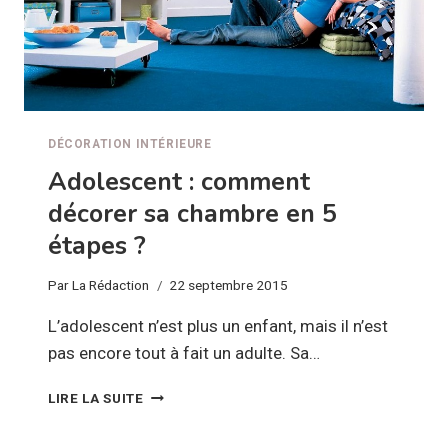
DÉCORATION INTÉRIEURE
Adolescent : comment
décorer sa chambre en 5
étapes ?
Par
La Rédaction
22 septembre 2015
L’adolescent n’est plus un enfant, mais il n’est
pas encore tout à fait un adulte. Sa…
ADOLESCENT
LIRE LA SUITE
:
COMMENT