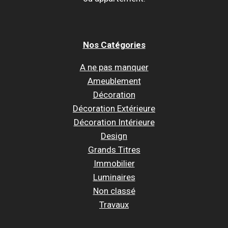
Nos Catégories
A ne pas manquer
Ameublement
Décoration
Décoration Extérieure
Décoration Intérieure
Design
Grands Titres
Immobilier
Luminaires
Non classé
Travaux