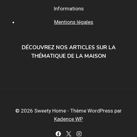
Informations
Mentions légales
DÉCOUVREZ NOS ARTICLES SUR LA
THÉMATIQUE DE LA MAISON
© 2026 Sweety Home - Thème WordPress par
Kadence WP