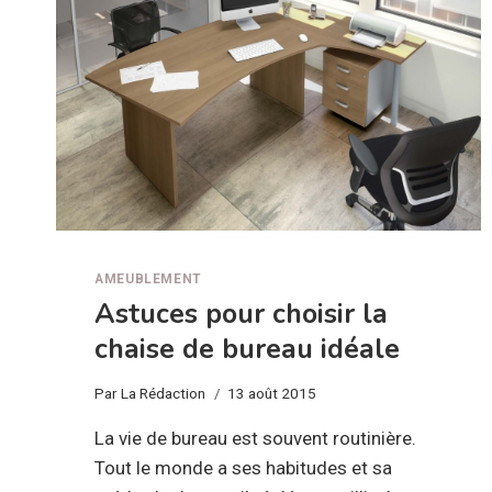
AMEUBLEMENT
Astuces pour choisir la
chaise de bureau idéale
Par
La Rédaction
13 août 2015
La vie de bureau est souvent routinière.
Tout le monde a ses habitudes et sa