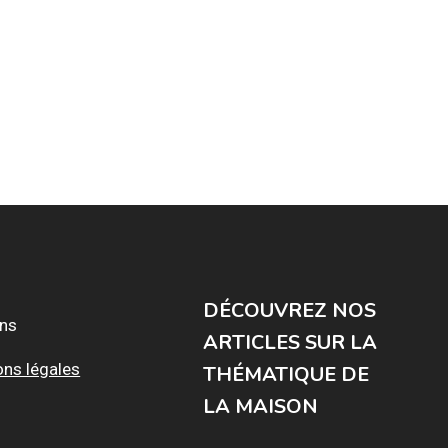
DÉCOUVREZ NOS
ons
ARTICLES SUR LA
ons légales
THÉMATIQUE DE
LA MAISON