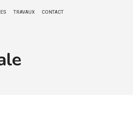
RES
TRAVAUX
CONTACT
ale