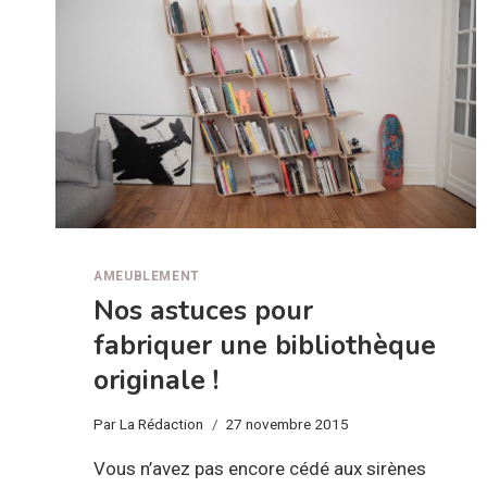
AMEUBLEMENT
Nos astuces pour
fabriquer une bibliothèque
originale !
Par
La Rédaction
27 novembre 2015
Vous n’avez pas encore cédé aux sirènes