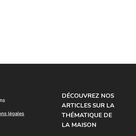
DÉCOUVREZ NOS
ons
ARTICLES SUR LA
ons légales
THÉMATIQUE DE
LA MAISON